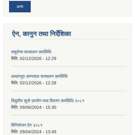
अन्य
ऐन, कानुन तथा निर्देशिका
एम्बुलेन्स सञ्चालन कार्यविधि
मिति:
02/12/2026 - 12:29
आधारभूत अस्पताल सञ्चालन कार्यविधि
मिति:
02/12/2026 - 12:28
विद्युतीय चुलो उपयोग तथा वितरण कार्यविधि २०८१
मिति:
09/06/2024 - 15:30
विनियोजन ऐन २०८१
मिति:
09/04/2024 - 13:49