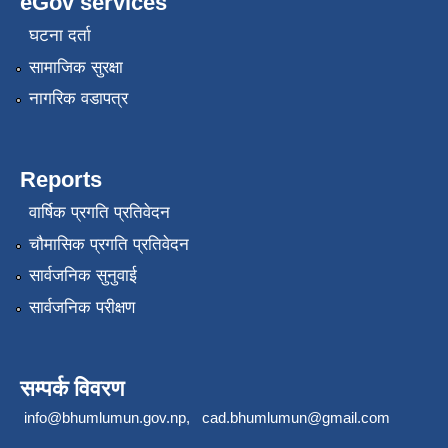
eGov services
घटना दर्ता
सामाजिक सुरक्षा
नागरिक वडापत्र
Reports
वार्षिक प्रगति प्रतिवेदन
चौमासिक प्रगति प्रतिवेदन
सार्वजनिक सुनुवाई
सार्वजनिक परीक्षण
सम्पर्क विवरण
info@bhumlumun.gov.np
,
cad.bhumlumun@gmail.com