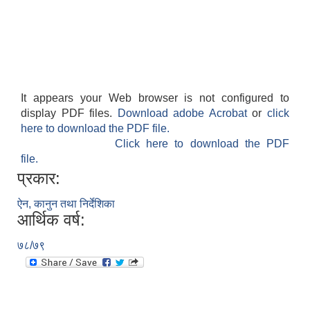
It appears your Web browser is not configured to
display PDF files.
Download adobe Acrobat
or
click
here to download the PDF file.
Click here to download the PDF
file.
प्रकार:
ऐन, कानुन तथा निर्देशिका
आर्थिक वर्ष:
७८/७९