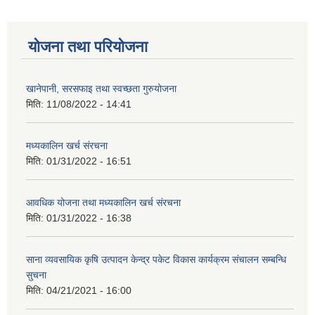
योजना तथा परियोजना
खानेपानी, सरसफाइ तथा स्वच्छता गुरुयोजना
मिति:
11/08/2022 - 14:41
मध्यकालिन खर्च संरचना
मिति:
01/31/2022 - 16:51
आवधिक योजना तथा मध्यकालिन खर्च संरचना
मिति:
01/31/2022 - 16:38
साना व्यवसायिक कृषि उत्पादन केन्द्र पकेट विकास कार्यक्रम संचालन सम्बन्धि
सुचना
मिति:
04/21/2021 - 16:00