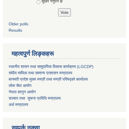
सुधार गर्नुपर्ने छ
Older polls
Results
महत्वपुर्ण लिङ्कहरू
स्थानीय शासन तथा सामुदायिक विकास कार्यक्रम (LGCDP)
संघीय मामिला तथा सामान्य प्रशासन मन्त्रालय
बागमती प्रदेश मुख्य मन्त्री तथा मन्त्री परिषद्को कार्यालय
लोक सेवा आयोग
नेपाल कानुन आयोग
सञ्चार तथा सुचना प्रविधि मन्त्रालय
अर्थ मन्त्रालय
सम्पर्क नक्सा