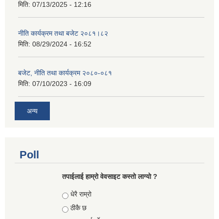
मिति:
07/13/2025 - 12:16
नीति कार्यक्रम तथा बजेट २०८१।८२
मिति:
08/29/2024 - 16:52
बजेट, नीति तथा कार्यक्रम २०८०-०८१
मिति:
07/10/2023 - 16:09
अन्य
Poll
तपाईलाई हाम्रो वेवसाइट कस्ताे लाग्याे ?
Choices
धेरै राम्रो
ठीकै छ