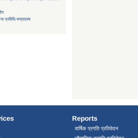
योग
ा प्रविधि मन्त्रालय
ices
Reports
वार्षिक प्रगति प्रतिवेदन