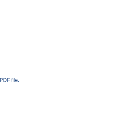
PDF file.