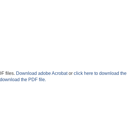
F files.
Download adobe Acrobat
or
click here to download the 
 download the PDF file.