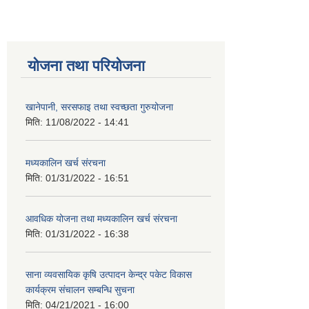
योजना तथा परियोजना
खानेपानी, सरसफाइ तथा स्वच्छता गुरुयोजना
मिति:
11/08/2022 - 14:41
मध्यकालिन खर्च संरचना
मिति:
01/31/2022 - 16:51
आवधिक योजना तथा मध्यकालिन खर्च संरचना
मिति:
01/31/2022 - 16:38
साना व्यवसायिक कृषि उत्पादन केन्द्र पकेट विकास
कार्यक्रम संचालन सम्बन्धि सुचना
मिति:
04/21/2021 - 16:00