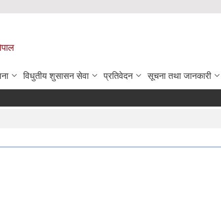
नेपाल
जना
विधुतीय शुसासन सेवा
प्रतिवेदन
सूचना तथा जानकारी