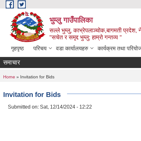
Skip to main content
भुम्लु गाउँपालिका
सल्ले भुम्लु, काभ्रेपलाञ्चोक,बागमती प्रदेश, 
"सचेत र समृद्द भुम्लु: हाम्राे गन्तव्य "
गृहपृष्ठ
परिचय
वडा कार्यालयहरु
कार्यक्रम तथा परियो
समाचार
You are here
Home
» Invitation for Bids
Invitation for Bids
Submitted on:
Sat, 12/14/2024 - 12:22