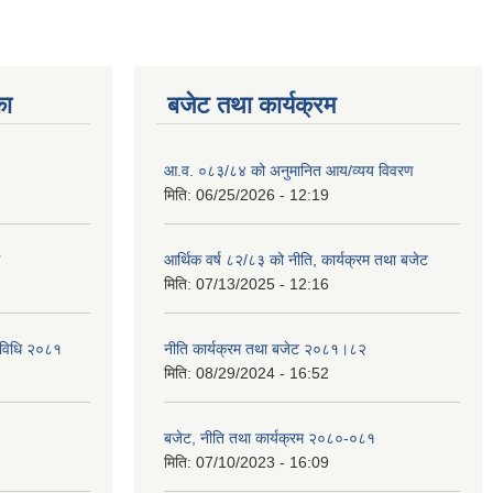
का
बजेट तथा कार्यक्रम
आ.व. ०८३/८४ को अनुमानित आय/व्यय विवरण
मिति:
06/25/2026 - 12:19
आर्थिक वर्ष ८२/८३ को नीति, कार्यक्रम तथा बजेट
मिति:
07/13/2025 - 12:16
्यविधि २०८१
नीति कार्यक्रम तथा बजेट २०८१।८२
मिति:
08/29/2024 - 16:52
बजेट, नीति तथा कार्यक्रम २०८०-०८१
मिति:
07/10/2023 - 16:09