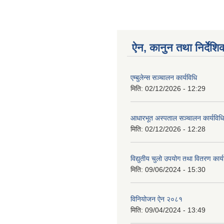
ऐन, कानुन तथा निर्देशि
एम्बुलेन्स सञ्चालन कार्यविधि
मिति:
02/12/2026 - 12:29
आधारभूत अस्पताल सञ्चालन कार्यविधि
मिति:
02/12/2026 - 12:28
विद्युतीय चुलो उपयोग तथा वितरण कार
मिति:
09/06/2024 - 15:30
विनियोजन ऐन २०८१
मिति:
09/04/2024 - 13:49