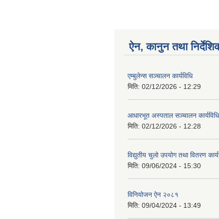
ऐन, कानुन तथा निर्देशि
एम्बुलेन्स सञ्चालन कार्यविधि
मिति:
02/12/2026 - 12:29
आधारभूत अस्पताल सञ्चालन कार्यविधि
मिति:
02/12/2026 - 12:28
विद्युतीय चुलो उपयोग तथा वितरण कार
मिति:
09/06/2024 - 15:30
विनियोजन ऐन २०८१
मिति:
09/04/2024 - 13:49