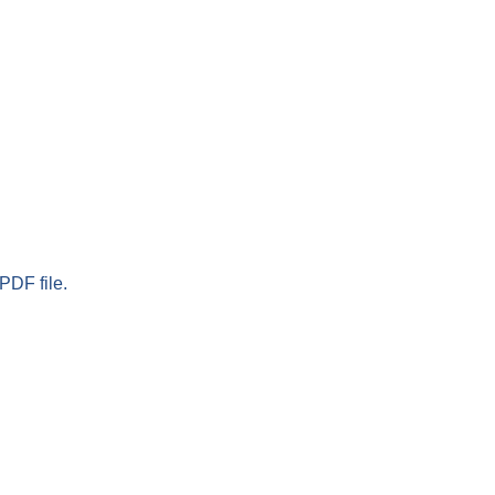
PDF file.