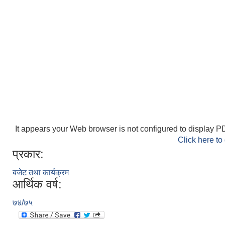
It appears your Web browser is not configured to display PD
Click here to
प्रकार:
बजेट तथा कार्यक्रम
आर्थिक वर्ष:
७४/७५