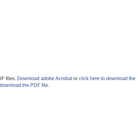
F files.
Download adobe Acrobat
or
click here to download the 
 download the PDF file.