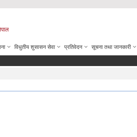
नेपाल
जना
विधुतीय शुसासन सेवा
प्रतिवेदन
सूचना तथा जानकारी