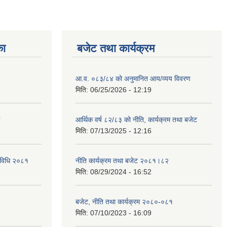
का
बजेट तथा कार्यक्रम
आ.व. ०८३/८४ को अनुमानित आय/व्यय विवरण
मिति:
06/25/2026 - 12:19
आर्थिक वर्ष ८२/८३ को नीति, कार्यक्रम तथा बजेट
मिति:
07/13/2025 - 12:16
्यविधि २०८१
नीति कार्यक्रम तथा बजेट २०८१।८२
मिति:
08/29/2024 - 16:52
बजेट, नीति तथा कार्यक्रम २०८०-०८१
मिति:
07/10/2023 - 16:09