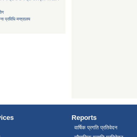
योग
ा प्रविधि मन्त्रालय
ices
Reports
वार्षिक प्रगति प्रतिवेदन