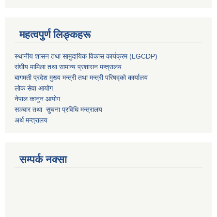
महत्वपुर्ण लिङ्कहरू
स्थानीय शासन तथा सामुदायिक विकास कार्यक्रम (LGCDP)
संघीय मामिला तथा सामान्य प्रशासन मन्त्रालय
बागमती प्रदेश मुख्य मन्त्री तथा मन्त्री परिषद्को कार्यालय
लोक सेवा आयोग
नेपाल कानुन आयोग
सञ्चार तथा सुचना प्रविधि मन्त्रालय
अर्थ मन्त्रालय
सम्पर्क नक्सा