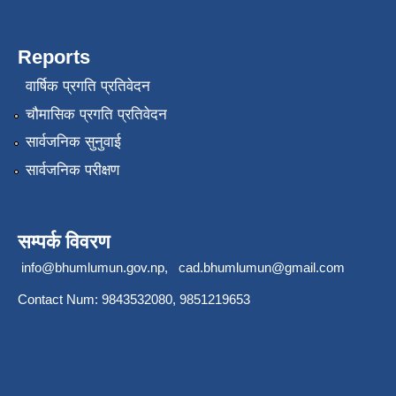
Reports
वार्षिक प्रगति प्रतिवेदन
चौमासिक प्रगति प्रतिवेदन
सार्वजनिक सुनुवाई
सार्वजनिक परीक्षण
सम्पर्क विवरण
info@bhumlumun.gov.np
,
cad.bhumlumun@gmail.com
Contact Num: 9843532080, 9851219653