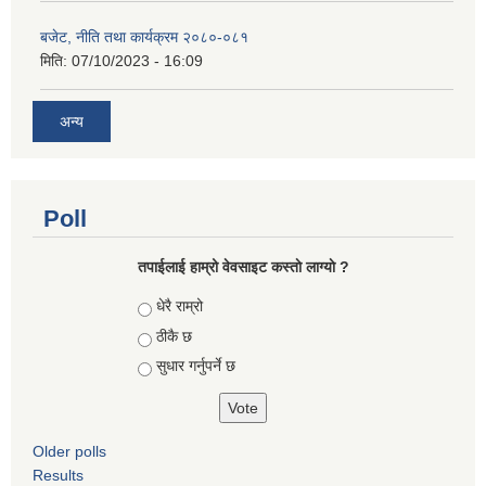
बजेट, नीति तथा कार्यक्रम २०८०-०८१
मिति:
07/10/2023 - 16:09
अन्य
Poll
तपाईलाई हाम्रो वेवसाइट कस्ताे लाग्याे ?
Choices
धेरै राम्रो
ठीकै छ
सुधार गर्नुपर्ने छ
Older polls
Results