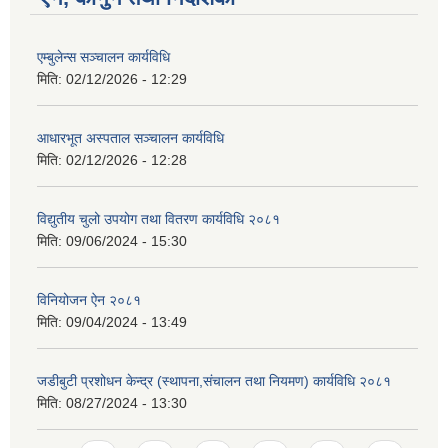
एम्बुलेन्स सञ्चालन कार्यविधि
मिति:
02/12/2026 - 12:29
आधारभूत अस्पताल सञ्चालन कार्यविधि
मिति:
02/12/2026 - 12:28
विद्युतीय चुलो उपयोग तथा वितरण कार्यविधि २०८१
मिति:
09/06/2024 - 15:30
विनियोजन ऐन २०८१
मिति:
09/04/2024 - 13:49
जडीबुटी प्रशोधन केन्द्र (स्थापना,संचालन तथा नियमण) कार्यविधि २०८१
मिति:
08/27/2024 - 13:30