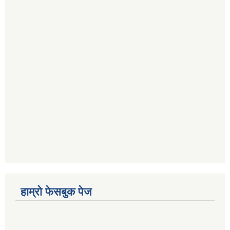
हाम्रो फेसबुक पेज