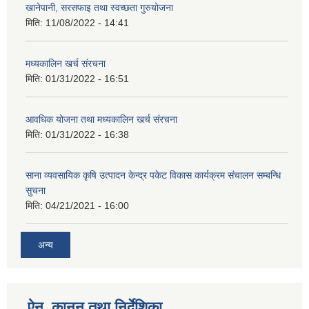
खानेपानी, सरसफाइ तथा स्वच्छता गुरुयोजना
मिति:
11/08/2022 - 14:41
मध्यकालिन खर्च संरचना
मिति:
01/31/2022 - 16:51
आवधिक योजना तथा मध्यकालिन खर्च संरचना
मिति:
01/31/2022 - 16:38
साना व्यवसायिक कृषि उत्पादन केन्द्र पकेट विकास कार्यक्रम संचालन सम्बन्धि
सुचना
मिति:
04/21/2021 - 16:00
अन्य
ऐन, कानुन तथा निर्देशिका