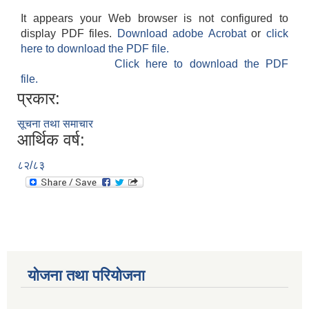
It appears your Web browser is not configured to
display PDF files.
Download adobe Acrobat
or
click
here to download the PDF file.
Click here to download the PDF
file.
प्रकार:
सूचना तथा समाचार
आर्थिक वर्ष:
८२/८३
योजना तथा परियोजना