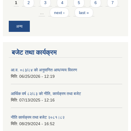
Pages
1
2
3
4
5
6
7
…
next ›
last »
अन्य
बजेट तथा कार्यक्रम
आ.व. ०८३/८४ को अनुमानित आय/व्यय विवरण
मिति:
06/25/2026 - 12:19
आर्थिक वर्ष ८२/८३ को नीति, कार्यक्रम तथा बजेट
मिति:
07/13/2025 - 12:16
नीति कार्यक्रम तथा बजेट २०८१।८२
मिति:
08/29/2024 - 16:52