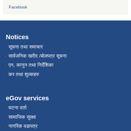
Facebook
Notices
सूचना तथा समाचार
सार्वजनिक खरीद /बोलपत्र सूचना
एन, कानुन तथा निर्देशिका
कर तथा शुल्कहरु
eGov services
घटना दर्ता
सामाजिक सुरक्षा
नागरिक वडापत्र