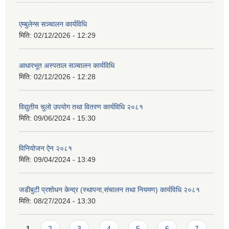
एम्बुलेन्स सञ्चालन कार्यविधि
मिति:
02/12/2026 - 12:29
आधारभूत अस्पताल सञ्चालन कार्यविधि
मिति:
02/12/2026 - 12:28
विद्युतीय चुलो उपयोग तथा वितरण कार्यविधि २०८१
मिति:
09/06/2024 - 15:30
विनियोजन ऐन २०८१
मिति:
09/04/2024 - 13:49
जडीबुटी प्रशोधन केन्द्र (स्थापना,संचालन तथा नियमण) कार्यविधि २०८१
मिति:
08/27/2024 - 13:30
Pages
1
2
3
4
5
6
7