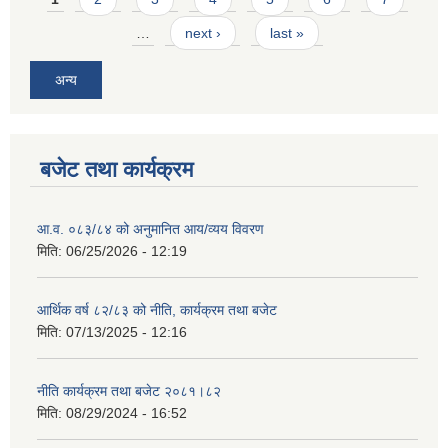
…
next ›
last »
अन्य
बजेट तथा कार्यक्रम
आ.व. ०८३/८४ को अनुमानित आय/व्यय विवरण
मिति:
06/25/2026 - 12:19
आर्थिक वर्ष ८२/८३ को नीति, कार्यक्रम तथा बजेट
मिति:
07/13/2025 - 12:16
नीति कार्यक्रम तथा बजेट २०८१।८२
मिति:
08/29/2024 - 16:52