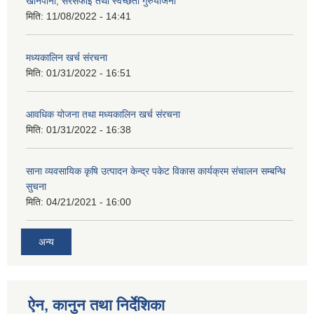
खानेपानी, सरसफाइ तथा स्वच्छता गुरुयोजना
मिति:
11/08/2022 - 14:41
मध्यकालिन खर्च संरचना
मिति:
01/31/2022 - 16:51
आवधिक योजना तथा मध्यकालिन खर्च संरचना
मिति:
01/31/2022 - 16:38
साना व्यवसायिक कृषि उत्पादन केन्द्र पकेट विकास कार्यक्रम संचालन सम्बन्धि
सुचना
मिति:
04/21/2021 - 16:00
अन्य
ऐन, कानुन तथा निर्देशिका