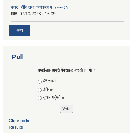
बजेट, नीति तथा कार्यक्रम २०८०-०८१
मिति:
07/10/2023 - 16:09
अन्य
Poll
तपाईलाई हाम्रो वेवसाइट कस्ताे लाग्याे ?
Choices
धेरै राम्रो
ठीकै छ
सुधार गर्नुपर्ने छ
Older polls
Results