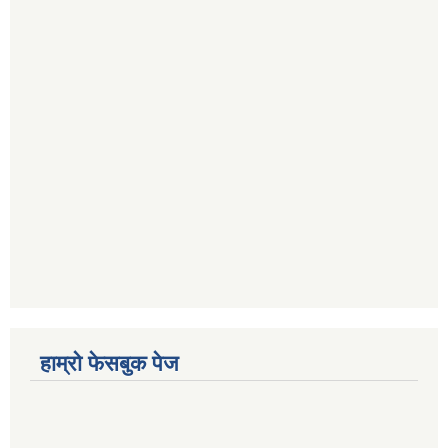
हाम्रो फेसबुक पेज