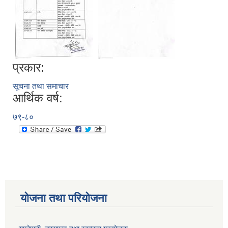
प्रकार:
सूचना तथा समाचार
आर्थिक वर्ष:
७९-८०
योजना तथा परियोजना