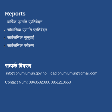
Reports
वार्षिक प्रगति प्रतिवेदन
चौमासिक प्रगति प्रतिवेदन
सार्वजनिक सुनुवाई
सार्वजनिक परीक्षण
सम्पर्क विवरण
info@bhumlumun.gov.np
,
cad.bhumlumun@gmail.com
Contact Num: 9843532080, 9851219653