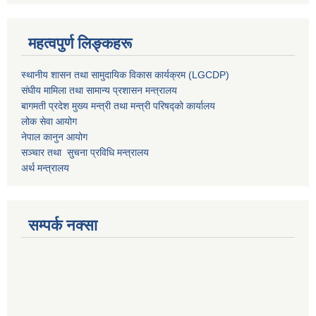
महत्वपुर्ण लिङ्कहरू
स्थानीय शासन तथा सामुदायिक विकास कार्यक्रम (LGCDP)
संघीय मामिला तथा सामान्य प्रशासन मन्त्रालय
बागमती प्रदेश मुख्य मन्त्री तथा मन्त्री परिषद्को कार्यालय
लोक सेवा आयोग
नेपाल कानुन आयोग
सञ्चार तथा सुचना प्रविधि मन्त्रालय
अर्थ मन्त्रालय
सम्पर्क नक्सा