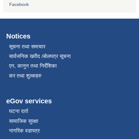
Facebook
Notices
सूचना तथा समाचार
सार्वजनिक खरीद /बोलपत्र सूचना
एन, कानुन तथा निर्देशिका
कर तथा शुल्कहरु
eGov services
घटना दर्ता
सामाजिक सुरक्षा
नागरिक वडापत्र