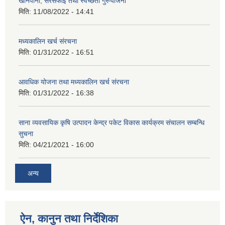
खानेपानी, सरसफाइ तथा स्वच्छता गुरुयोजना
मिति:
11/08/2022 - 14:41
मध्यकालिन खर्च संरचना
मिति:
01/31/2022 - 16:51
आवधिक योजना तथा मध्यकालिन खर्च संरचना
मिति:
01/31/2022 - 16:38
साना व्यवसायिक कृषि उत्पादन केन्द्र पकेट विकास कार्यक्रम संचालन सम्बन्धि
सुचना
मिति:
04/21/2021 - 16:00
अन्य
ऐन, कानुन तथा निर्देशिका