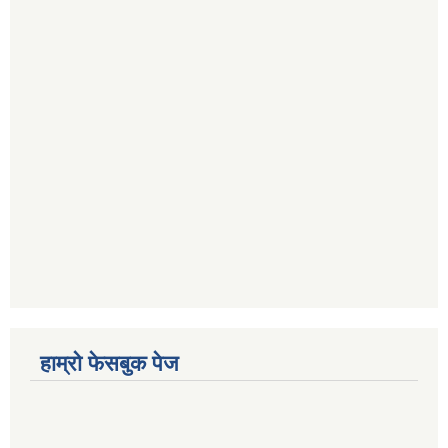
हाम्रो फेसबुक पेज