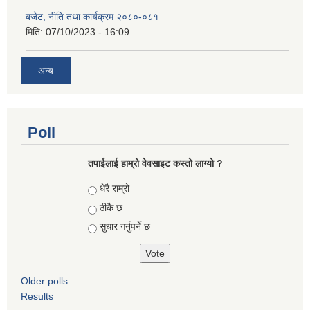
बजेट, नीति तथा कार्यक्रम २०८०-०८१
मिति:
07/10/2023 - 16:09
अन्य
Poll
तपाईलाई हाम्रो वेवसाइट कस्ताे लाग्याे ?
Choices
धेरै राम्रो
ठीकै छ
सुधार गर्नुपर्ने छ
Older polls
Results