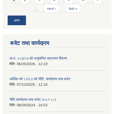
…
next ›
last »
अन्य
बजेट तथा कार्यक्रम
आ.व. ०८३/८४ को अनुमानित आय/व्यय विवरण
मिति:
06/25/2026 - 12:19
आर्थिक वर्ष ८२/८३ को नीति, कार्यक्रम तथा बजेट
मिति:
07/13/2025 - 12:16
नीति कार्यक्रम तथा बजेट २०८१।८२
मिति:
08/29/2024 - 16:52