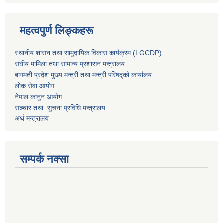
महत्वपुर्ण लिङ्कहरू
स्थानीय शासन तथा सामुदायिक विकास कार्यक्रम (LGCDP)
संघीय मामिला तथा सामान्य प्रशासन मन्त्रालय
बागमती प्रदेश मुख्य मन्त्री तथा मन्त्री परिषद्को कार्यालय
लोक सेवा आयोग
नेपाल कानुन आयोग
सञ्चार तथा सुचना प्रविधि मन्त्रालय
अर्थ मन्त्रालय
सम्पर्क नक्सा