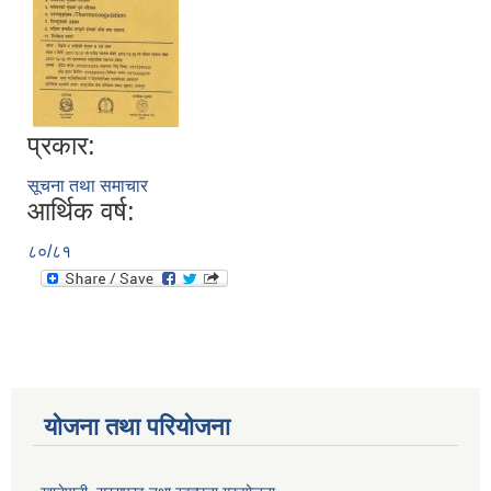
प्रकार:
सूचना तथा समाचार
आर्थिक वर्ष:
८०/८१
योजना तथा परियोजना