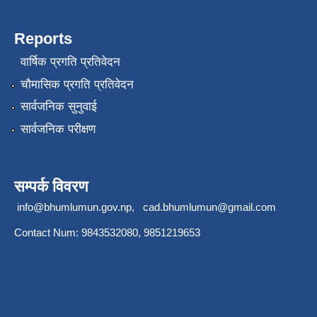
Reports
वार्षिक प्रगति प्रतिवेदन
चौमासिक प्रगति प्रतिवेदन
सार्वजनिक सुनुवाई
सार्वजनिक परीक्षण
सम्पर्क विवरण
info@bhumlumun.gov.np
,
cad.bhumlumun@gmail.com
Contact Num: 9843532080, 9851219653