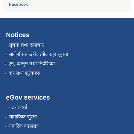
Facebook
Notices
सूचना तथा समाचार
सार्वजनिक खरीद /बोलपत्र सूचना
एन, कानुन तथा निर्देशिका
कर तथा शुल्कहरु
eGov services
घटना दर्ता
सामाजिक सुरक्षा
नागरिक वडापत्र