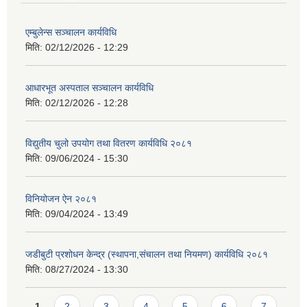
एम्बुलेन्स सञ्चालन कार्यविधि
मिति:
02/12/2026 - 12:29
आधारभूत अस्पताल सञ्चालन कार्यविधि
मिति:
02/12/2026 - 12:28
विद्युतीय चुलो उपयोग तथा वितरण कार्यविधि २०८१
मिति:
09/06/2024 - 15:30
विनियोजन ऐन २०८१
मिति:
09/04/2024 - 13:49
जडीबुटी प्रशोधन केन्द्र (स्थापना,संचालन तथा नियमण) कार्यविधि २०८१
मिति:
08/27/2024 - 13:30
Pages
1
2
3
4
5
6
7