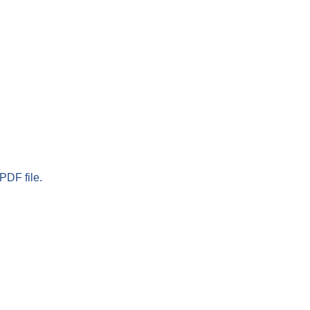
PDF file.