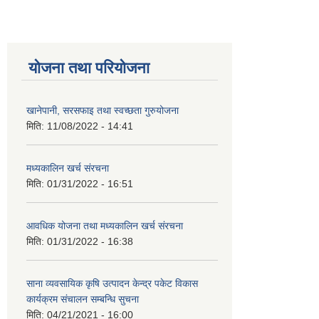
योजना तथा परियोजना
खानेपानी, सरसफाइ तथा स्वच्छता गुरुयोजना
मिति:
11/08/2022 - 14:41
मध्यकालिन खर्च संरचना
मिति:
01/31/2022 - 16:51
आवधिक योजना तथा मध्यकालिन खर्च संरचना
मिति:
01/31/2022 - 16:38
साना व्यवसायिक कृषि उत्पादन केन्द्र पकेट विकास
कार्यक्रम संचालन सम्बन्धि सुचना
मिति:
04/21/2021 - 16:00