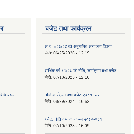
का
बजेट तथा कार्यक्रम
आ.व. ०८३/८४ को अनुमानित आय/व्यय विवरण
मिति:
06/25/2026 - 12:19
आर्थिक वर्ष ८२/८३ को नीति, कार्यक्रम तथा बजेट
मिति:
07/13/2025 - 12:16
्यविधि २०८१
नीति कार्यक्रम तथा बजेट २०८१।८२
मिति:
08/29/2024 - 16:52
बजेट, नीति तथा कार्यक्रम २०८०-०८१
मिति:
07/10/2023 - 16:09