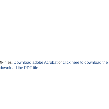
F files.
Download adobe Acrobat
or
click here to download the 
 download the PDF file.