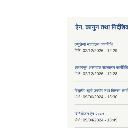
ऐन, कानुन तथा निर्देशि
एम्बुलेन्स सञ्चालन कार्यविधि
मिति:
02/12/2026 - 12:29
आधारभूत अस्पताल सञ्चालन कार्यविधि
मिति:
02/12/2026 - 12:28
विद्युतीय चुलो उपयोग तथा वितरण कार
मिति:
09/06/2024 - 15:30
विनियोजन ऐन २०८१
मिति:
09/04/2024 - 13:49