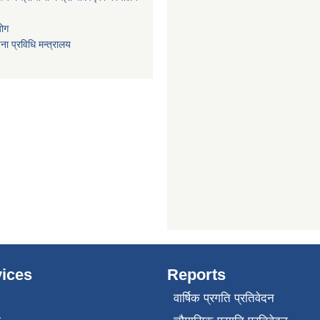
योग
ा प्रविधि मन्त्रालय
ices
Reports
वार्षिक प्रगति प्रतिवेदन