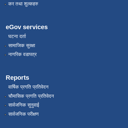
कर तथा शुल्कहरु
eGov services
घटना दर्ता
सामाजिक सुरक्षा
नागरिक वडापत्र
Reports
वार्षिक प्रगति प्रतिवेदन
चौमासिक प्रगति प्रतिवेदन
सार्वजनिक सुनुवाई
सार्वजनिक परीक्षण