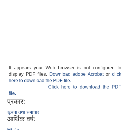
It appears your Web browser is not configured to
display PDF files.
Download adobe Acrobat
or
click
here to download the PDF file.
Click here to download the PDF
file.
प्रकार:
सूचना तथा समाचार
आर्थिक वर्ष:
७९-८०