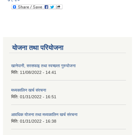
योजना तथा परियोजना
खानेपानी, सरसफाइ तथा स्वच्छता गुरुयोजना
मिति:
11/08/2022 - 14:41
मध्यकालिन खर्च संरचना
मिति:
01/31/2022 - 16:51
आवधिक योजना तथा मध्यकालिन खर्च संरचना
मिति:
01/31/2022 - 16:38