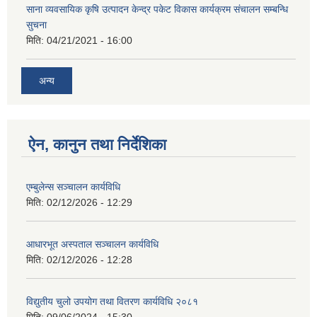
साना व्यवसायिक कृषि उत्पादन केन्द्र पकेट विकास कार्यक्रम संचालन सम्बन्धि
सुचना
मिति:
04/21/2021 - 16:00
अन्य
ऐन, कानुन तथा निर्देशिका
एम्बुलेन्स सञ्चालन कार्यविधि
मिति:
02/12/2026 - 12:29
आधारभूत अस्पताल सञ्चालन कार्यविधि
मिति:
02/12/2026 - 12:28
विद्युतीय चुलो उपयोग तथा वितरण कार्यविधि २०८१
मिति:
09/06/2024 - 15:30