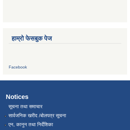
हाम्रो फेसबुक पेज
Facebook
Notices
सूचना तथा समाचार
सार्वजनिक खरीद /बोलपत्र सूचना
एन, कानुन तथा निर्देशिका