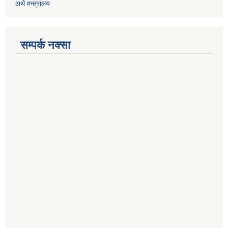
अर्थ मन्त्रालय
सम्पर्क नक्सा