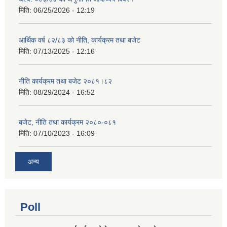
मिति:
06/25/2026 - 12:19
आर्थिक वर्ष ८२/८३ को नीति, कार्यक्रम तथा बजेट
मिति:
07/13/2025 - 12:16
नीति कार्यक्रम तथा बजेट २०८१।८२
मिति:
08/29/2024 - 16:52
बजेट, नीति तथा कार्यक्रम २०८०-०८१
मिति:
07/10/2023 - 16:09
अन्य
Poll