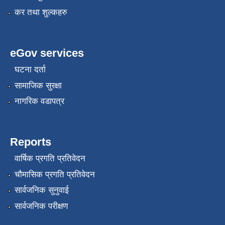
कर तथा शुल्कहरु
eGov services
घटना दर्ता
सामाजिक सुरक्षा
नागरिक वडापत्र
Reports
वार्षिक प्रगति प्रतिवेदन
चौमासिक प्रगति प्रतिवेदन
सार्वजनिक सुनुवाई
सार्वजनिक परीक्षण