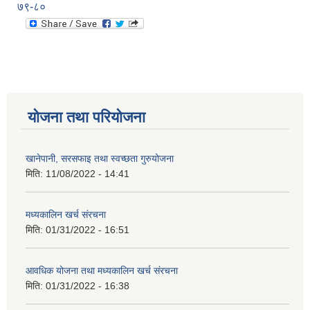
७९-८०
योजना तथा परियोजना
खानेपानी, सरसफाइ तथा स्वच्छता गुरुयोजना
मिति:
11/08/2022 - 14:41
मध्यकालिन खर्च संरचना
मिति:
01/31/2022 - 16:51
आवधिक योजना तथा मध्यकालिन खर्च संरचना
मिति:
01/31/2022 - 16:38