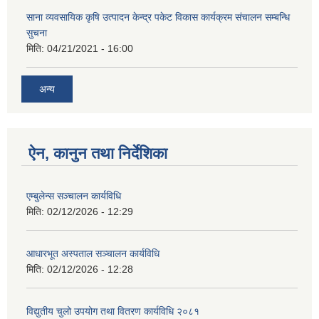
साना व्यवसायिक कृषि उत्पादन केन्द्र पकेट विकास कार्यक्रम संचालन सम्बन्धि
सुचना
मिति:
04/21/2021 - 16:00
अन्य
ऐन, कानुन तथा निर्देशिका
एम्बुलेन्स सञ्चालन कार्यविधि
मिति:
02/12/2026 - 12:29
आधारभूत अस्पताल सञ्चालन कार्यविधि
मिति:
02/12/2026 - 12:28
विद्युतीय चुलो उपयोग तथा वितरण कार्यविधि २०८१