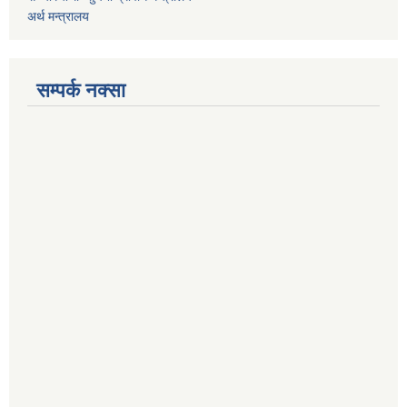
अर्थ मन्त्रालय
सम्पर्क नक्सा