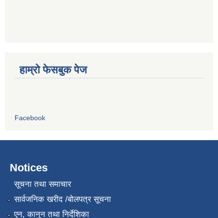
हाम्रो फेसबुक पेज
Facebook
Notices
सूचना तथा समाचार
सार्वजनिक खरीद /बोलपत्र सूचना
एन, कानुन तथा निर्देशिका