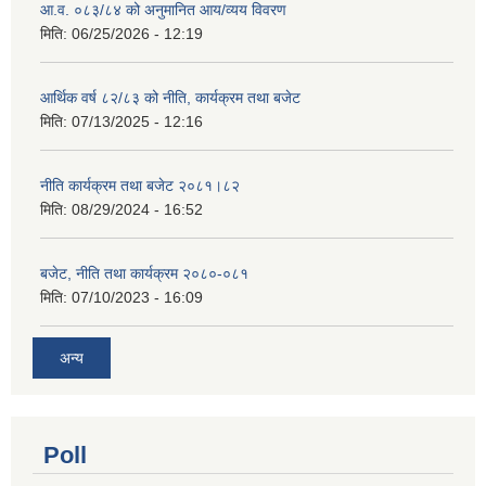
आ.व. ०८३/८४ को अनुमानित आय/व्यय विवरण
मिति:
06/25/2026 - 12:19
आर्थिक वर्ष ८२/८३ को नीति, कार्यक्रम तथा बजेट
मिति:
07/13/2025 - 12:16
नीति कार्यक्रम तथा बजेट २०८१।८२
मिति:
08/29/2024 - 16:52
बजेट, नीति तथा कार्यक्रम २०८०-०८१
मिति:
07/10/2023 - 16:09
अन्य
Poll