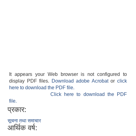
It appears your Web browser is not configured to
display PDF files.
Download adobe Acrobat
or
click
here to download the PDF file.
Click here to download the PDF
file.
प्रकार:
सूचना तथा समाचार
आर्थिक वर्ष: