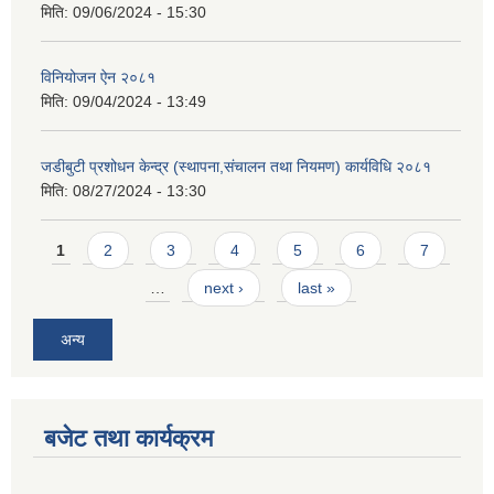
मिति:
09/06/2024 - 15:30
विनियोजन ऐन २०८१
मिति:
09/04/2024 - 13:49
जडीबुटी प्रशोधन केन्द्र (स्थापना,संचालन तथा नियमण) कार्यविधि २०८१
मिति:
08/27/2024 - 13:30
Pages
1
2
3
4
5
6
7
…
next ›
last »
अन्य
बजेट तथा कार्यक्रम