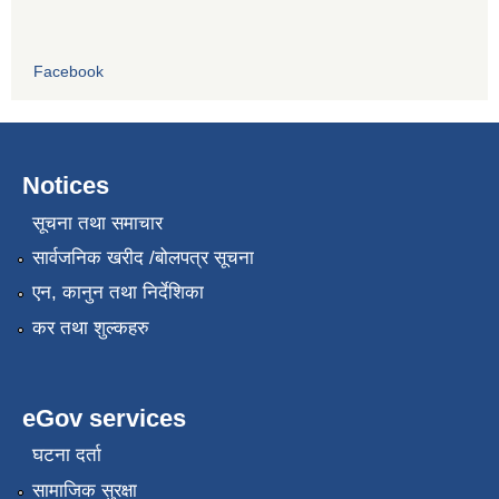
Facebook
Notices
सूचना तथा समाचार
सार्वजनिक खरीद /बोलपत्र सूचना
एन, कानुन तथा निर्देशिका
कर तथा शुल्कहरु
eGov services
घटना दर्ता
सामाजिक सुरक्षा