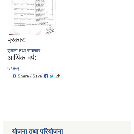
प्रकार:
सूचना तथा समाचार
आर्थिक वर्ष:
७८/७९
योजना तथा परियोजना