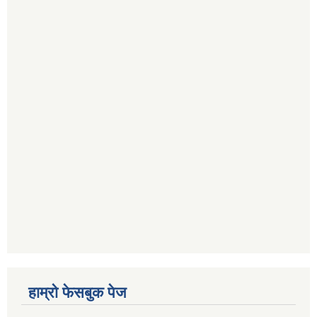
हाम्रो फेसबुक पेज