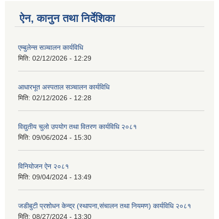
ऐन, कानुन तथा निर्देशिका
एम्बुलेन्स सञ्चालन कार्यविधि
मिति:
02/12/2026 - 12:29
आधारभूत अस्पताल सञ्चालन कार्यविधि
मिति:
02/12/2026 - 12:28
विद्युतीय चुलो उपयोग तथा वितरण कार्यविधि २०८१
मिति:
09/06/2024 - 15:30
विनियोजन ऐन २०८१
मिति:
09/04/2024 - 13:49
जडीबुटी प्रशोधन केन्द्र (स्थापना,संचालन तथा नियमण) कार्यविधि २०८१
मिति:
08/27/2024 - 13:30