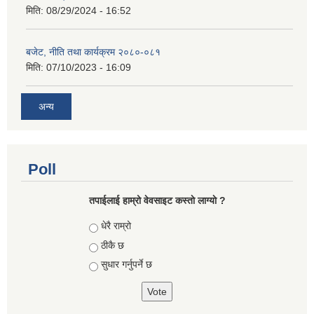
मिति:
08/29/2024 - 16:52
बजेट, नीति तथा कार्यक्रम २०८०-०८१
मिति:
07/10/2023 - 16:09
अन्य
Poll
तपाईलाई हाम्रो वेवसाइट कस्ताे लाग्याे ?
Choices
धेरै राम्रो
ठीकै छ
सुधार गर्नुपर्ने छ