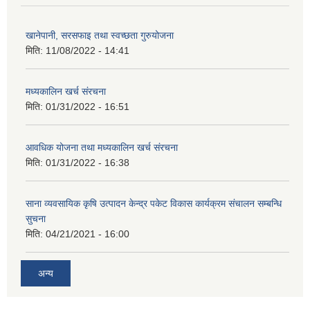
खानेपानी, सरसफाइ तथा स्वच्छता गुरुयोजना
मिति:
11/08/2022 - 14:41
मध्यकालिन खर्च संरचना
मिति:
01/31/2022 - 16:51
आवधिक योजना तथा मध्यकालिन खर्च संरचना
मिति:
01/31/2022 - 16:38
साना व्यवसायिक कृषि उत्पादन केन्द्र पकेट विकास कार्यक्रम संचालन सम्बन्धि
सुचना
मिति:
04/21/2021 - 16:00
अन्य