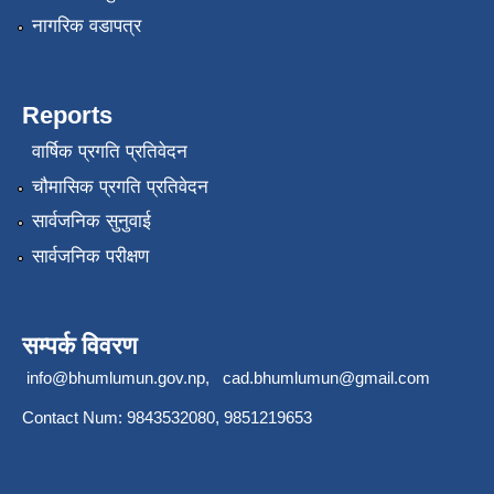
नागरिक वडापत्र
Reports
वार्षिक प्रगति प्रतिवेदन
चौमासिक प्रगति प्रतिवेदन
सार्वजनिक सुनुवाई
सार्वजनिक परीक्षण
सम्पर्क विवरण
info@bhumlumun.gov.np
,
cad.bhumlumun@gmail.com
Contact Num: 9843532080, 9851219653