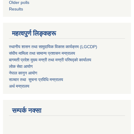
Older polls
Results
महत्वपुर्ण लिङ्कहरू
स्थानीय शासन तथा सामुदायिक विकास कार्यक्रम (LGCDP)
संघीय मामिला तथा सामान्य प्रशासन मन्त्रालय
बागमती प्रदेश मुख्य मन्त्री तथा मन्त्री परिषद्को कार्यालय
लोक सेवा आयोग
नेपाल कानुन आयोग
सञ्चार तथा सुचना प्रविधि मन्त्रालय
अर्थ मन्त्रालय
सम्पर्क नक्सा