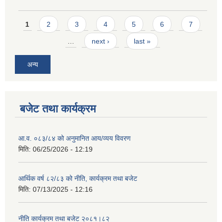
Pages
1
2
3
4
5
6
7
…
next ›
last »
अन्य
बजेट तथा कार्यक्रम
आ.व. ०८३/८४ को अनुमानित आय/व्यय विवरण
मिति:
06/25/2026 - 12:19
आर्थिक वर्ष ८२/८३ को नीति, कार्यक्रम तथा बजेट
मिति:
07/13/2025 - 12:16
नीति कार्यक्रम तथा बजेट २०८१।८२