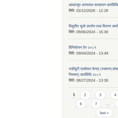
आधारभूत अस्पताल सञ्चालन कार्यविधि
मिति:
02/12/2026 - 12:28
विद्युतीय चुलो उपयोग तथा वितरण कार
मिति:
09/06/2024 - 15:30
विनियोजन ऐन २०८१
मिति:
09/04/2024 - 13:49
जडीबुटी प्रशोधन केन्द्र (स्थापना,सं
नियमण) कार्यविधि २०८१
मिति:
08/27/2024 - 13:30
Pages
1
2
3
4
6
7
…
last »