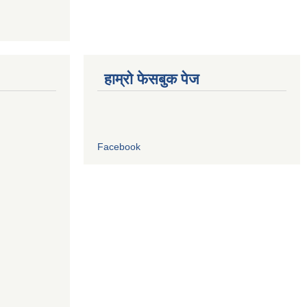
हाम्रो फेसबुक पेज
Facebook