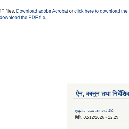
F files.
Download adobe Acrobat
or
click here to download the 
 download the PDF file.
ऐन, कानुन तथा निर्देशि
एम्बुलेन्स सञ्चालन कार्यविधि
मिति:
02/12/2026 - 12:29