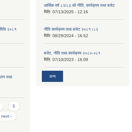
आर्थिक वर्ष ८२/८३ को नीति, कार्यक्रम तथा बजेट
मिति:
07/13/2025 - 12:16
्यविधि २०८१
नीति कार्यक्रम तथा बजेट २०८१।८२
मिति:
08/29/2024 - 16:52
बजेट, नीति तथा कार्यक्रम २०८०-०८१
मिति:
07/10/2023 - 16:09
अन्य
चालन तथा
5
next ›