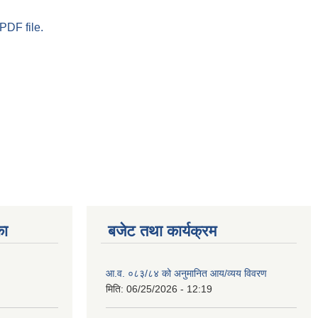
PDF file.
का
बजेट तथा कार्यक्रम
आ.व. ०८३/८४ को अनुमानित आय/व्यय विवरण
मिति:
06/25/2026 - 12:19