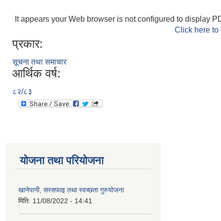
It appears your Web browser is not configured to display PD
Click here to
प्रकार:
सूचना तथा समाचार
आर्थिक वर्ष:
८२/८३
योजना तथा परियोजना
खानेपानी, सरसफाइ तथा स्वच्छता गुरुयोजना
मिति:
11/08/2022 - 14:41