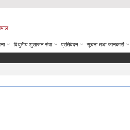
नेपाल
जना
विधुतीय शुसासन सेवा
प्रतिवेदन
सूचना तथा जानकारी