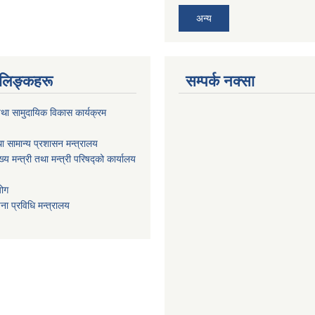
अन्य
ण लिङ्कहरू
सम्पर्क नक्सा
था सामुदायिक विकास कार्यक्रम
ा सामान्य प्रशासन मन्त्रालय
ख्य मन्त्री तथा मन्त्री परिषद्को कार्यालय
योग
ा प्रविधि मन्त्रालय