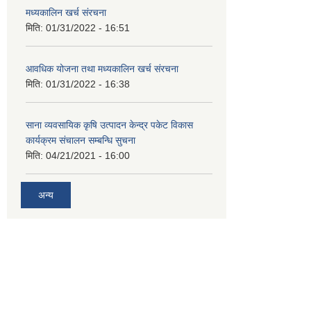
मध्यकालिन खर्च संरचना
मिति:
01/31/2022 - 16:51
आवधिक योजना तथा मध्यकालिन खर्च संरचना
मिति:
01/31/2022 - 16:38
साना व्यवसायिक कृषि उत्पादन केन्द्र पकेट विकास
कार्यक्रम संचालन सम्बन्धि सुचना
मिति:
04/21/2021 - 16:00
अन्य