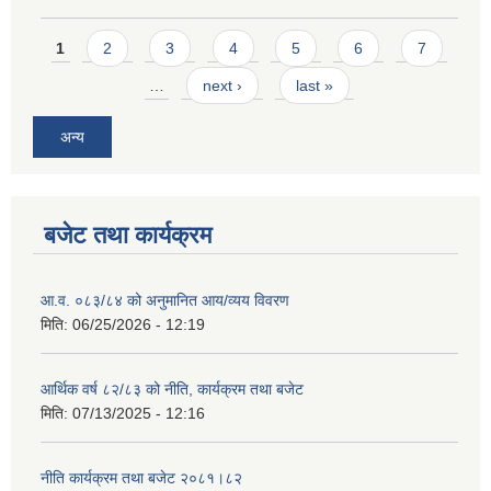
Pages
1
2
3
4
5
6
7
…
next ›
last »
अन्य
बजेट तथा कार्यक्रम
आ.व. ०८३/८४ को अनुमानित आय/व्यय विवरण
मिति:
06/25/2026 - 12:19
आर्थिक वर्ष ८२/८३ को नीति, कार्यक्रम तथा बजेट
मिति:
07/13/2025 - 12:16
नीति कार्यक्रम तथा बजेट २०८१।८२