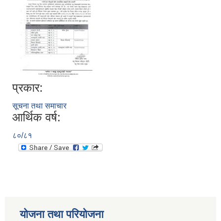
प्रकार:
सूचना तथा समाचार
आर्थिक वर्ष:
८०/८१
योजना तथा परियोजना