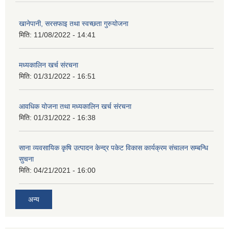
खानेपानी, सरसफाइ तथा स्वच्छता गुरुयोजना
मिति:
11/08/2022 - 14:41
मध्यकालिन खर्च संरचना
मिति:
01/31/2022 - 16:51
आवधिक योजना तथा मध्यकालिन खर्च संरचना
मिति:
01/31/2022 - 16:38
साना व्यवसायिक कृषि उत्पादन केन्द्र पकेट विकास कार्यक्रम संचालन सम्बन्धि
सुचना
मिति:
04/21/2021 - 16:00
अन्य