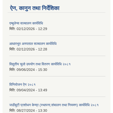
ऐन, कानुन तथा निर्देशिका
एम्बुलेन्स सञ्चालन कार्यविधि
मिति:
02/12/2026 - 12:29
आधारभूत अस्पताल सञ्चालन कार्यविधि
मिति:
02/12/2026 - 12:28
विद्युतीय चुलो उपयोग तथा वितरण कार्यविधि २०८१
मिति:
09/06/2024 - 15:30
विनियोजन ऐन २०८१
मिति:
09/04/2024 - 13:49
जडीबुटी प्रशोधन केन्द्र (स्थापना,संचालन तथा नियमण) कार्यविधि २०८१
मिति:
08/27/2024 - 13:30