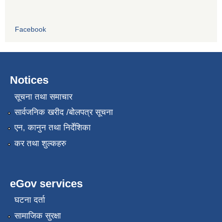
Facebook
Notices
सूचना तथा समाचार
सार्वजनिक खरीद /बोलपत्र सूचना
एन, कानुन तथा निर्देशिका
कर तथा शुल्कहरु
eGov services
घटना दर्ता
सामाजिक सुरक्षा