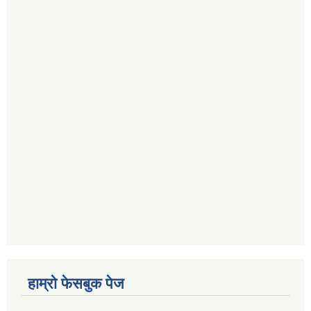
हाम्रो फेसबुक पेज