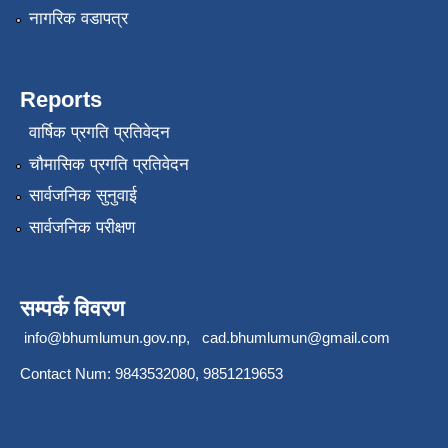
नागरिक वडापत्र
Reports
वार्षिक प्रगति प्रतिवेदन
चौमासिक प्रगति प्रतिवेदन
सार्वजनिक सुनुवाई
सार्वजनिक परीक्षण
सम्पर्क विवरण
info@bhumlumun.gov.np
,
cad.bhumlumun@gmail.com
Contact Num: 9843532080, 9851219653