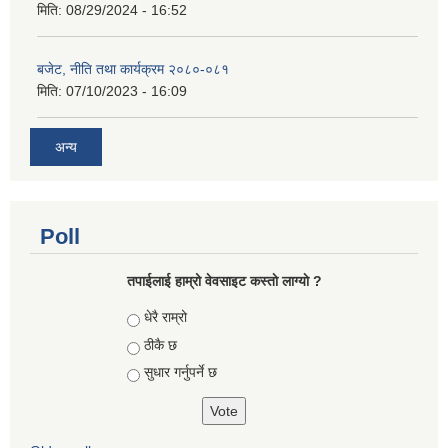
मिति:
08/29/2024 - 16:52
बजेट, नीति तथा कार्यक्रम २०८०-०८१
मिति:
07/10/2023 - 16:09
अन्य
Poll
तपाईलाई हाम्रो वेवसाइट कस्ताे लाग्याे ?
Choices
धेरै राम्रो
ठीकै छ
सुधार गर्नुपर्ने छ