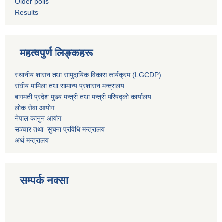
Older polls
Results
महत्वपुर्ण लिङ्कहरू
स्थानीय शासन तथा सामुदायिक विकास कार्यक्रम (LGCDP)
संघीय मामिला तथा सामान्य प्रशासन मन्त्रालय
बागमती प्रदेश मुख्य मन्त्री तथा मन्त्री परिषद्को कार्यालय
लोक सेवा आयोग
नेपाल कानुन आयोग
सञ्चार तथा सुचना प्रविधि मन्त्रालय
अर्थ मन्त्रालय
सम्पर्क नक्सा