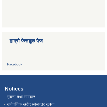
हाम्रो फेसबुक पेज
Facebook
Notices
सूचना तथा समाचार
सार्वजनिक खरीद /बोलपत्र सूचना