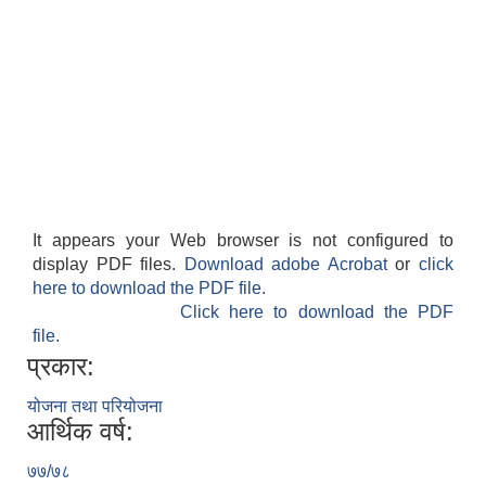
It appears your Web browser is not configured to
display PDF files.
Download adobe Acrobat
or
click
here to download the PDF file.
Click here to download the PDF
file.
प्रकार:
योजना तथा परियोजना
आर्थिक वर्ष:
७७/७८