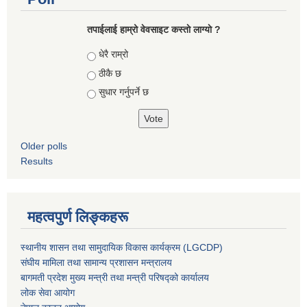
तपाईलाई हाम्रो वेवसाइट कस्ताे लाग्याे ?
Choices
धेरै राम्रो
ठीकै छ
सुधार गर्नुपर्ने छ
Older polls
Results
महत्वपुर्ण लिङ्कहरू
स्थानीय शासन तथा सामुदायिक विकास कार्यक्रम (LGCDP)
संघीय मामिला तथा सामान्य प्रशासन मन्त्रालय
बागमती प्रदेश मुख्य मन्त्री तथा मन्त्री परिषद्को कार्यालय
लोक सेवा आयोग