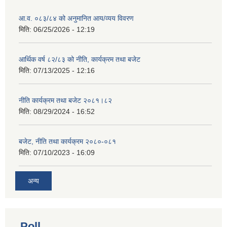
आ.व. ०८३/८४ को अनुमानित आय/व्यय विवरण
मिति:
06/25/2026 - 12:19
आर्थिक वर्ष ८२/८३ को नीति, कार्यक्रम तथा बजेट
मिति:
07/13/2025 - 12:16
नीति कार्यक्रम तथा बजेट २०८१।८२
मिति:
08/29/2024 - 16:52
बजेट, नीति तथा कार्यक्रम २०८०-०८१
मिति:
07/10/2023 - 16:09
अन्य
Poll