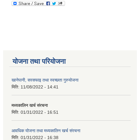
योजना तथा परियोजना
खानेपानी, सरसफाइ तथा स्वच्छता गुरुयोजना
मिति:
11/08/2022 - 14:41
मध्यकालिन खर्च संरचना
मिति:
01/31/2022 - 16:51
आवधिक योजना तथा मध्यकालिन खर्च संरचना
मिति:
01/31/2022 - 16:38