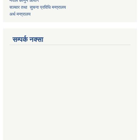
नेपाल कानुन आयोग
सञ्चार तथा सुचना प्रविधि मन्त्रालय
अर्थ मन्त्रालय
सम्पर्क नक्सा