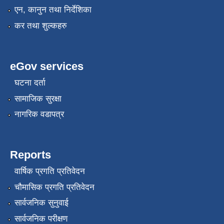
एन, कानुन तथा निर्देशिका
कर तथा शुल्कहरु
eGov services
घटना दर्ता
सामाजिक सुरक्षा
नागरिक वडापत्र
Reports
वार्षिक प्रगति प्रतिवेदन
चौमासिक प्रगति प्रतिवेदन
सार्वजनिक सुनुवाई
सार्वजनिक परीक्षण