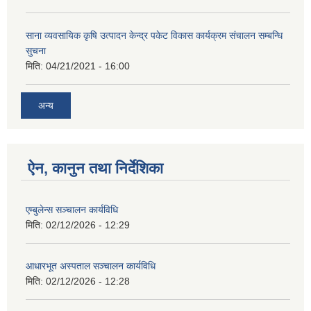
साना व्यवसायिक कृषि उत्पादन केन्द्र पकेट विकास कार्यक्रम संचालन सम्बन्धि
सुचना
मिति:
04/21/2021 - 16:00
अन्य
ऐन, कानुन तथा निर्देशिका
एम्बुलेन्स सञ्चालन कार्यविधि
मिति:
02/12/2026 - 12:29
आधारभूत अस्पताल सञ्चालन कार्यविधि
मिति:
02/12/2026 - 12:28