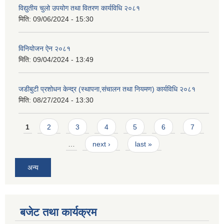
विद्युतीय चुलो उपयोग तथा वितरण कार्यविधि २०८१
मिति:
09/06/2024 - 15:30
विनियोजन ऐन २०८१
मिति:
09/04/2024 - 13:49
जडीबुटी प्रशोधन केन्द्र (स्थापना,संचालन तथा नियमण) कार्यविधि २०८१
मिति:
08/27/2024 - 13:30
Pages
1
2
3
4
5
6
7
…
next ›
last »
अन्य
बजेट तथा कार्यक्रम