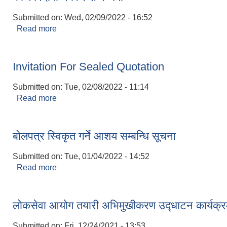
Submitted on:
Wed, 02/09/2022 - 16:52
Read more
about काज विदामा नबस्‍ने सम्बन्धमा
Invitation For Sealed Quotation
Submitted on:
Tue, 02/08/2022 - 11:14
Read more
about Invitation For Sealed Quotation
बोलपत्र स्विकृत गर्ने आशय सम्बन्धि सूचना
Submitted on:
Tue, 01/04/2022 - 14:52
Read more
about बोलपत्र स्विकृत गर्ने आशय सम्बन्धि सूचना
लोकसेवा आयोग तयारी अभिमुखीकरण उद्‍धाटन कार्यक्र
Submitted on:
Fri, 12/24/2021 - 13:53