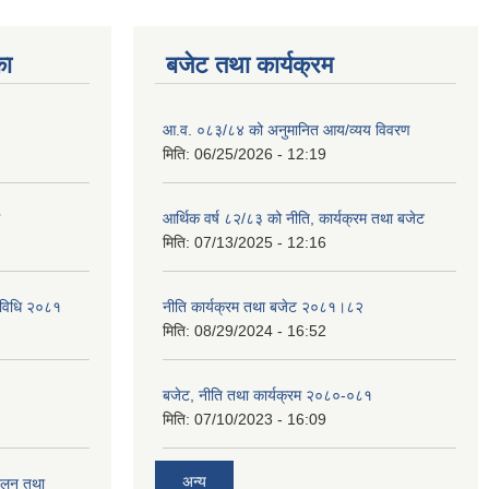
का
बजेट तथा कार्यक्रम
आ.व. ०८३/८४ को अनुमानित आय/व्यय विवरण
मिति:
06/25/2026 - 12:19
आर्थिक वर्ष ८२/८३ को नीति, कार्यक्रम तथा बजेट
मिति:
07/13/2025 - 12:16
्यविधि २०८१
नीति कार्यक्रम तथा बजेट २०८१।८२
मिति:
08/29/2024 - 16:52
बजेट, नीति तथा कार्यक्रम २०८०-०८१
मिति:
07/10/2023 - 16:09
अन्य
चालन तथा