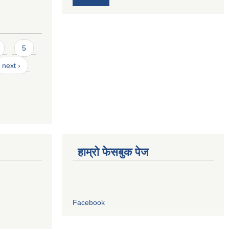
5
next ›
हाम्रो फेसबुक पेज
Facebook