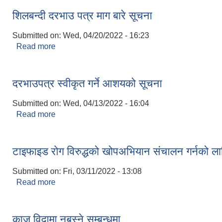
शिलबन्दी दरभाउ पत्र माग बारे सूचना
Submitted on:
Wed, 04/20/2022 - 16:23
Read more
about शिलबन्दी दरभाउ पत्र माग बारे सूचना
दरभाउपत्र स्वीकृत गर्ने आशयको सूचना
Submitted on:
Wed, 04/13/2022 - 16:04
Read more
about दरभाउपत्र स्वीकृत गर्ने आशयको सूचना
टाइफाइड रोग विरुद्धको खोपअभियान संचालन गर्नको ला
Submitted on:
Fri, 03/11/2022 - 13:08
Read more
about टाइफाइड रोग विरुद्धको खोपअभियान संचालन गर्नको 
काज विदामा नबस्‍ने सम्बन्धमा