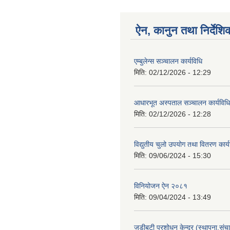
ऐन, कानुन तथा निर्देशि
एम्बुलेन्स सञ्चालन कार्यविधि
मिति:
02/12/2026 - 12:29
आधारभूत अस्पताल सञ्चालन कार्यविधि
मिति:
02/12/2026 - 12:28
विद्युतीय चुलो उपयोग तथा वितरण कार
मिति:
09/06/2024 - 15:30
विनियोजन ऐन २०८१
मिति:
09/04/2024 - 13:49
जडीबुटी प्रशोधन केन्द्र (स्थापना,सं