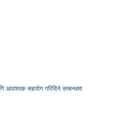
गि आवश्यक सहयोग गरिदिने सम्बन्धमा
लागि आवश्यक सहयोग गरिदिने सम्बन्धमा