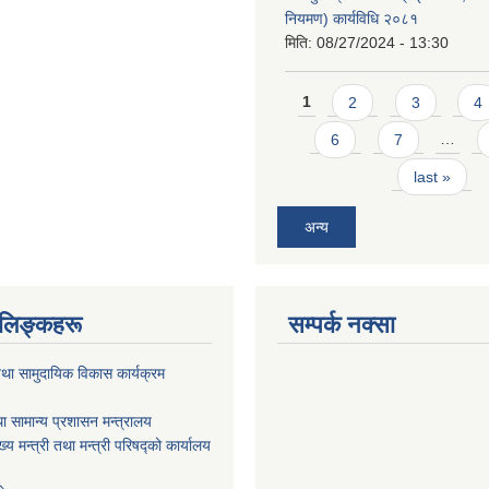
नियमण) कार्यविधि २०८१
मिति:
08/27/2024 - 13:30
Pages
1
2
3
4
6
7
…
last »
अन्य
ण लिङ्कहरू
सम्पर्क नक्सा
था सामुदायिक विकास कार्यक्रम
ा सामान्य प्रशासन मन्त्रालय
ख्य मन्त्री तथा मन्त्री परिषद्को कार्यालय