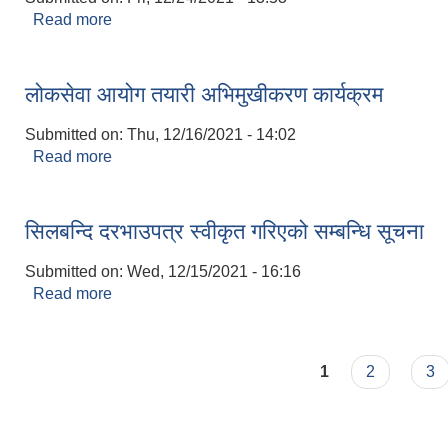
Read more
about लोकसेवा आयोग तयारी अभिमुखीकरण उद्‍धाटन कार्य
लोकसेवा आयोग तयारी अभिमुखीकरण कार्यक्रम
Submitted on:
Thu, 12/16/2021 - 14:02
Read more
about लोकसेवा आयोग तयारी अभिमुखीकरण कार्यक्रम
सिलबन्दि दरभाउपत्र स्वीकृत गरिएको सम्बन्धि सूचना
Submitted on:
Wed, 12/15/2021 - 16:16
Read more
about सिलबन्दि दरभाउपत्र स्वीकृत गरिएको सम्बन्धि सूचना
Pages
1
2
3