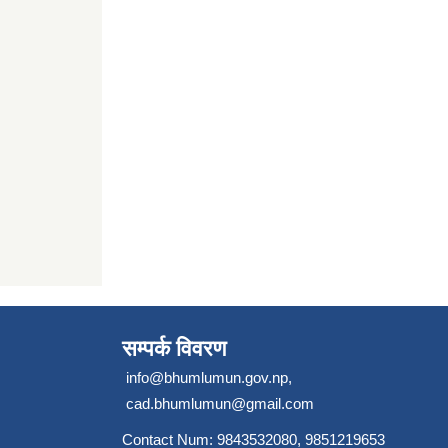
सम्पर्क विवरण
info@bhumlumun.gov.np
,
cad.bhumlumun@gmail.com
Contact Num: 9843532080, 9851219653