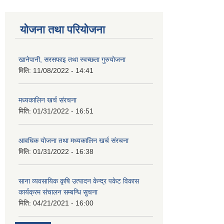
योजना तथा परियोजना
खानेपानी, सरसफाइ तथा स्वच्छता गुरुयोजना
मिति:
11/08/2022 - 14:41
मध्यकालिन खर्च संरचना
मिति:
01/31/2022 - 16:51
आवधिक योजना तथा मध्यकालिन खर्च संरचना
मिति:
01/31/2022 - 16:38
साना व्यवसायिक कृषि उत्पादन केन्द्र पकेट विकास
कार्यक्रम संचालन सम्बन्धि सुचना
मिति:
04/21/2021 - 16:00