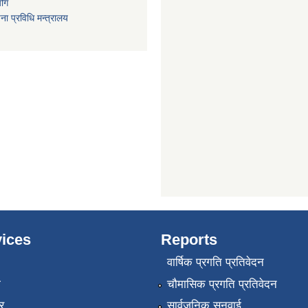
योग
ा प्रविधि मन्त्रालय
ices
Reports
वार्षिक प्रगति प्रतिवेदन
ा
चौमासिक प्रगति प्रतिवेदन
र
सार्वजनिक सुनुवाई