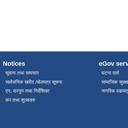
Notices
eGov serv
सूचना तथा समाचार
घटना दर्ता
सार्वजनिक खरीद /बोलपत्र सूचना
सामाजिक सुरक्ष
एन, कानुन तथा निर्देशिका
नागरिक वडापत्
कर तथा शुल्कहरु