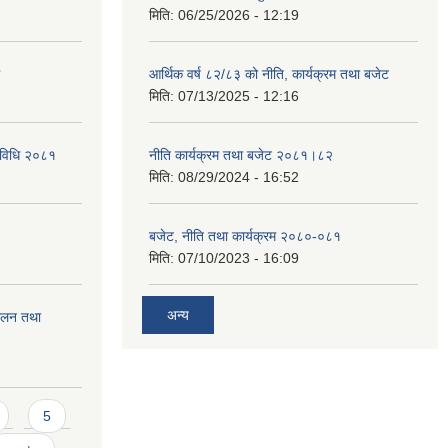
मिति:
06/25/2026 - 12:19
आर्थिक वर्ष ८२/८३ को नीति, कार्यक्रम तथा बजेट
मिति:
07/13/2025 - 12:16
्यविधि २०८१
नीति कार्यक्रम तथा बजेट २०८१।८२
मिति:
08/29/2024 - 16:52
बजेट, नीति तथा कार्यक्रम २०८०-०८१
मिति:
07/10/2023 - 16:09
अन्य
चालन तथा
5