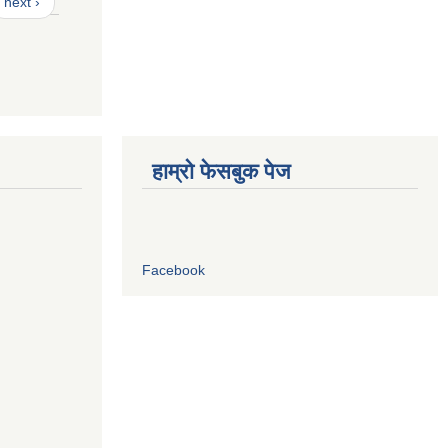
next ›
हाम्रो फेसबुक पेज
Facebook