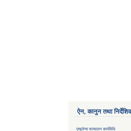
ऐन, कानुन तथा निर्देशि
एम्बुलेन्स सञ्चालन कार्यविधि