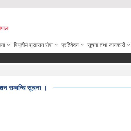
नेपाल
जना
विधुतीय शुसासन सेवा
प्रतिवेदन
सूचना तथा जानकारी
शन सम्बन्धि सूचना ।