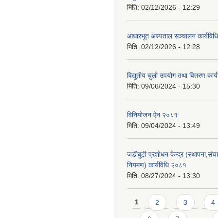
मिति:
02/12/2026 - 12:29
आधारभूत अस्पताल सञ्चालन कार्यविधि
मिति:
02/12/2026 - 12:28
विद्युतीय चुलो उपयोग तथा वितरण कार
मिति:
09/06/2024 - 15:30
विनियोजन ऐन २०८१
मिति:
09/04/2024 - 13:49
जडीबुटी प्रशोधन केन्द्र (स्थापना,सं
नियमण) कार्यविधि २०८१
मिति:
08/27/2024 - 13:30
Pages
1
2
3
4