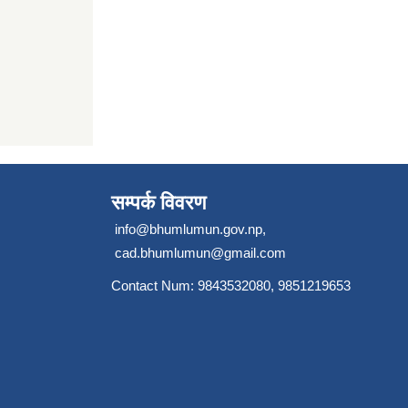
सम्पर्क विवरण
info@bhumlumun.gov.np
,
cad.bhumlumun@gmail.com
Contact Num: 9843532080, 9851219653