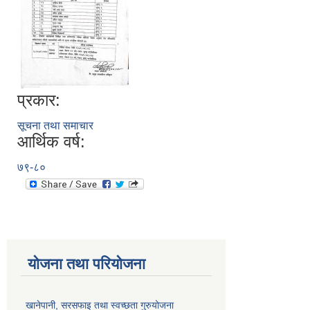
प्रकार:
सूचना तथा समाचार
आर्थिक वर्ष:
७९-८०
योजना तथा परियोजना
खानेपानी, सरसफाइ तथा स्वच्छता गुरुयोजना