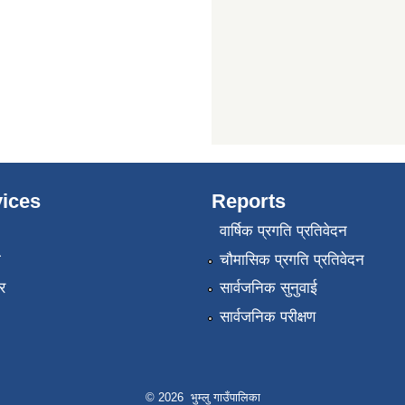
ices
Reports
वार्षिक प्रगति प्रतिवेदन
ा
चौमासिक प्रगति प्रतिवेदन
र
सार्वजनिक सुनुवाई
सार्वजनिक परीक्षण
© 2026 भुम्लु गाउँपालिका