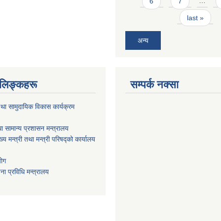
6
7
…
last »
अन्य
ण लिङ्कहरू
सम्पर्क नक्सा
था सामुदायिक विकास कार्यक्रम
ा सामान्य प्रशासन मन्त्रालय
ख्य मन्त्री तथा मन्त्री परिषद्को कार्यालय
योग
ा प्रविधि मन्त्रालय