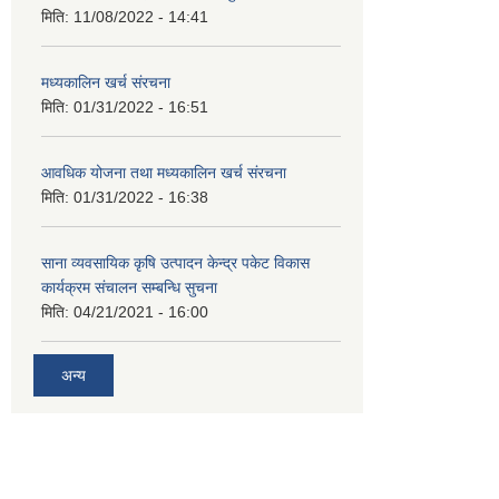
मिति:
11/08/2022 - 14:41
मध्यकालिन खर्च संरचना
मिति:
01/31/2022 - 16:51
आवधिक योजना तथा मध्यकालिन खर्च संरचना
मिति:
01/31/2022 - 16:38
साना व्यवसायिक कृषि उत्पादन केन्द्र पकेट विकास
कार्यक्रम संचालन सम्बन्धि सुचना
मिति:
04/21/2021 - 16:00
अन्य