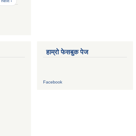
next ›
हाम्रो फेसबुक पेज
Facebook