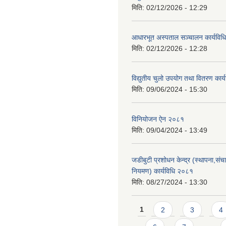
मिति:
02/12/2026 - 12:29
आधारभूत अस्पताल सञ्चालन कार्यविधि
मिति:
02/12/2026 - 12:28
विद्युतीय चुलो उपयोग तथा वितरण कार
मिति:
09/06/2024 - 15:30
विनियोजन ऐन २०८१
मिति:
09/04/2024 - 13:49
जडीबुटी प्रशोधन केन्द्र (स्थापना,सं
नियमण) कार्यविधि २०८१
मिति:
08/27/2024 - 13:30
Pages
1
2
3
4