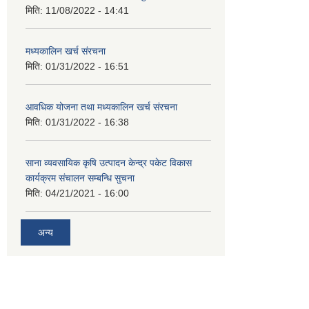
मिति:
11/08/2022 - 14:41
मध्यकालिन खर्च संरचना
मिति:
01/31/2022 - 16:51
आवधिक योजना तथा मध्यकालिन खर्च संरचना
मिति:
01/31/2022 - 16:38
साना व्यवसायिक कृषि उत्पादन केन्द्र पकेट विकास
कार्यक्रम संचालन सम्बन्धि सुचना
मिति:
04/21/2021 - 16:00
अन्य