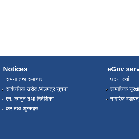
Notices
eGov serv
सूचना तथा समाचार
घटना दर्ता
सार्वजनिक खरीद /बोलपत्र सूचना
सामाजिक सुरक्ष
एन, कानुन तथा निर्देशिका
नागरिक वडापत्
कर तथा शुल्कहरु