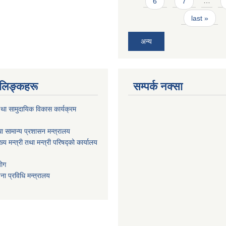
6
7
…
last »
अन्य
ण लिङ्कहरू
सम्पर्क नक्सा
था सामुदायिक विकास कार्यक्रम
ा सामान्य प्रशासन मन्त्रालय
ख्य मन्त्री तथा मन्त्री परिषद्को कार्यालय
योग
ा प्रविधि मन्त्रालय