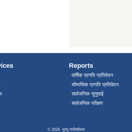
ices
Reports
वार्षिक प्रगति प्रतिवेदन
ा
चौमासिक प्रगति प्रतिवेदन
र
सार्वजनिक सुनुवाई
सार्वजनिक परीक्षण
© 2026 भुम्लु गाउँपालिका