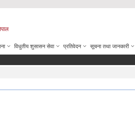
नेपाल
जना
विधुतीय शुसासन सेवा
प्रतिवेदन
सूचना तथा जानकारी