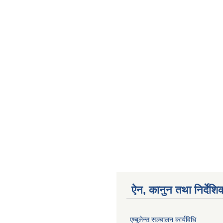
ऐन, कानुन तथा निर्देशि
एम्बुलेन्स सञ्चालन कार्यविधि