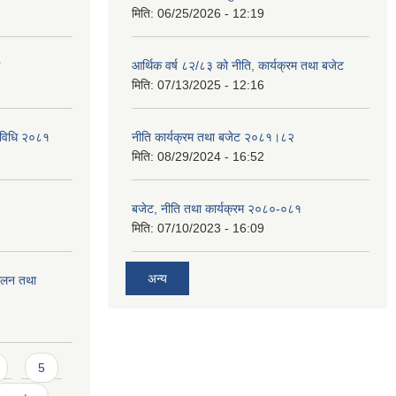
मिति:
06/25/2026 - 12:19
आर्थिक वर्ष ८२/८३ को नीति, कार्यक्रम तथा बजेट
मिति:
07/13/2025 - 12:16
्यविधि २०८१
नीति कार्यक्रम तथा बजेट २०८१।८२
मिति:
08/29/2024 - 16:52
बजेट, नीति तथा कार्यक्रम २०८०-०८१
मिति:
07/10/2023 - 16:09
अन्य
चालन तथा
5