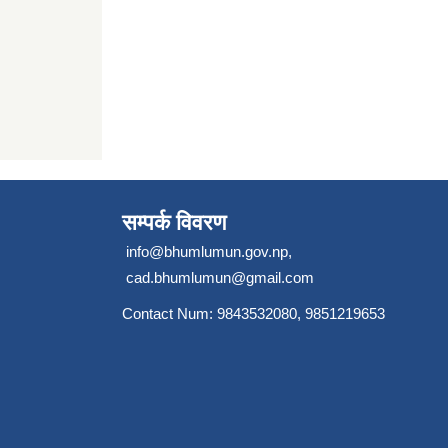
सम्पर्क विवरण
info@bhumlumun.gov.np
,
cad.bhumlumun@gmail.com
Contact Num: 9843532080, 9851219653