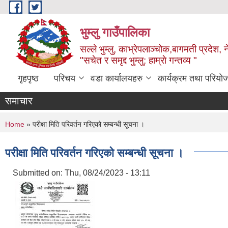
Skip to main content
भुम्लु गाउँपालिका
सल्ले भुम्लु, काभ्रेपलाञ्चोक,बागमती प्रदेश, 
"सचेत र समृद्द भुम्लु: हाम्राे गन्तव्य "
गृहपृष्ठ
परिचय
वडा कार्यालयहरु
कार्यक्रम तथा परियो
समाचार
You are here
Home
» परीक्षा मिति परिवर्तन गरिएको सम्बन्धी सूचना ।
परीक्षा मिति परिवर्तन गरिएको सम्बन्धी सूचना ।
Submitted on:
Thu, 08/24/2023 - 13:11