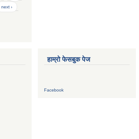
next ›
हाम्रो फेसबुक पेज
Facebook