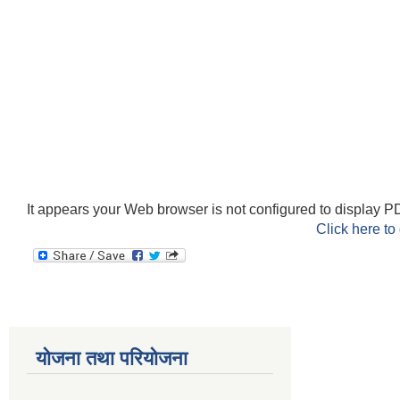
It appears your Web browser is not configured to display PD
Click here to
योजना तथा परियोजना