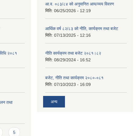
आ.व. ०८३/८४ को अनुमानित आय/व्यय विवरण
मिति:
06/25/2026 - 12:19
आर्थिक वर्ष ८२/८३ को नीति, कार्यक्रम तथा बजेट
मिति:
07/13/2025 - 12:16
्यविधि २०८१
नीति कार्यक्रम तथा बजेट २०८१।८२
मिति:
08/29/2024 - 16:52
बजेट, नीति तथा कार्यक्रम २०८०-०८१
मिति:
07/10/2023 - 16:09
अन्य
चालन तथा
5