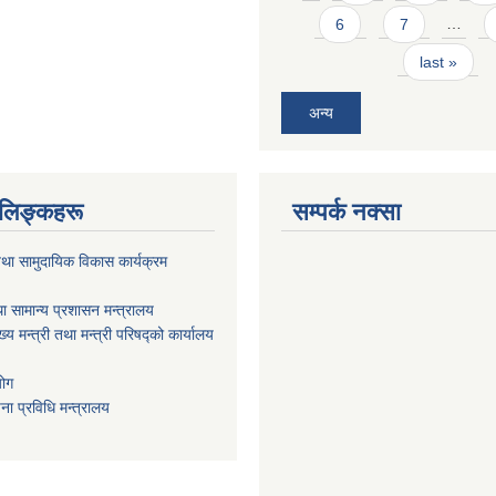
6
7
…
last »
अन्य
ण लिङ्कहरू
सम्पर्क नक्सा
था सामुदायिक विकास कार्यक्रम
ा सामान्य प्रशासन मन्त्रालय
ख्य मन्त्री तथा मन्त्री परिषद्को कार्यालय
योग
ा प्रविधि मन्त्रालय