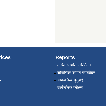
ices
Reports
वार्षिक प्रगति प्रतिवेदन
ा
चौमासिक प्रगति प्रतिवेदन
र
सार्वजनिक सुनुवाई
सार्वजनिक परीक्षण