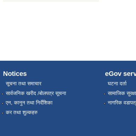
Notices
eGov serv
सूचना तथा समाचार
घटना दर्ता
सार्वजनिक खरीद /बोलपत्र सूचना
सामाजिक सुरक्ष
एन, कानुन तथा निर्देशिका
नागरिक वडापत्
कर तथा शुल्कहरु