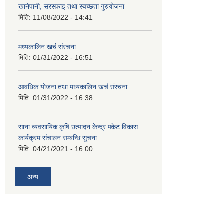
खानेपानी, सरसफाइ तथा स्वच्छता गुरुयोजना
मिति:
11/08/2022 - 14:41
मध्यकालिन खर्च संरचना
मिति:
01/31/2022 - 16:51
आवधिक योजना तथा मध्यकालिन खर्च संरचना
मिति:
01/31/2022 - 16:38
साना व्यवसायिक कृषि उत्पादन केन्द्र पकेट विकास
कार्यक्रम संचालन सम्बन्धि सुचना
मिति:
04/21/2021 - 16:00
अन्य