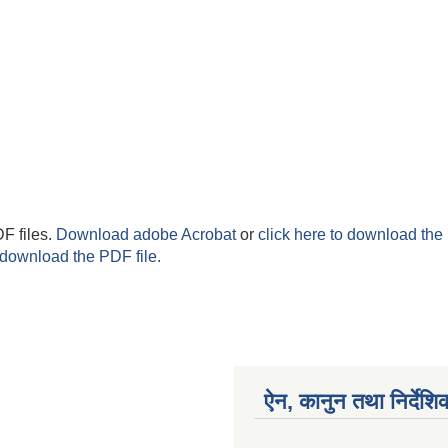
F files.
Download adobe Acrobat
or
click here to download the 
 download the PDF file.
ऐन, कानुन तथा निर्देशि