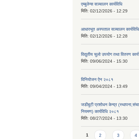
एम्बुलेन्स सञ्चालन कार्यविधि
मिति:
02/12/2026 - 12:29
आधारभूत अस्पताल सञ्चालन कार्यविधि
मिति:
02/12/2026 - 12:28
विद्युतीय चुलो उपयोग तथा वितरण कार
मिति:
09/06/2024 - 15:30
विनियोजन ऐन २०८१
मिति:
09/04/2024 - 13:49
जडीबुटी प्रशोधन केन्द्र (स्थापना,सं
नियमण) कार्यविधि २०८१
मिति:
08/27/2024 - 13:30
Pages
1
2
3
4