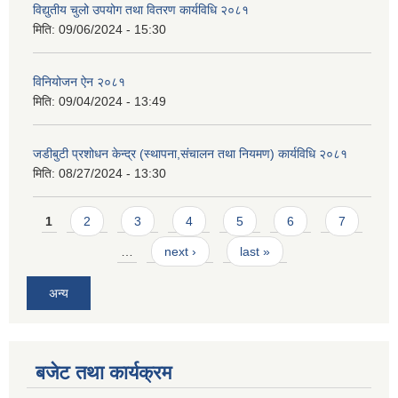
विद्युतीय चुलो उपयोग तथा वितरण कार्यविधि २०८१
मिति:
09/06/2024 - 15:30
विनियोजन ऐन २०८१
मिति:
09/04/2024 - 13:49
जडीबुटी प्रशोधन केन्द्र (स्थापना,संचालन तथा नियमण) कार्यविधि २०८१
मिति:
08/27/2024 - 13:30
Pages
1
2
3
4
5
6
7
…
next ›
last »
अन्य
बजेट तथा कार्यक्रम