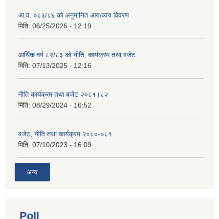
आ.व. ०८३/८४ को अनुमानित आय/व्यय विवरण
मिति:
06/25/2026 - 12:19
आर्थिक वर्ष ८२/८३ को नीति, कार्यक्रम तथा बजेट
मिति:
07/13/2025 - 12:16
नीति कार्यक्रम तथा बजेट २०८१।८२
मिति:
08/29/2024 - 16:52
बजेट, नीति तथा कार्यक्रम २०८०-०८१
मिति:
07/10/2023 - 16:09
अन्य
Poll