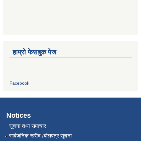
हाम्रो फेसबुक पेज
Facebook
Notices
सूचना तथा समाचार
सार्वजनिक खरीद /बोलपत्र सूचना