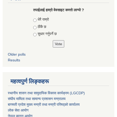
तपाईलाई हाम्रो वेवसाइट कस्ताे लाग्याे ?
Choices
धेरै राम्रो
ठीकै छ
सुधार गर्नुपर्ने छ
Older polls
Results
महत्वपुर्ण लिङ्कहरू
स्थानीय शासन तथा सामुदायिक विकास कार्यक्रम (LGCDP)
संघीय मामिला तथा सामान्य प्रशासन मन्त्रालय
बागमती प्रदेश मुख्य मन्त्री तथा मन्त्री परिषद्को कार्यालय
लोक सेवा आयोग
नेपाल कानुन आयोग