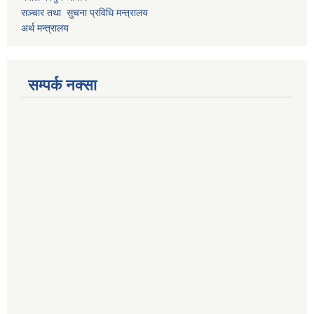
सञ्चार तथा सुचना प्रविधि मन्त्रालय
अर्थ मन्त्रालय
सम्पर्क नक्सा