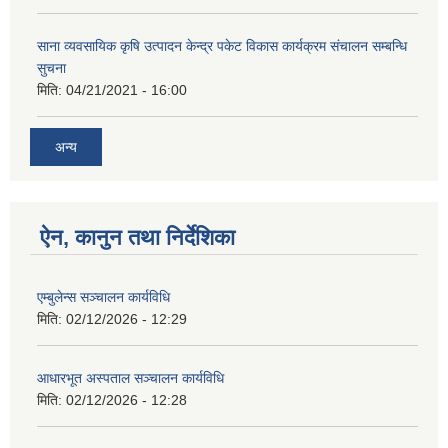
साना व्यवसायिक कृषि उत्पादन केन्द्र पकेट विकास कार्यक्रम संचालन सम्बन्धि
सुचना
मिति:
04/21/2021 - 16:00
अन्य
ऐन, कानुन तथा निर्देशिका
एम्बुलेन्स सञ्चालन कार्यविधि
मिति:
02/12/2026 - 12:29
आधारभूत अस्पताल सञ्चालन कार्यविधि
मिति:
02/12/2026 - 12:28