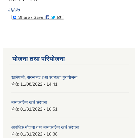
७६/७७
योजना तथा परियोजना
खानेपानी, सरसफाइ तथा स्वच्छता गुरुयोजना
मिति:
11/08/2022 - 14:41
मध्यकालिन खर्च संरचना
मिति:
01/31/2022 - 16:51
आवधिक योजना तथा मध्यकालिन खर्च संरचना
मिति:
01/31/2022 - 16:38