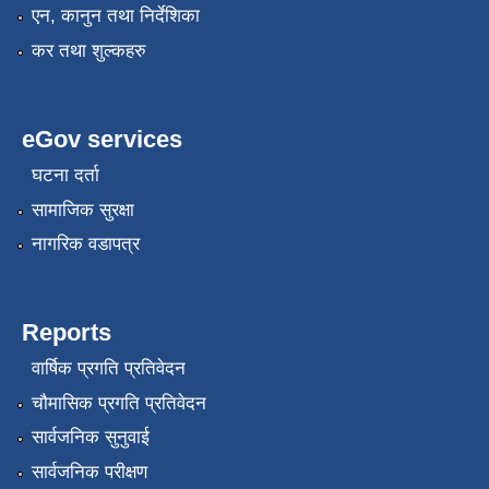
एन, कानुन तथा निर्देशिका
कर तथा शुल्कहरु
eGov services
घटना दर्ता
सामाजिक सुरक्षा
नागरिक वडापत्र
Reports
वार्षिक प्रगति प्रतिवेदन
चौमासिक प्रगति प्रतिवेदन
सार्वजनिक सुनुवाई
सार्वजनिक परीक्षण