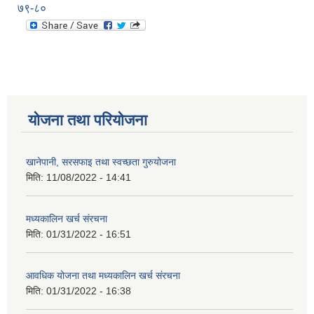
७९-८०
योजना तथा परियोजना
खानेपानी, सरसफाइ तथा स्वच्छता गुरुयोजना
मिति:
11/08/2022 - 14:41
मध्यकालिन खर्च संरचना
मिति:
01/31/2022 - 16:51
आवधिक योजना तथा मध्यकालिन खर्च संरचना
मिति:
01/31/2022 - 16:38