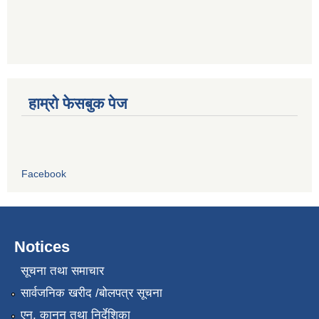
हाम्रो फेसबुक पेज
Facebook
Notices
सूचना तथा समाचार
सार्वजनिक खरीद /बोलपत्र सूचना
एन, कानुन तथा निर्देशिका