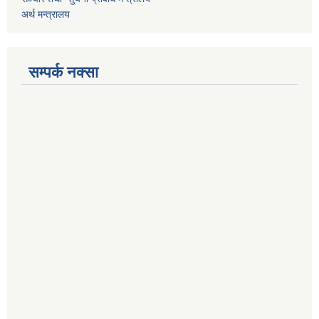
अर्थ मन्त्रालय
सम्पर्क नक्सा