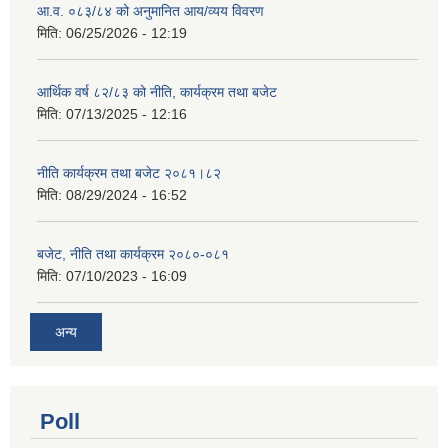
आ.व. ०८३/८४ को अनुमानित आय/व्यय विवरण
मिति:
06/25/2026 - 12:19
आर्थिक वर्ष ८२/८३ को नीति, कार्यक्रम तथा बजेट
मिति:
07/13/2025 - 12:16
नीति कार्यक्रम तथा बजेट २०८१।८२
मिति:
08/29/2024 - 16:52
बजेट, नीति तथा कार्यक्रम २०८०-०८१
मिति:
07/10/2023 - 16:09
अन्य
Poll