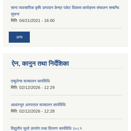
साना व्यवसायिक कृषि उत्पादन केन्द्र पकेट विकास कार्यक्रम संचालन सम्बन्धि
सुचना
मिति:
04/21/2021 - 16:00
अन्य
ऐन, कानुन तथा निर्देशिका
एम्बुलेन्स सञ्चालन कार्यविधि
मिति:
02/12/2026 - 12:29
आधारभूत अस्पताल सञ्चालन कार्यविधि
मिति:
02/12/2026 - 12:28
विद्युतीय चुलो उपयोग तथा वितरण कार्यविधि २०८१