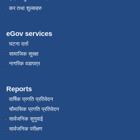
कर तथा शुल्कहरु
eGov services
घटना दर्ता
सामाजिक सुरक्षा
नागरिक वडापत्र
Reports
वार्षिक प्रगति प्रतिवेदन
चौमासिक प्रगति प्रतिवेदन
सार्वजनिक सुनुवाई
सार्वजनिक परीक्षण