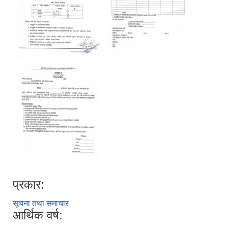
प्रकार:
सूचना तथा समाचार
आर्थिक वर्ष: