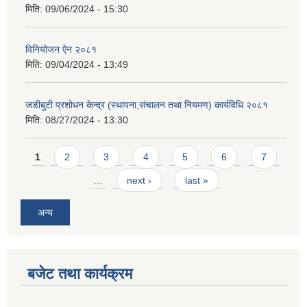
मिति:
09/06/2024 - 15:30
विनियोजन ऐन २०८१
मिति:
09/04/2024 - 13:49
जडीबुटी प्रशोधन केन्द्र (स्थापना,संचालन तथा नियमण) कार्यविधि २०८१
मिति:
08/27/2024 - 13:30
Pages
1
2
3
4
5
6
7
…
next ›
last »
अन्य
बजेट तथा कार्यक्रम