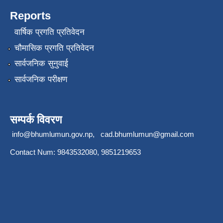
Reports
वार्षिक प्रगति प्रतिवेदन
चौमासिक प्रगति प्रतिवेदन
सार्वजनिक सुनुवाई
सार्वजनिक परीक्षण
सम्पर्क विवरण
info@bhumlumun.gov.np
,
cad.bhumlumun@gmail.com
Contact Num: 9843532080, 9851219653