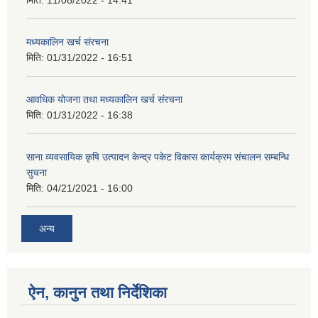
मिति:
11/08/2022 - 14:41
मध्यकालिन खर्च संरचना
मिति:
01/31/2022 - 16:51
आवधिक योजना तथा मध्यकालिन खर्च संरचना
मिति:
01/31/2022 - 16:38
साना व्यवसायिक कृषि उत्पादन केन्द्र पकेट विकास कार्यक्रम संचालन सम्बन्धि
सुचना
मिति:
04/21/2021 - 16:00
अन्य
ऐन, कानुन तथा निर्देशिका