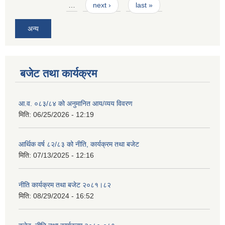
…
next ›
last »
अन्य
बजेट तथा कार्यक्रम
आ.व. ०८३/८४ को अनुमानित आय/व्यय विवरण
मिति:
06/25/2026 - 12:19
आर्थिक वर्ष ८२/८३ को नीति, कार्यक्रम तथा बजेट
मिति:
07/13/2025 - 12:16
नीति कार्यक्रम तथा बजेट २०८१।८२
मिति:
08/29/2024 - 16:52