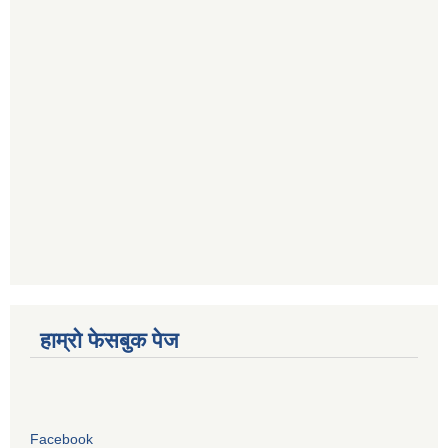
हाम्रो फेसबुक पेज
Facebook