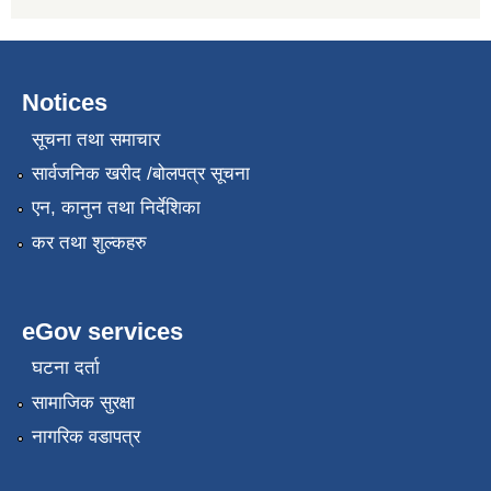
Notices
सूचना तथा समाचार
सार्वजनिक खरीद /बोलपत्र सूचना
एन, कानुन तथा निर्देशिका
कर तथा शुल्कहरु
eGov services
घटना दर्ता
सामाजिक सुरक्षा
नागरिक वडापत्र