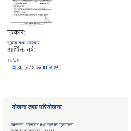
प्रकार:
सूचना तथा समाचार
आर्थिक वर्ष:
८०/८१
योजना तथा परियोजना
खानेपानी, सरसफाइ तथा स्वच्छता गुरुयोजना