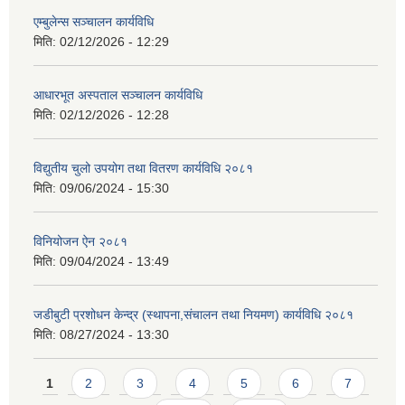
एम्बुलेन्स सञ्चालन कार्यविधि
मिति:
02/12/2026 - 12:29
आधारभूत अस्पताल सञ्चालन कार्यविधि
मिति:
02/12/2026 - 12:28
विद्युतीय चुलो उपयोग तथा वितरण कार्यविधि २०८१
मिति:
09/06/2024 - 15:30
विनियोजन ऐन २०८१
मिति:
09/04/2024 - 13:49
जडीबुटी प्रशोधन केन्द्र (स्थापना,संचालन तथा नियमण) कार्यविधि २०८१
मिति:
08/27/2024 - 13:30
Pages
1
2
3
4
5
6
7