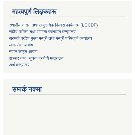
महत्वपुर्ण लिङ्कहरू
स्थानीय शासन तथा सामुदायिक विकास कार्यक्रम (LGCDP)
संघीय मामिला तथा सामान्य प्रशासन मन्त्रालय
बागमती प्रदेश मुख्य मन्त्री तथा मन्त्री परिषद्को कार्यालय
लोक सेवा आयोग
नेपाल कानुन आयोग
सञ्चार तथा सुचना प्रविधि मन्त्रालय
अर्थ मन्त्रालय
सम्पर्क नक्सा