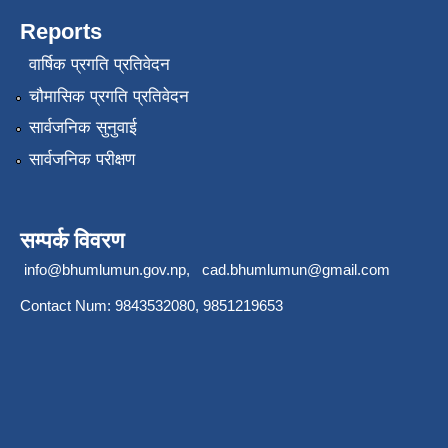
Reports
वार्षिक प्रगति प्रतिवेदन
चौमासिक प्रगति प्रतिवेदन
सार्वजनिक सुनुवाई
सार्वजनिक परीक्षण
सम्पर्क विवरण
info@bhumlumun.gov.np
,
cad.bhumlumun@gmail.com
Contact Num: 9843532080, 9851219653