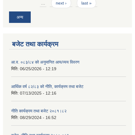
…
next ›
last »
अन्य
बजेट तथा कार्यक्रम
आ.व. ०८३/८४ को अनुमानित आय/व्यय विवरण
मिति:
06/25/2026 - 12:19
आर्थिक वर्ष ८२/८३ को नीति, कार्यक्रम तथा बजेट
मिति:
07/13/2025 - 12:16
नीति कार्यक्रम तथा बजेट २०८१।८२
मिति:
08/29/2024 - 16:52