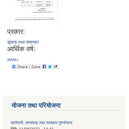
प्रकार:
सूचना तथा समाचार
आर्थिक वर्ष:
७७/७८
योजना तथा परियोजना
खानेपानी, सरसफाइ तथा स्वच्छता गुरुयोजना