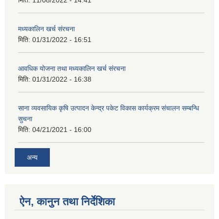
मिति:
11/08/2022 - 14:41
मध्यकालिन खर्च संरचना
मिति:
01/31/2022 - 16:51
आवधिक योजना तथा मध्यकालिन खर्च संरचना
मिति:
01/31/2022 - 16:38
साना व्यवसायिक कृषि उत्पादन केन्द्र पकेट विकास कार्यक्रम संचालन सम्बन्धि
सुचना
मिति:
04/21/2021 - 16:00
अन्य
ऐन, कानुन तथा निर्देशिका