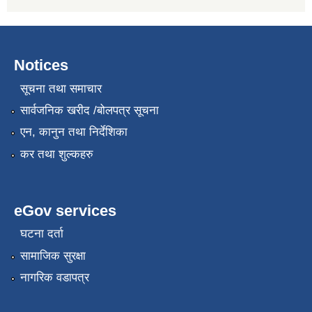
Notices
सूचना तथा समाचार
सार्वजनिक खरीद /बोलपत्र सूचना
एन, कानुन तथा निर्देशिका
कर तथा शुल्कहरु
eGov services
घटना दर्ता
सामाजिक सुरक्षा
नागरिक वडापत्र