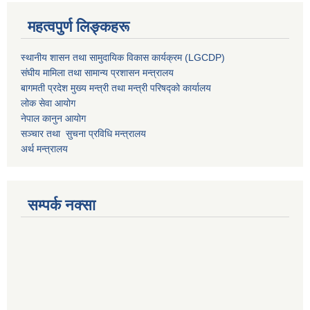
महत्वपुर्ण लिङ्कहरू
स्थानीय शासन तथा सामुदायिक विकास कार्यक्रम (LGCDP)
संघीय मामिला तथा सामान्य प्रशासन मन्त्रालय
बागमती प्रदेश मुख्य मन्त्री तथा मन्त्री परिषद्को कार्यालय
लोक सेवा आयोग
नेपाल कानुन आयोग
सञ्चार तथा सुचना प्रविधि मन्त्रालय
अर्थ मन्त्रालय
सम्पर्क नक्सा