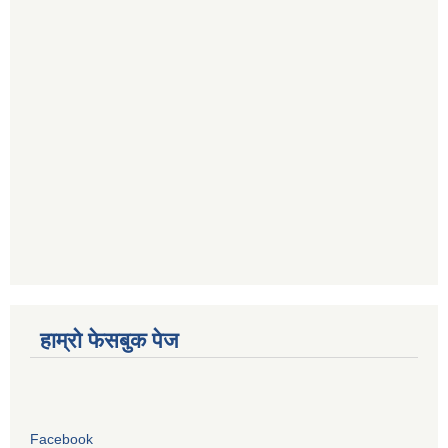
हाम्रो फेसबुक पेज
Facebook