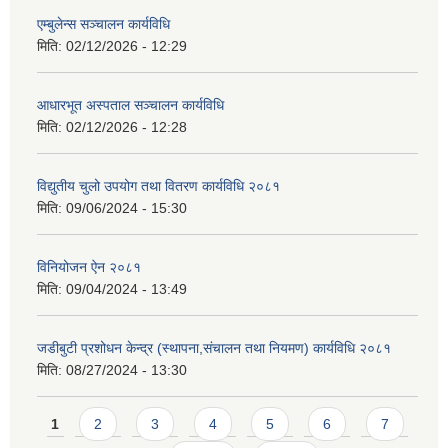
एम्बुलेन्स सञ्चालन कार्यविधि
मिति:
02/12/2026 - 12:29
आधारभूत अस्पताल सञ्चालन कार्यविधि
मिति:
02/12/2026 - 12:28
विद्युतीय चुलो उपयोग तथा वितरण कार्यविधि २०८१
मिति:
09/06/2024 - 15:30
विनियोजन ऐन २०८१
मिति:
09/04/2024 - 13:49
जडीबुटी प्रशोधन केन्द्र (स्थापना,संचालन तथा नियमण) कार्यविधि २०८१
मिति:
08/27/2024 - 13:30
Pages
1
2
3
4
5
6
7