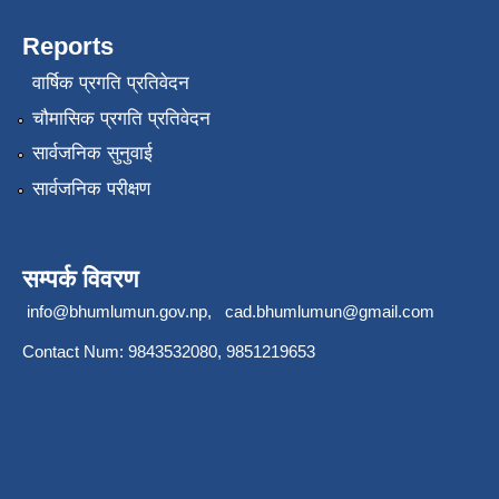
Reports
वार्षिक प्रगति प्रतिवेदन
चौमासिक प्रगति प्रतिवेदन
सार्वजनिक सुनुवाई
सार्वजनिक परीक्षण
सम्पर्क विवरण
info@bhumlumun.gov.np
,
cad.bhumlumun@gmail.com
Contact Num: 9843532080, 9851219653