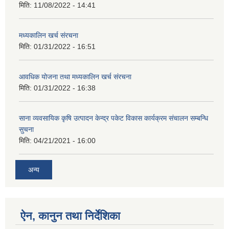
मिति:
11/08/2022 - 14:41
मध्यकालिन खर्च संरचना
मिति:
01/31/2022 - 16:51
आवधिक योजना तथा मध्यकालिन खर्च संरचना
मिति:
01/31/2022 - 16:38
साना व्यवसायिक कृषि उत्पादन केन्द्र पकेट विकास कार्यक्रम संचालन सम्बन्धि
सुचना
मिति:
04/21/2021 - 16:00
अन्य
ऐन, कानुन तथा निर्देशिका