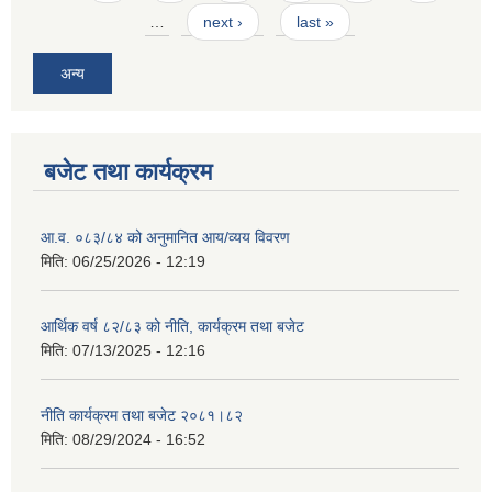
…
next ›
last »
अन्य
बजेट तथा कार्यक्रम
आ.व. ०८३/८४ को अनुमानित आय/व्यय विवरण
मिति:
06/25/2026 - 12:19
आर्थिक वर्ष ८२/८३ को नीति, कार्यक्रम तथा बजेट
मिति:
07/13/2025 - 12:16
नीति कार्यक्रम तथा बजेट २०८१।८२
मिति:
08/29/2024 - 16:52