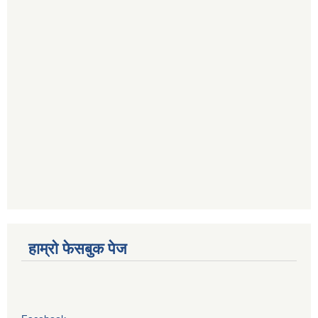
हाम्रो फेसबुक पेज