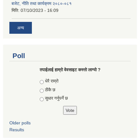
बजेट, नीति तथा कार्यक्रम २०८०-०८१
मिति:
07/10/2023 - 16:09
अन्य
Poll
तपाईलाई हाम्रो वेवसाइट कस्ताे लाग्याे ?
Choices
धेरै राम्रो
ठीकै छ
सुधार गर्नुपर्ने छ
Older polls
Results