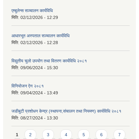
एम्बुलेन्स सञ्चालन कार्यविधि
मिति:
02/12/2026 - 12:29
आधारभूत अस्पताल सञ्चालन कार्यविधि
मिति:
02/12/2026 - 12:28
विद्युतीय चुलो उपयोग तथा वितरण कार्यविधि २०८१
मिति:
09/06/2024 - 15:30
विनियोजन ऐन २०८१
मिति:
09/04/2024 - 13:49
जडीबुटी प्रशोधन केन्द्र (स्थापना,संचालन तथा नियमण) कार्यविधि २०८१
मिति:
08/27/2024 - 13:30
Pages
1
2
3
4
5
6
7