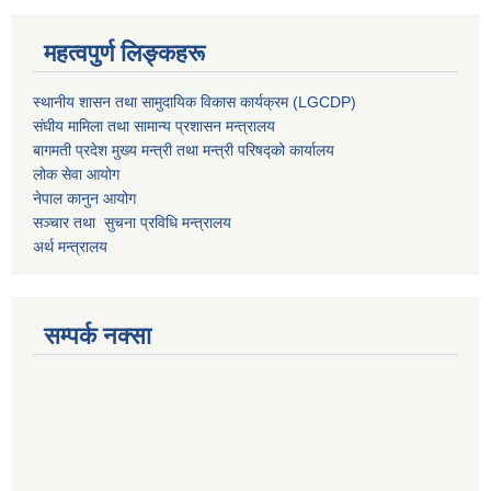
महत्वपुर्ण लिङ्कहरू
स्थानीय शासन तथा सामुदायिक विकास कार्यक्रम (LGCDP)
संघीय मामिला तथा सामान्य प्रशासन मन्त्रालय
बागमती प्रदेश मुख्य मन्त्री तथा मन्त्री परिषद्को कार्यालय
लोक सेवा आयोग
नेपाल कानुन आयोग
सञ्चार तथा सुचना प्रविधि मन्त्रालय
अर्थ मन्त्रालय
सम्पर्क नक्सा