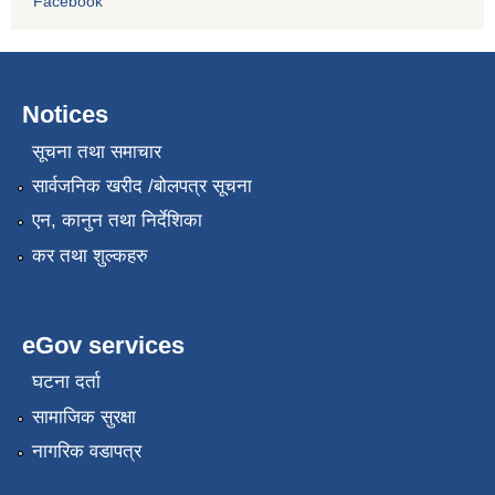
Facebook
Notices
सूचना तथा समाचार
सार्वजनिक खरीद /बोलपत्र सूचना
एन, कानुन तथा निर्देशिका
कर तथा शुल्कहरु
eGov services
घटना दर्ता
सामाजिक सुरक्षा
नागरिक वडापत्र