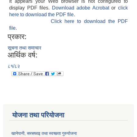
It appears your Web browser is not configured to
display PDF files.
Download adobe Acrobat
or
click
here to download the PDF file.
Click here to download the PDF
file.
प्रकार:
सूचना तथा समाचार
आर्थिक वर्ष:
८१/८२
योजना तथा परियोजना
खानेपानी, सरसफाइ तथा स्वच्छता गुरुयोजना