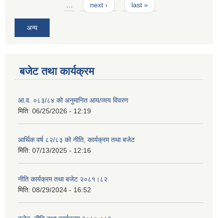
…
next ›
last »
अन्य
बजेट तथा कार्यक्रम
आ.व. ०८३/८४ को अनुमानित आय/व्यय विवरण
मिति:
06/25/2026 - 12:19
आर्थिक वर्ष ८२/८३ को नीति, कार्यक्रम तथा बजेट
मिति:
07/13/2025 - 12:16
नीति कार्यक्रम तथा बजेट २०८१।८२
मिति:
08/29/2024 - 16:52