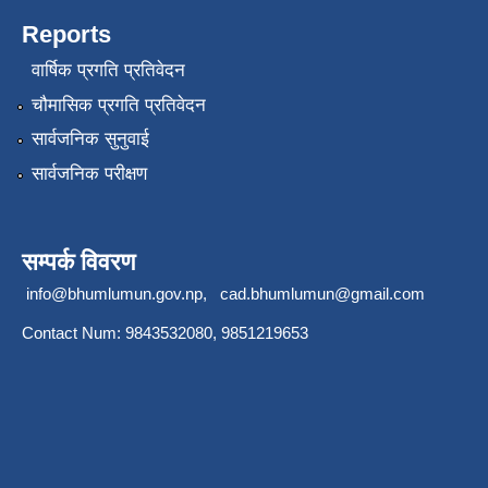
Reports
वार्षिक प्रगति प्रतिवेदन
चौमासिक प्रगति प्रतिवेदन
सार्वजनिक सुनुवाई
सार्वजनिक परीक्षण
सम्पर्क विवरण
info@bhumlumun.gov.np
,
cad.bhumlumun@gmail.com
Contact Num: 9843532080, 9851219653