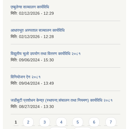
एम्बुलेन्स सञ्चालन कार्यविधि
मिति:
02/12/2026 - 12:29
आधारभूत अस्पताल सञ्चालन कार्यविधि
मिति:
02/12/2026 - 12:28
विद्युतीय चुलो उपयोग तथा वितरण कार्यविधि २०८१
मिति:
09/06/2024 - 15:30
विनियोजन ऐन २०८१
मिति:
09/04/2024 - 13:49
जडीबुटी प्रशोधन केन्द्र (स्थापना,संचालन तथा नियमण) कार्यविधि २०८१
मिति:
08/27/2024 - 13:30
Pages
1
2
3
4
5
6
7