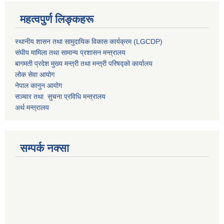
महत्वपुर्ण लिङ्कहरू
स्थानीय शासन तथा सामुदायिक विकास कार्यक्रम (LGCDP)
संघीय मामिला तथा सामान्य प्रशासन मन्त्रालय
बागमती प्रदेश मुख्य मन्त्री तथा मन्त्री परिषद्को कार्यालय
लोक सेवा आयोग
नेपाल कानुन आयोग
सञ्चार तथा सुचना प्रविधि मन्त्रालय
अर्थ मन्त्रालय
सम्पर्क नक्सा