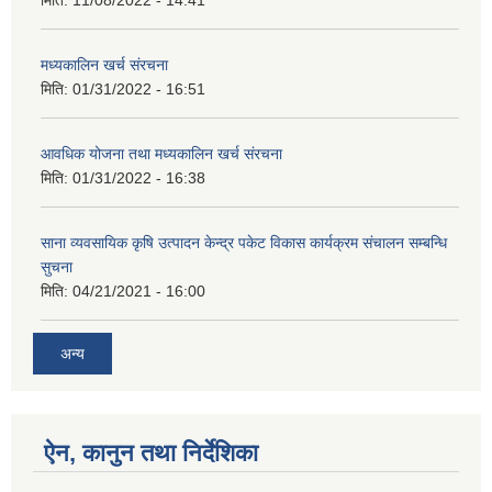
मिति:
11/08/2022 - 14:41
मध्यकालिन खर्च संरचना
मिति:
01/31/2022 - 16:51
आवधिक योजना तथा मध्यकालिन खर्च संरचना
मिति:
01/31/2022 - 16:38
साना व्यवसायिक कृषि उत्पादन केन्द्र पकेट विकास कार्यक्रम संचालन सम्बन्धि
सुचना
मिति:
04/21/2021 - 16:00
अन्य
ऐन, कानुन तथा निर्देशिका