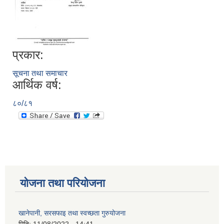
प्रकार:
सूचना तथा समाचार
आर्थिक वर्ष:
८०/८१
योजना तथा परियोजना
खानेपानी, सरसफाइ तथा स्वच्छता गुरुयोजना