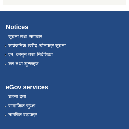
Notices
सूचना तथा समाचार
सार्वजनिक खरीद /बोलपत्र सूचना
एन, कानुन तथा निर्देशिका
कर तथा शुल्कहरु
eGov services
घटना दर्ता
सामाजिक सुरक्षा
नागरिक वडापत्र