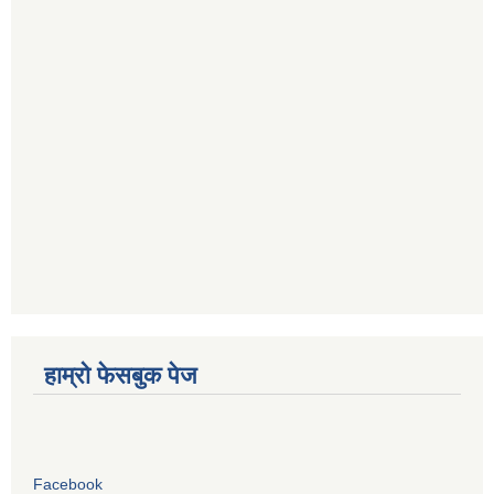
हाम्रो फेसबुक पेज
Facebook