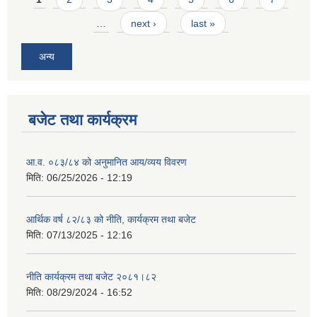
…
next ›
last »
अन्य
बजेट तथा कार्यक्रम
आ.व. ०८३/८४ को अनुमानित आय/व्यय विवरण
मिति:
06/25/2026 - 12:19
आर्थिक वर्ष ८२/८३ को नीति, कार्यक्रम तथा बजेट
मिति:
07/13/2025 - 12:16
नीति कार्यक्रम तथा बजेट २०८१।८२
मिति:
08/29/2024 - 16:52