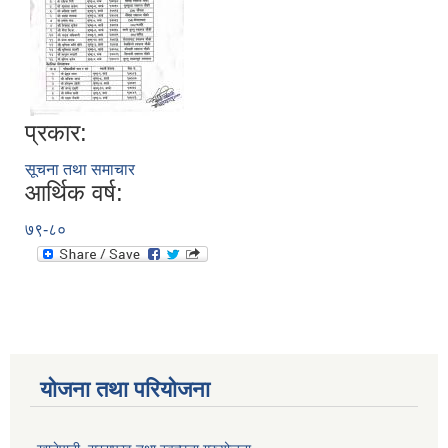
प्रकार:
सूचना तथा समाचार
आर्थिक वर्ष:
७९-८०
योजना तथा परियोजना