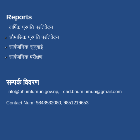
Reports
वार्षिक प्रगति प्रतिवेदन
चौमासिक प्रगति प्रतिवेदन
सार्वजनिक सुनुवाई
सार्वजनिक परीक्षण
सम्पर्क विवरण
info@bhumlumun.gov.np
,
cad.bhumlumun@gmail.com
Contact Num: 9843532080, 9851219653