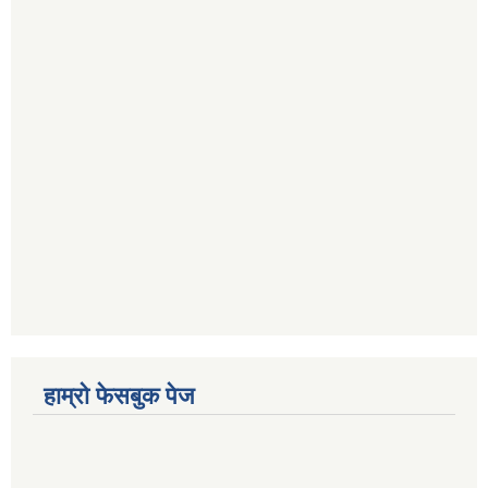
हाम्रो फेसबुक पेज