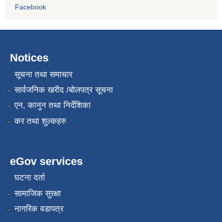
Facebook
Notices
सूचना तथा समाचार
सार्वजनिक खरीद /बोलपत्र सूचना
एन, कानुन तथा निर्देशिका
कर तथा शुल्कहरु
eGov services
घटना दर्ता
सामाजिक सुरक्षा
नागरिक वडापत्र