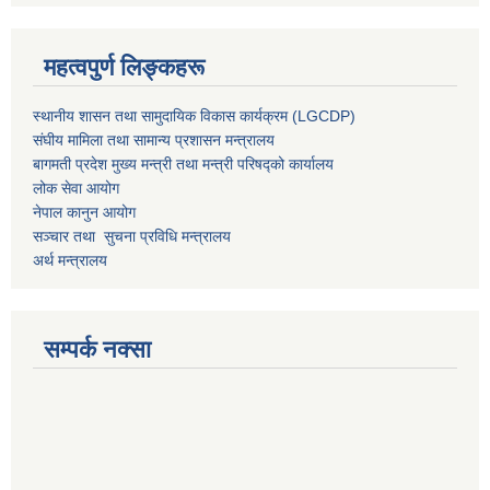
महत्वपुर्ण लिङ्कहरू
स्थानीय शासन तथा सामुदायिक विकास कार्यक्रम (LGCDP)
संघीय मामिला तथा सामान्य प्रशासन मन्त्रालय
बागमती प्रदेश मुख्य मन्त्री तथा मन्त्री परिषद्को कार्यालय
लोक सेवा आयोग
नेपाल कानुन आयोग
सञ्चार तथा सुचना प्रविधि मन्त्रालय
अर्थ मन्त्रालय
सम्पर्क नक्सा