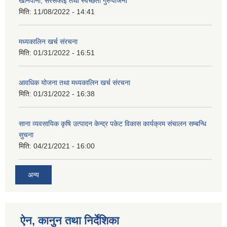
खानेपानी, सरसफाइ तथा स्वच्छता गुरुयोजना
मिति:
11/08/2022 - 14:41
मध्यकालिन खर्च संरचना
मिति:
01/31/2022 - 16:51
आवधिक योजना तथा मध्यकालिन खर्च संरचना
मिति:
01/31/2022 - 16:38
साना व्यवसायिक कृषि उत्पादन केन्द्र पकेट विकास कार्यक्रम संचालन सम्बन्धि
सुचना
मिति:
04/21/2021 - 16:00
अन्य
ऐन, कानुन तथा निर्देशिका