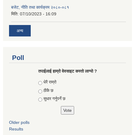
बजेट, नीति तथा कार्यक्रम २०८०-०८१
मिति:
07/10/2023 - 16:09
अन्य
Poll
तपाईलाई हाम्रो वेवसाइट कस्ताे लाग्याे ?
Choices
धेरै राम्रो
ठीकै छ
सुधार गर्नुपर्ने छ
Older polls
Results