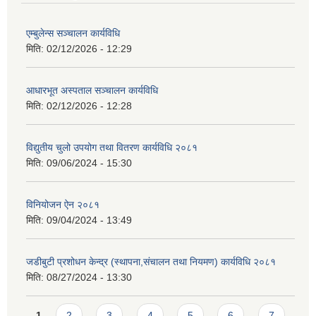
एम्बुलेन्स सञ्चालन कार्यविधि
मिति:
02/12/2026 - 12:29
आधारभूत अस्पताल सञ्चालन कार्यविधि
मिति:
02/12/2026 - 12:28
विद्युतीय चुलो उपयोग तथा वितरण कार्यविधि २०८१
मिति:
09/06/2024 - 15:30
विनियोजन ऐन २०८१
मिति:
09/04/2024 - 13:49
जडीबुटी प्रशोधन केन्द्र (स्थापना,संचालन तथा नियमण) कार्यविधि २०८१
मिति:
08/27/2024 - 13:30
Pages
1
2
3
4
5
6
7