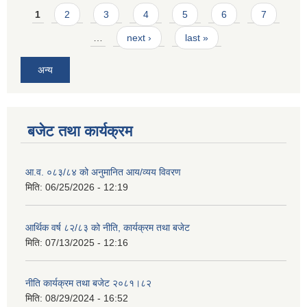
Pages
1
2
3
4
5
6
7
…
next ›
last »
अन्य
बजेट तथा कार्यक्रम
आ.व. ०८३/८४ को अनुमानित आय/व्यय विवरण
मिति:
06/25/2026 - 12:19
आर्थिक वर्ष ८२/८३ को नीति, कार्यक्रम तथा बजेट
मिति:
07/13/2025 - 12:16
नीति कार्यक्रम तथा बजेट २०८१।८२
मिति:
08/29/2024 - 16:52