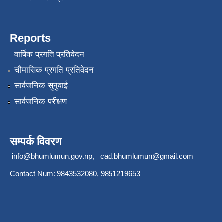
Reports
वार्षिक प्रगति प्रतिवेदन
चौमासिक प्रगति प्रतिवेदन
सार्वजनिक सुनुवाई
सार्वजनिक परीक्षण
सम्पर्क विवरण
info@bhumlumun.gov.np
,
cad.bhumlumun@gmail.com
Contact Num: 9843532080, 9851219653