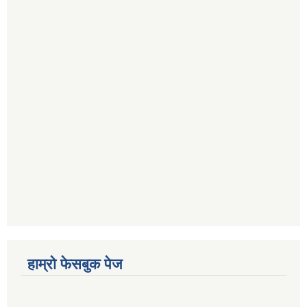
हाम्रो फेसबुक पेज