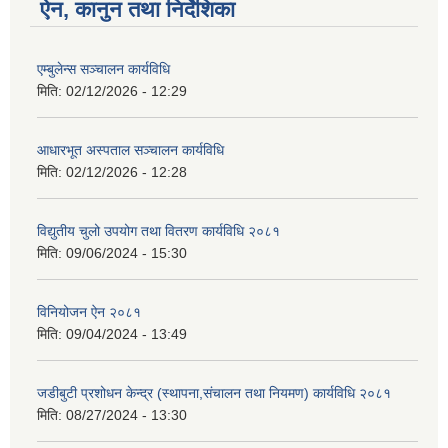
ऐन, कानुन तथा निर्देशिका
एम्बुलेन्स सञ्चालन कार्यविधि
मिति:
02/12/2026 - 12:29
आधारभूत अस्पताल सञ्चालन कार्यविधि
मिति:
02/12/2026 - 12:28
विद्युतीय चुलो उपयोग तथा वितरण कार्यविधि २०८१
मिति:
09/06/2024 - 15:30
विनियोजन ऐन २०८१
मिति:
09/04/2024 - 13:49
जडीबुटी प्रशोधन केन्द्र (स्थापना,संचालन तथा नियमण) कार्यविधि २०८१
मिति:
08/27/2024 - 13:30