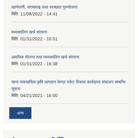
खानेपानी, सरसफाइ तथा स्वच्छता गुरुयोजना
मिति:
11/08/2022 - 14:41
मध्यकालिन खर्च संरचना
मिति:
01/31/2022 - 16:51
आवधिक योजना तथा मध्यकालिन खर्च संरचना
मिति:
01/31/2022 - 16:38
साना व्यवसायिक कृषि उत्पादन केन्द्र पकेट विकास कार्यक्रम संचालन सम्बन्धि
सुचना
मिति:
04/21/2021 - 16:00
अन्य