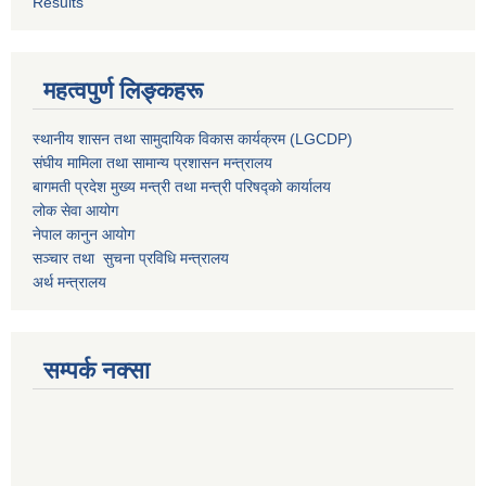
Results
महत्वपुर्ण लिङ्कहरू
स्थानीय शासन तथा सामुदायिक विकास कार्यक्रम (LGCDP)
संघीय मामिला तथा सामान्य प्रशासन मन्त्रालय
बागमती प्रदेश मुख्य मन्त्री तथा मन्त्री परिषद्को कार्यालय
लोक सेवा आयोग
नेपाल कानुन आयोग
सञ्चार तथा सुचना प्रविधि मन्त्रालय
अर्थ मन्त्रालय
सम्पर्क नक्सा