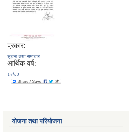
प्रकार:
सूचना तथा समाचार
आर्थिक वर्ष:
८२/८३
योजना तथा परियोजना