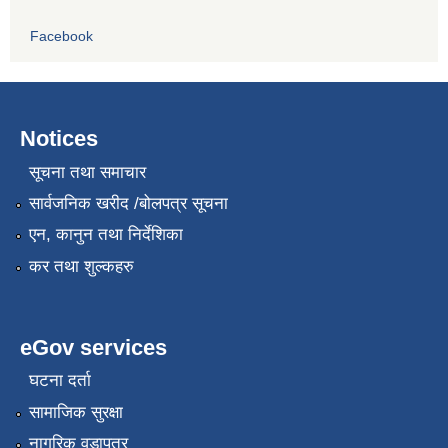
Facebook
Notices
सूचना तथा समाचार
सार्वजनिक खरीद /बोलपत्र सूचना
एन, कानुन तथा निर्देशिका
कर तथा शुल्कहरु
eGov services
घटना दर्ता
सामाजिक सुरक्षा
नागरिक वडापत्र