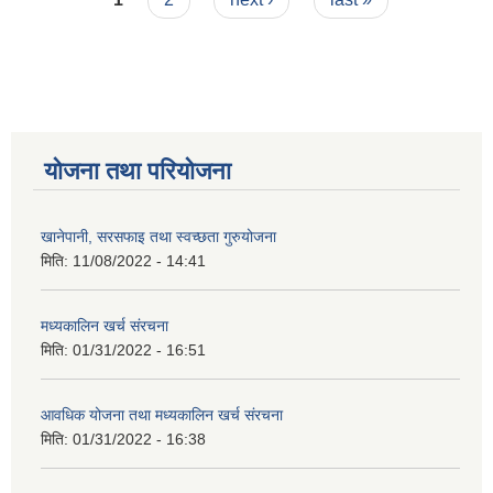
योजना तथा परियोजना
खानेपानी, सरसफाइ तथा स्वच्छता गुरुयोजना
मिति:
11/08/2022 - 14:41
मध्यकालिन खर्च संरचना
मिति:
01/31/2022 - 16:51
आवधिक योजना तथा मध्यकालिन खर्च संरचना
मिति:
01/31/2022 - 16:38