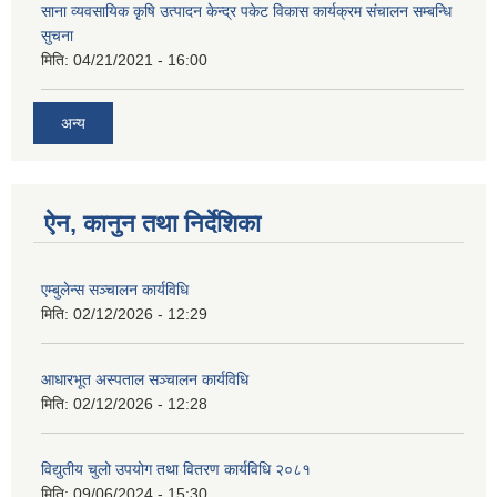
साना व्यवसायिक कृषि उत्पादन केन्द्र पकेट विकास कार्यक्रम संचालन सम्बन्धि
सुचना
मिति:
04/21/2021 - 16:00
अन्य
ऐन, कानुन तथा निर्देशिका
एम्बुलेन्स सञ्चालन कार्यविधि
मिति:
02/12/2026 - 12:29
आधारभूत अस्पताल सञ्चालन कार्यविधि
मिति:
02/12/2026 - 12:28
विद्युतीय चुलो उपयोग तथा वितरण कार्यविधि २०८१
मिति:
09/06/2024 - 15:30