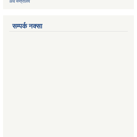
अर्थ मन्त्रालय
सम्पर्क नक्सा