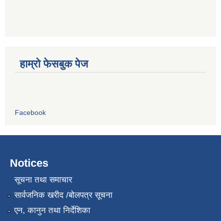
हाम्रो फेसबुक पेज
Facebook
Notices
सूचना तथा समाचार
सार्वजनिक खरीद /बोलपत्र सूचना
एन, कानुन तथा निर्देशिका