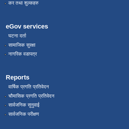
कर तथा शुल्कहरु
eGov services
घटना दर्ता
सामाजिक सुरक्षा
नागरिक वडापत्र
Reports
वार्षिक प्रगति प्रतिवेदन
चौमासिक प्रगति प्रतिवेदन
सार्वजनिक सुनुवाई
सार्वजनिक परीक्षण