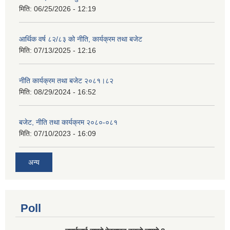
मिति:
06/25/2026 - 12:19
आर्थिक वर्ष ८२/८३ को नीति, कार्यक्रम तथा बजेट
मिति:
07/13/2025 - 12:16
नीति कार्यक्रम तथा बजेट २०८१।८२
मिति:
08/29/2024 - 16:52
बजेट, नीति तथा कार्यक्रम २०८०-०८१
मिति:
07/10/2023 - 16:09
अन्य
Poll