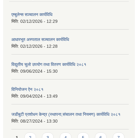
एम्बुलेन्स सञ्चालन कार्यविधि
मिति:
02/12/2026 - 12:29
आधारभूत अस्पताल सञ्चालन कार्यविधि
मिति:
02/12/2026 - 12:28
विद्युतीय चुलो उपयोग तथा वितरण कार्यविधि २०८१
मिति:
09/06/2024 - 15:30
विनियोजन ऐन २०८१
मिति:
09/04/2024 - 13:49
जडीबुटी प्रशोधन केन्द्र (स्थापना,संचालन तथा नियमण) कार्यविधि २०८१
मिति:
08/27/2024 - 13:30
Pages
1
2
3
4
5
6
7