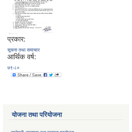
प्रकार:
सूचना तथा समाचार
आर्थिक वर्ष:
७९-८०
योजना तथा परियोजना