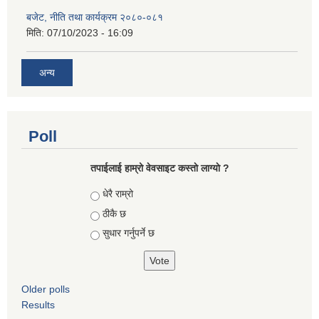
बजेट, नीति तथा कार्यक्रम २०८०-०८१
मिति:
07/10/2023 - 16:09
अन्य
Poll
तपाईलाई हाम्रो वेवसाइट कस्ताे लाग्याे ?
Choices
धेरै राम्रो
ठीकै छ
सुधार गर्नुपर्ने छ
Older polls
Results