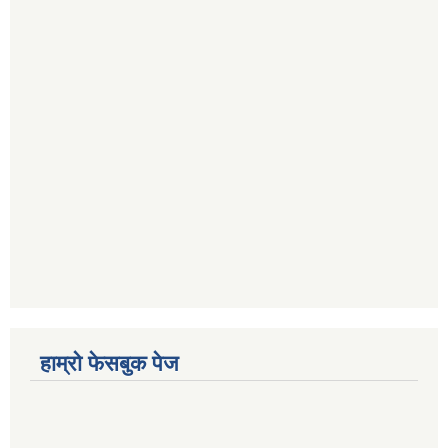
हाम्रो फेसबुक पेज