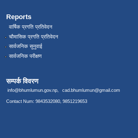
Reports
वार्षिक प्रगति प्रतिवेदन
चौमासिक प्रगति प्रतिवेदन
सार्वजनिक सुनुवाई
सार्वजनिक परीक्षण
सम्पर्क विवरण
info@bhumlumun.gov.np
,
cad.bhumlumun@gmail.com
Contact Num: 9843532080, 9851219653