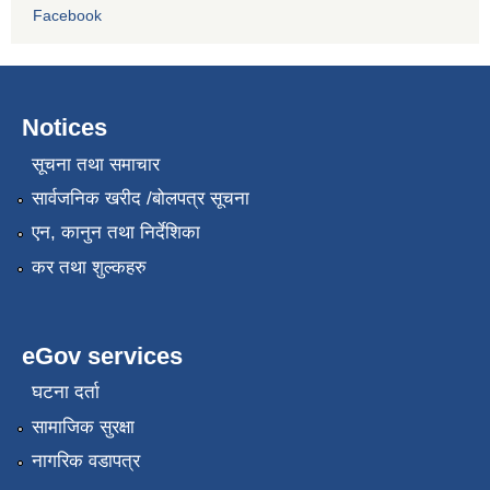
Facebook
Notices
सूचना तथा समाचार
सार्वजनिक खरीद /बोलपत्र सूचना
एन, कानुन तथा निर्देशिका
कर तथा शुल्कहरु
eGov services
घटना दर्ता
सामाजिक सुरक्षा
नागरिक वडापत्र