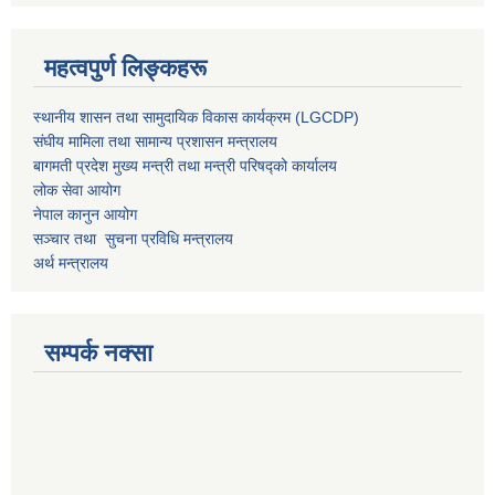
महत्वपुर्ण लिङ्कहरू
स्थानीय शासन तथा सामुदायिक विकास कार्यक्रम (LGCDP)
संघीय मामिला तथा सामान्य प्रशासन मन्त्रालय
बागमती प्रदेश मुख्य मन्त्री तथा मन्त्री परिषद्को कार्यालय
लोक सेवा आयोग
नेपाल कानुन आयोग
सञ्चार तथा सुचना प्रविधि मन्त्रालय
अर्थ मन्त्रालय
सम्पर्क नक्सा