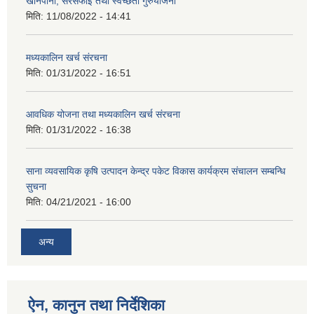
खानेपानी, सरसफाइ तथा स्वच्छता गुरुयोजना
मिति:
11/08/2022 - 14:41
मध्यकालिन खर्च संरचना
मिति:
01/31/2022 - 16:51
आवधिक योजना तथा मध्यकालिन खर्च संरचना
मिति:
01/31/2022 - 16:38
साना व्यवसायिक कृषि उत्पादन केन्द्र पकेट विकास कार्यक्रम संचालन सम्बन्धि
सुचना
मिति:
04/21/2021 - 16:00
अन्य
ऐन, कानुन तथा निर्देशिका