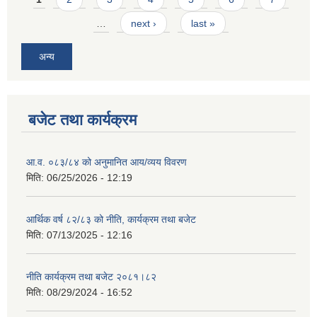
…
next ›
last »
अन्य
बजेट तथा कार्यक्रम
आ.व. ०८३/८४ को अनुमानित आय/व्यय विवरण
मिति:
06/25/2026 - 12:19
आर्थिक वर्ष ८२/८३ को नीति, कार्यक्रम तथा बजेट
मिति:
07/13/2025 - 12:16
नीति कार्यक्रम तथा बजेट २०८१।८२
मिति:
08/29/2024 - 16:52