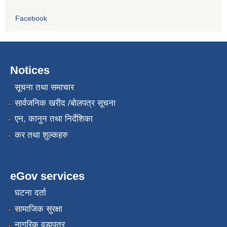
Facebook
Notices
सूचना तथा समाचार
सार्वजनिक खरीद /बोलपत्र सूचना
एन, कानुन तथा निर्देशिका
कर तथा शुल्कहरु
eGov services
घटना दर्ता
सामाजिक सुरक्षा
नागरिक वडापत्र