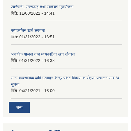
खानेपानी, सरसफाइ तथा स्वच्छता गुरुयोजना
मिति:
11/08/2022 - 14:41
मध्यकालिन खर्च संरचना
मिति:
01/31/2022 - 16:51
आवधिक योजना तथा मध्यकालिन खर्च संरचना
मिति:
01/31/2022 - 16:38
साना व्यवसायिक कृषि उत्पादन केन्द्र पकेट विकास कार्यक्रम संचालन सम्बन्धि
सुचना
मिति:
04/21/2021 - 16:00
अन्य