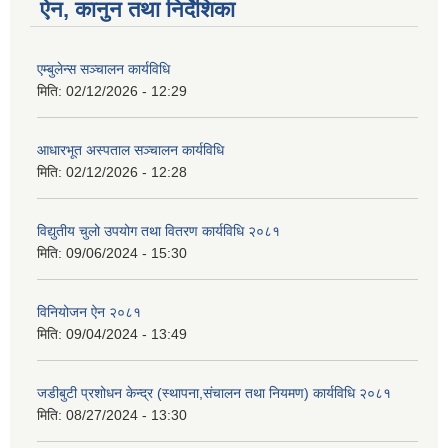
ऐन, कानुन तथा निर्देशिका
एम्बुलेन्स सञ्चालन कार्यविधि
मिति:
02/12/2026 - 12:29
आधारभूत अस्पताल सञ्चालन कार्यविधि
मिति:
02/12/2026 - 12:28
विद्युतीय चुलो उपयोग तथा वितरण कार्यविधि २०८१
मिति:
09/06/2024 - 15:30
विनियोजन ऐन २०८१
मिति:
09/04/2024 - 13:49
जडीबुटी प्रशोधन केन्द्र (स्थापना,संचालन तथा नियमण) कार्यविधि २०८१
मिति:
08/27/2024 - 13:30