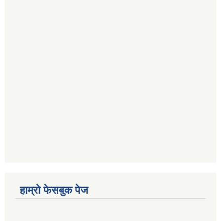
हाम्रो फेसबुक पेज