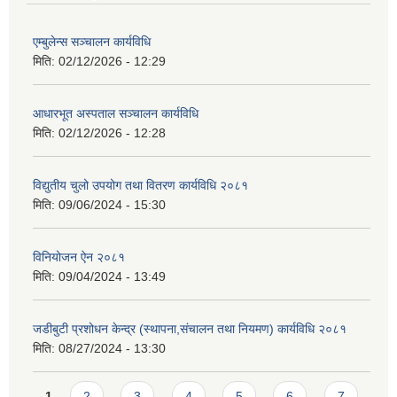
एम्बुलेन्स सञ्चालन कार्यविधि
मिति:
02/12/2026 - 12:29
आधारभूत अस्पताल सञ्चालन कार्यविधि
मिति:
02/12/2026 - 12:28
विद्युतीय चुलो उपयोग तथा वितरण कार्यविधि २०८१
मिति:
09/06/2024 - 15:30
विनियोजन ऐन २०८१
मिति:
09/04/2024 - 13:49
जडीबुटी प्रशोधन केन्द्र (स्थापना,संचालन तथा नियमण) कार्यविधि २०८१
मिति:
08/27/2024 - 13:30
Pages
1
2
3
4
5
6
7