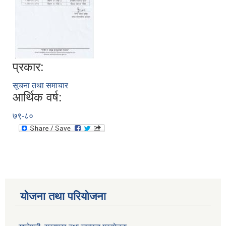
प्रकार:
सूचना तथा समाचार
आर्थिक वर्ष:
७९-८०
योजना तथा परियोजना