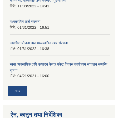
खानेपानी, सरसफाइ तथा स्वच्छता गुरुयोजना
मिति:
11/08/2022 - 14:41
मध्यकालिन खर्च संरचना
मिति:
01/31/2022 - 16:51
आवधिक योजना तथा मध्यकालिन खर्च संरचना
मिति:
01/31/2022 - 16:38
साना व्यवसायिक कृषि उत्पादन केन्द्र पकेट विकास कार्यक्रम संचालन सम्बन्धि
सुचना
मिति:
04/21/2021 - 16:00
अन्य
ऐन, कानुन तथा निर्देशिका