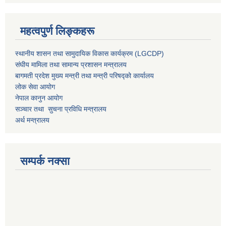
महत्वपुर्ण लिङ्कहरू
स्थानीय शासन तथा सामुदायिक विकास कार्यक्रम (LGCDP)
संघीय मामिला तथा सामान्य प्रशासन मन्त्रालय
बागमती प्रदेश मुख्य मन्त्री तथा मन्त्री परिषद्को कार्यालय
लोक सेवा आयोग
नेपाल कानुन आयोग
सञ्चार तथा सुचना प्रविधि मन्त्रालय
अर्थ मन्त्रालय
सम्पर्क नक्सा