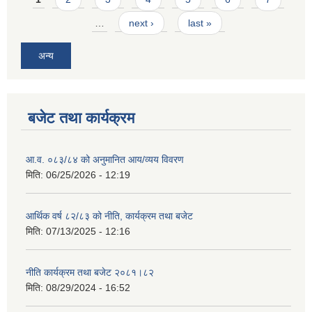
…
next ›
last »
अन्य
बजेट तथा कार्यक्रम
आ.व. ०८३/८४ को अनुमानित आय/व्यय विवरण
मिति:
06/25/2026 - 12:19
आर्थिक वर्ष ८२/८३ को नीति, कार्यक्रम तथा बजेट
मिति:
07/13/2025 - 12:16
नीति कार्यक्रम तथा बजेट २०८१।८२
मिति:
08/29/2024 - 16:52