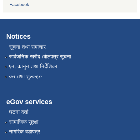
Facebook
Notices
सूचना तथा समाचार
सार्वजनिक खरीद /बोलपत्र सूचना
एन, कानुन तथा निर्देशिका
कर तथा शुल्कहरु
eGov services
घटना दर्ता
सामाजिक सुरक्षा
नागरिक वडापत्र