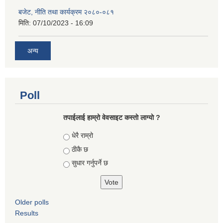
बजेट, नीति तथा कार्यक्रम २०८०-०८१
मिति:
07/10/2023 - 16:09
अन्य
Poll
तपाईलाई हाम्रो वेवसाइट कस्ताे लाग्याे ?
Choices
धेरै राम्रो
ठीकै छ
सुधार गर्नुपर्ने छ
Older polls
Results