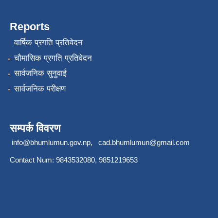
Reports
वार्षिक प्रगति प्रतिवेदन
चौमासिक प्रगति प्रतिवेदन
सार्वजनिक सुनुवाई
सार्वजनिक परीक्षण
सम्पर्क विवरण
info@bhumlumun.gov.np
,
cad.bhumlumun@gmail.com
Contact Num: 9843532080, 9851219653