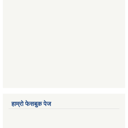
हाम्रो फेसबुक पेज