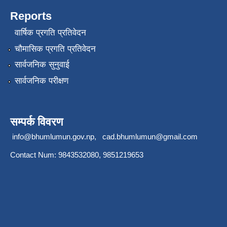
Reports
वार्षिक प्रगति प्रतिवेदन
चौमासिक प्रगति प्रतिवेदन
सार्वजनिक सुनुवाई
सार्वजनिक परीक्षण
सम्पर्क विवरण
info@bhumlumun.gov.np
,
cad.bhumlumun@gmail.com
Contact Num: 9843532080, 9851219653