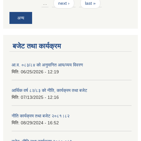
…
next ›
last »
अन्य
बजेट तथा कार्यक्रम
आ.व. ०८३/८४ को अनुमानित आय/व्यय विवरण
मिति:
06/25/2026 - 12:19
आर्थिक वर्ष ८२/८३ को नीति, कार्यक्रम तथा बजेट
मिति:
07/13/2025 - 12:16
नीति कार्यक्रम तथा बजेट २०८१।८२
मिति:
08/29/2024 - 16:52