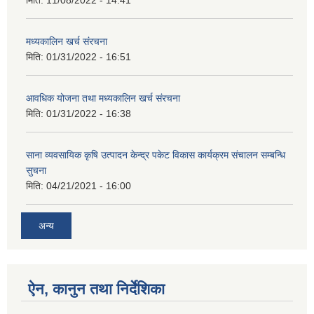
मिति:
11/08/2022 - 14:41
मध्यकालिन खर्च संरचना
मिति:
01/31/2022 - 16:51
आवधिक योजना तथा मध्यकालिन खर्च संरचना
मिति:
01/31/2022 - 16:38
साना व्यवसायिक कृषि उत्पादन केन्द्र पकेट विकास कार्यक्रम संचालन सम्बन्धि
सुचना
मिति:
04/21/2021 - 16:00
अन्य
ऐन, कानुन तथा निर्देशिका