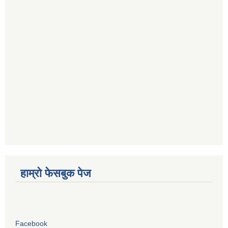
हाम्रो फेसबुक पेज
Facebook