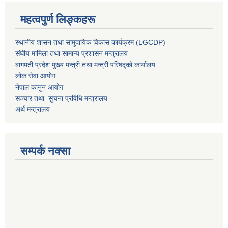
महत्वपुर्ण लिङ्कहरू
स्थानीय शासन तथा सामुदायिक विकास कार्यक्रम (LGCDP)
संघीय मामिला तथा सामान्य प्रशासन मन्त्रालय
बागमती प्रदेश मुख्य मन्त्री तथा मन्त्री परिषद्को कार्यालय
लोक सेवा आयोग
नेपाल कानुन आयोग
सञ्चार तथा सुचना प्रविधि मन्त्रालय
अर्थ मन्त्रालय
सम्पर्क नक्सा