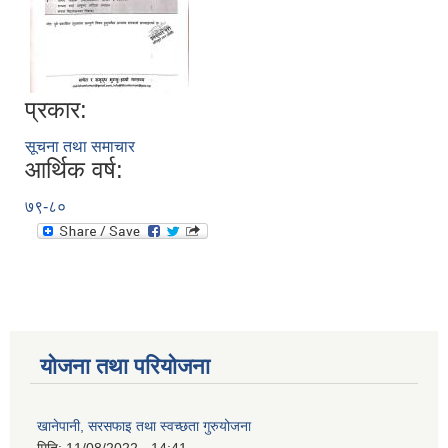
प्रकार:
सूचना तथा समाचार
आर्थिक वर्ष:
७९-८०
योजना तथा परियोजना
खानेपानी, सरसफाइ तथा स्वच्छता गुरुयोजना