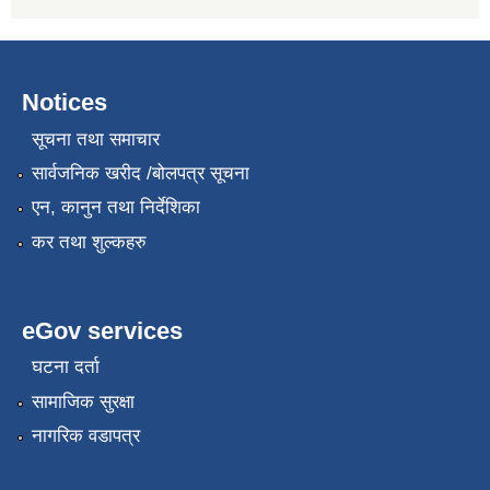
Notices
सूचना तथा समाचार
सार्वजनिक खरीद /बोलपत्र सूचना
एन, कानुन तथा निर्देशिका
कर तथा शुल्कहरु
eGov services
घटना दर्ता
सामाजिक सुरक्षा
नागरिक वडापत्र