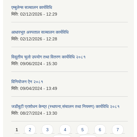
एम्बुलेन्स सञ्चालन कार्यविधि
मिति:
02/12/2026 - 12:29
आधारभूत अस्पताल सञ्चालन कार्यविधि
मिति:
02/12/2026 - 12:28
विद्युतीय चुलो उपयोग तथा वितरण कार्यविधि २०८१
मिति:
09/06/2024 - 15:30
विनियोजन ऐन २०८१
मिति:
09/04/2024 - 13:49
जडीबुटी प्रशोधन केन्द्र (स्थापना,संचालन तथा नियमण) कार्यविधि २०८१
मिति:
08/27/2024 - 13:30
Pages
1
2
3
4
5
6
7