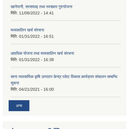
खानेपानी, सरसफाइ तथा स्वच्छता गुरुयोजना
मिति:
11/08/2022 - 14:41
मध्यकालिन खर्च संरचना
मिति:
01/31/2022 - 16:51
आवधिक योजना तथा मध्यकालिन खर्च संरचना
मिति:
01/31/2022 - 16:38
साना व्यवसायिक कृषि उत्पादन केन्द्र पकेट विकास कार्यक्रम संचालन सम्बन्धि
सुचना
मिति:
04/21/2021 - 16:00
अन्य