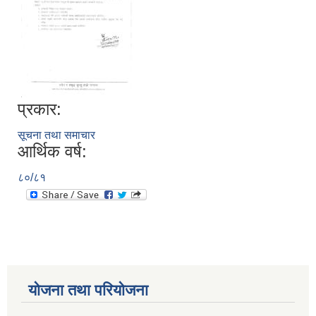
प्रकार:
सूचना तथा समाचार
आर्थिक वर्ष:
८०/८१
योजना तथा परियोजना