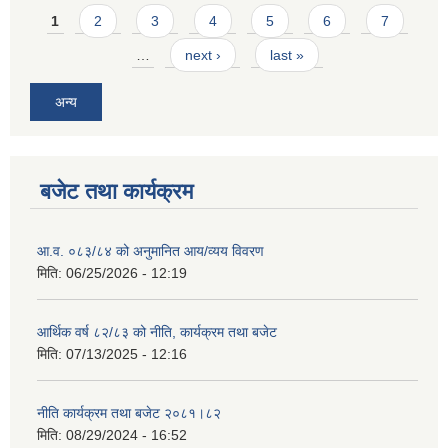
Pages
1
2
3
4
5
6
7
…
next ›
last »
अन्य
बजेट तथा कार्यक्रम
आ.व. ०८३/८४ को अनुमानित आय/व्यय विवरण
मिति:
06/25/2026 - 12:19
आर्थिक वर्ष ८२/८३ को नीति, कार्यक्रम तथा बजेट
मिति:
07/13/2025 - 12:16
नीति कार्यक्रम तथा बजेट २०८१।८२
मिति:
08/29/2024 - 16:52