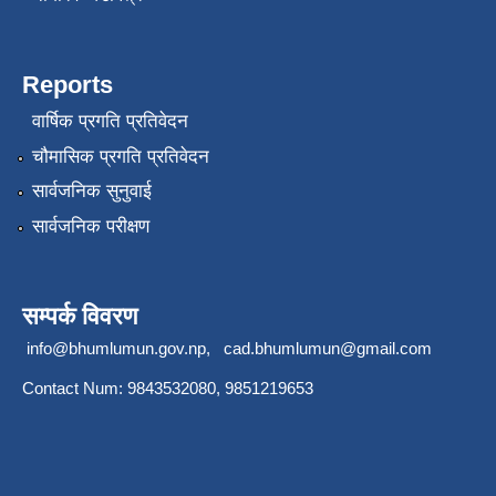
Reports
वार्षिक प्रगति प्रतिवेदन
चौमासिक प्रगति प्रतिवेदन
सार्वजनिक सुनुवाई
सार्वजनिक परीक्षण
सम्पर्क विवरण
info@bhumlumun.gov.np
,
cad.bhumlumun@gmail.com
Contact Num: 9843532080, 9851219653