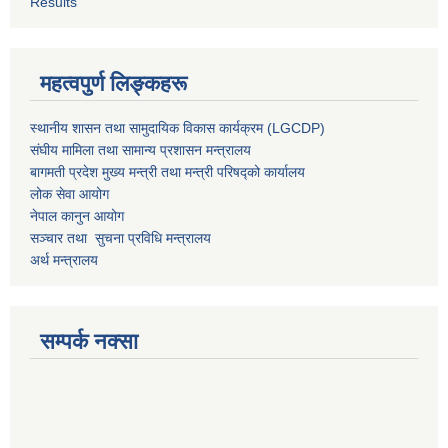
Results
महत्वपुर्ण लिङ्कहरू
स्थानीय शासन तथा सामुदायिक विकास कार्यक्रम (LGCDP)
संघीय मामिला तथा सामान्य प्रशासन मन्त्रालय
बागमती प्रदेश मुख्य मन्त्री तथा मन्त्री परिषद्को कार्यालय
लोक सेवा आयोग
नेपाल कानुन आयोग
सञ्चार तथा सुचना प्रविधि मन्त्रालय
अर्थ मन्त्रालय
सम्पर्क नक्सा