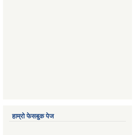
हाम्रो फेसबुक पेज