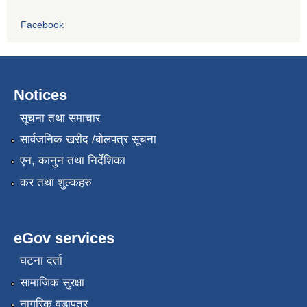
Facebook
Notices
सूचना तथा समाचार
सार्वजनिक खरीद /बोलपत्र सूचना
एन, कानुन तथा निर्देशिका
कर तथा शुल्कहरु
eGov services
घटना दर्ता
सामाजिक सुरक्षा
नागरिक वडापत्र