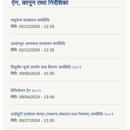
ऐन, कानुन तथा निर्देशिका
एम्बुलेन्स सञ्चालन कार्यविधि
मिति:
02/12/2026 - 12:29
आधारभूत अस्पताल सञ्चालन कार्यविधि
मिति:
02/12/2026 - 12:28
विद्युतीय चुलो उपयोग तथा वितरण कार्यविधि २०८१
मिति:
09/06/2024 - 15:30
विनियोजन ऐन २०८१
मिति:
09/04/2024 - 13:49
जडीबुटी प्रशोधन केन्द्र (स्थापना,संचालन तथा नियमण) कार्यविधि २०८१
मिति:
08/27/2024 - 13:30