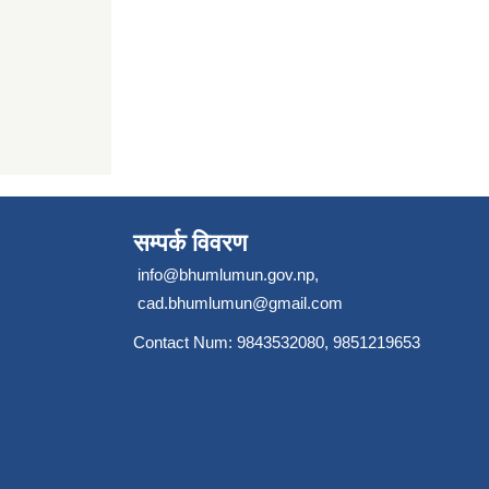
सम्पर्क विवरण
info@bhumlumun.gov.np
,
cad.bhumlumun@gmail.com
Contact Num: 9843532080, 9851219653