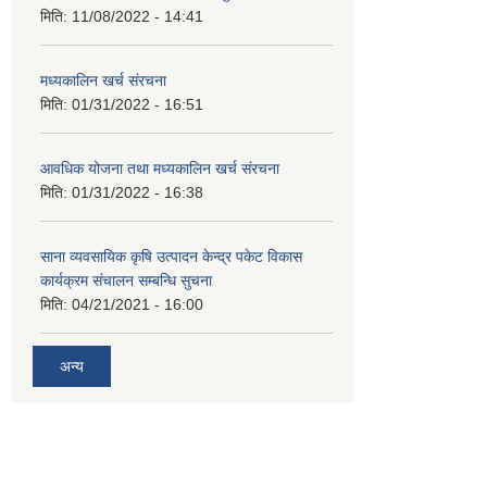
मिति:
11/08/2022 - 14:41
मध्यकालिन खर्च संरचना
मिति:
01/31/2022 - 16:51
आवधिक योजना तथा मध्यकालिन खर्च संरचना
मिति:
01/31/2022 - 16:38
साना व्यवसायिक कृषि उत्पादन केन्द्र पकेट विकास
कार्यक्रम संचालन सम्बन्धि सुचना
मिति:
04/21/2021 - 16:00
अन्य