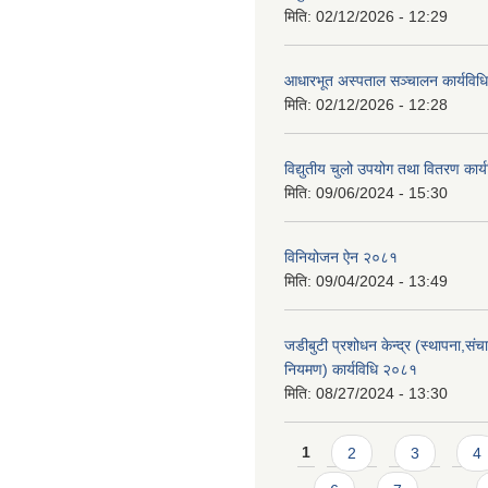
मिति:
02/12/2026 - 12:29
आधारभूत अस्पताल सञ्चालन कार्यविधि
मिति:
02/12/2026 - 12:28
विद्युतीय चुलो उपयोग तथा वितरण कार
मिति:
09/06/2024 - 15:30
विनियोजन ऐन २०८१
मिति:
09/04/2024 - 13:49
जडीबुटी प्रशोधन केन्द्र (स्थापना,सं
नियमण) कार्यविधि २०८१
मिति:
08/27/2024 - 13:30
Pages
1
2
3
4