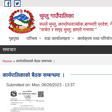
Skip to main content
भुम्लु गाउँपालिका
सल्ले भुम्लु, काभ्रेपलाञ्चोक,बागमती प्रदेश, 
"सचेत र समृद्द भुम्लु: हाम्राे गन्तव्य "
गृहपृष्ठ
परिचय
वडा कार्यालयहरु
कार्यक्रम तथा परियो
समाचार
You are here
Home
» कार्यपालिकाको बैठक सम्बन्धमा ।
कार्यपालिकाको बैठक सम्बन्धमा ।
Submitted on:
Mon, 06/26/2023 - 13:37