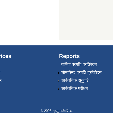
ices
Reports
वार्षिक प्रगति प्रतिवेदन
ा
चौमासिक प्रगति प्रतिवेदन
र
सार्वजनिक सुनुवाई
सार्वजनिक परीक्षण
© 2026 भुम्लु गाउँपालिका