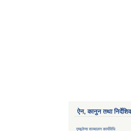
ऐन, कानुन तथा निर्देशि
एम्बुलेन्स सञ्चालन कार्यविधि