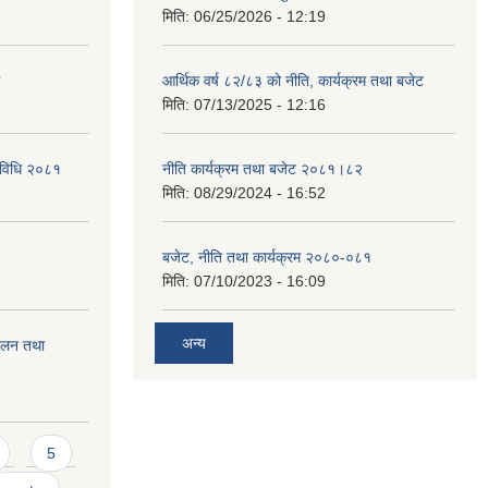
मिति:
06/25/2026 - 12:19
आर्थिक वर्ष ८२/८३ को नीति, कार्यक्रम तथा बजेट
मिति:
07/13/2025 - 12:16
्यविधि २०८१
नीति कार्यक्रम तथा बजेट २०८१।८२
मिति:
08/29/2024 - 16:52
बजेट, नीति तथा कार्यक्रम २०८०-०८१
मिति:
07/10/2023 - 16:09
अन्य
चालन तथा
5