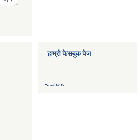
next ›
हाम्रो फेसबुक पेज
Facebook