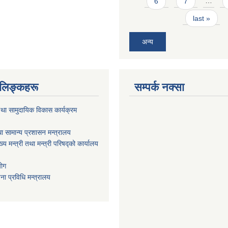
6
7
…
last »
अन्य
ण लिङ्कहरू
सम्पर्क नक्सा
था सामुदायिक विकास कार्यक्रम
ा सामान्य प्रशासन मन्त्रालय
ख्य मन्त्री तथा मन्त्री परिषद्को कार्यालय
योग
ा प्रविधि मन्त्रालय