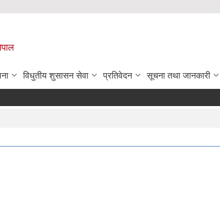
नेपाल
जना
विधुतीय शुसासन सेवा
प्रतिवेदन
सूचना तथा जानकारी