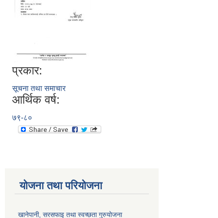
प्रकार:
सूचना तथा समाचार
आर्थिक वर्ष:
७९-८०
योजना तथा परियोजना
खानेपानी, सरसफाइ तथा स्वच्छता गुरुयोजना