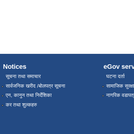
Notices
eGov serv
सूचना तथा समाचार
घटना दर्ता
सार्वजनिक खरीद /बोलपत्र सूचना
सामाजिक सुरक्ष
एन, कानुन तथा निर्देशिका
नागरिक वडापत्
कर तथा शुल्कहरु