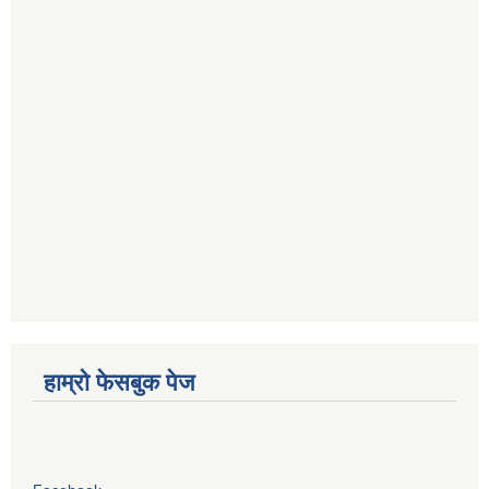
हाम्रो फेसबुक पेज