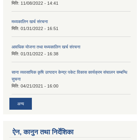
मिति:
11/08/2022 - 14:41
मध्यकालिन खर्च संरचना
मिति:
01/31/2022 - 16:51
आवधिक योजना तथा मध्यकालिन खर्च संरचना
मिति:
01/31/2022 - 16:38
साना व्यवसायिक कृषि उत्पादन केन्द्र पकेट विकास कार्यक्रम संचालन सम्बन्धि
सुचना
मिति:
04/21/2021 - 16:00
अन्य
ऐन, कानुन तथा निर्देशिका