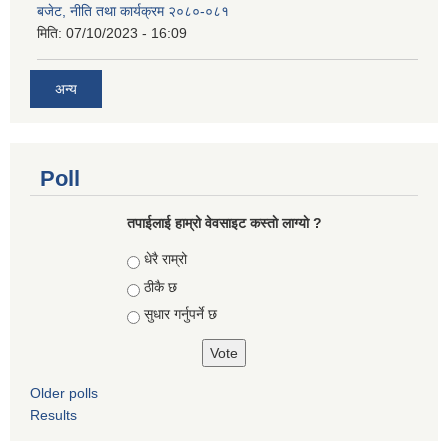
बजेट, नीति तथा कार्यक्रम २०८०-०८१
मिति:
07/10/2023 - 16:09
अन्य
Poll
तपाईलाई हाम्रो वेवसाइट कस्ताे लाग्याे ?
Choices
धेरै राम्रो
ठीकै छ
सुधार गर्नुपर्ने छ
Older polls
Results