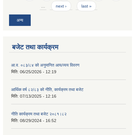
…
next ›
last »
अन्य
बजेट तथा कार्यक्रम
आ.व. ०८३/८४ को अनुमानित आय/व्यय विवरण
मिति:
06/25/2026 - 12:19
आर्थिक वर्ष ८२/८३ को नीति, कार्यक्रम तथा बजेट
मिति:
07/13/2025 - 12:16
नीति कार्यक्रम तथा बजेट २०८१।८२
मिति:
08/29/2024 - 16:52