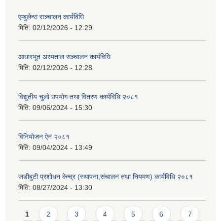
एम्बुलेन्स सञ्चालन कार्यविधि
मिति:
02/12/2026 - 12:29
आधारभूत अस्पताल सञ्चालन कार्यविधि
मिति:
02/12/2026 - 12:28
विद्युतीय चुलो उपयोग तथा वितरण कार्यविधि २०८१
मिति:
09/06/2024 - 15:30
विनियोजन ऐन २०८१
मिति:
09/04/2024 - 13:49
जडीबुटी प्रशोधन केन्द्र (स्थापना,संचालन तथा नियमण) कार्यविधि २०८१
मिति:
08/27/2024 - 13:30
Pages
1
2
3
4
5
6
7