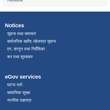
Facebook
Notices
सूचना तथा समाचार
सार्वजनिक खरीद /बोलपत्र सूचना
एन, कानुन तथा निर्देशिका
कर तथा शुल्कहरु
eGov services
घटना दर्ता
सामाजिक सुरक्षा
नागरिक वडापत्र