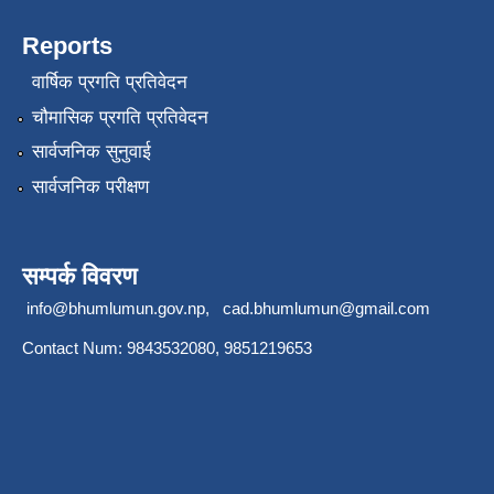
Reports
वार्षिक प्रगति प्रतिवेदन
चौमासिक प्रगति प्रतिवेदन
सार्वजनिक सुनुवाई
सार्वजनिक परीक्षण
सम्पर्क विवरण
info@bhumlumun.gov.np
,
cad.bhumlumun@gmail.com
Contact Num: 9843532080, 9851219653