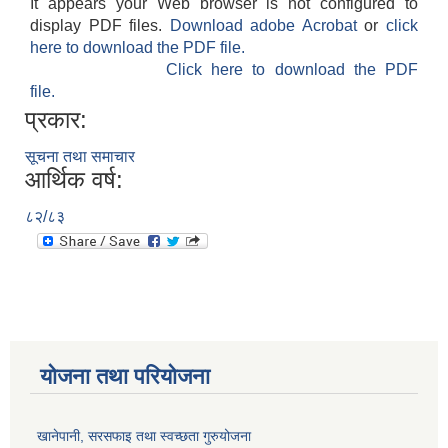
It appears your Web browser is not configured to
display PDF files.
Download adobe Acrobat
or
click
here to download the PDF file.
Click here to download the PDF
file.
प्रकार:
सूचना तथा समाचार
आर्थिक वर्ष:
८२/८३
योजना तथा परियोजना
खानेपानी, सरसफाइ तथा स्वच्छता गुरुयोजना