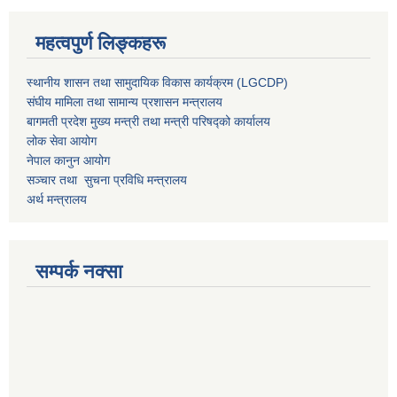
महत्वपुर्ण लिङ्कहरू
स्थानीय शासन तथा सामुदायिक विकास कार्यक्रम (LGCDP)
संघीय मामिला तथा सामान्य प्रशासन मन्त्रालय
बागमती प्रदेश मुख्य मन्त्री तथा मन्त्री परिषद्को कार्यालय
लोक सेवा आयोग
नेपाल कानुन आयोग
सञ्चार तथा सुचना प्रविधि मन्त्रालय
अर्थ मन्त्रालय
सम्पर्क नक्सा