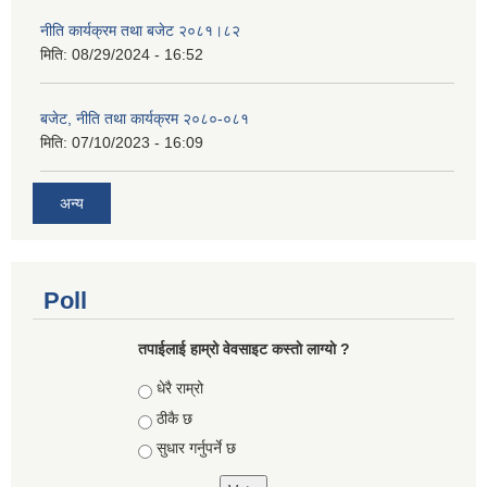
नीति कार्यक्रम तथा बजेट २०८१।८२
मिति:
08/29/2024 - 16:52
बजेट, नीति तथा कार्यक्रम २०८०-०८१
मिति:
07/10/2023 - 16:09
अन्य
Poll
तपाईलाई हाम्रो वेवसाइट कस्ताे लाग्याे ?
Choices
धेरै राम्रो
ठीकै छ
सुधार गर्नुपर्ने छ