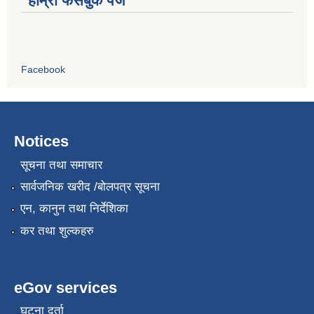
हाम्रो फेसबुक पेज
Facebook
Notices
सूचना तथा समाचार
सार्वजनिक खरीद /बोलपत्र सूचना
एन, कानुन तथा निर्देशिका
कर तथा शुल्कहरु
eGov services
घटना दर्ता