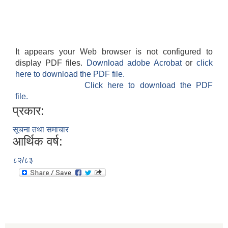
It appears your Web browser is not configured to
display PDF files.
Download adobe Acrobat
or
click
here to download the PDF file.
Click here to download the PDF
file.
प्रकार:
सूचना तथा समाचार
आर्थिक वर्ष:
८२/८३