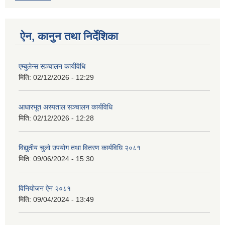
ऐन, कानुन तथा निर्देशिका
एम्बुलेन्स सञ्चालन कार्यविधि
मिति:
02/12/2026 - 12:29
आधारभूत अस्पताल सञ्चालन कार्यविधि
मिति:
02/12/2026 - 12:28
विद्युतीय चुलो उपयोग तथा वितरण कार्यविधि २०८१
मिति:
09/06/2024 - 15:30
विनियोजन ऐन २०८१
मिति:
09/04/2024 - 13:49