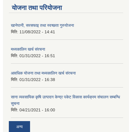
योजना तथा परियोजना
खानेपानी, सरसफाइ तथा स्वच्छता गुरुयोजना
मिति:
11/08/2022 - 14:41
मध्यकालिन खर्च संरचना
मिति:
01/31/2022 - 16:51
आवधिक योजना तथा मध्यकालिन खर्च संरचना
मिति:
01/31/2022 - 16:38
साना व्यवसायिक कृषि उत्पादन केन्द्र पकेट विकास कार्यक्रम संचालन सम्बन्धि
सुचना
मिति:
04/21/2021 - 16:00
अन्य