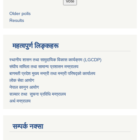
Older polls
Results
महत्वपुर्ण लिङ्कहरू
स्थानीय शासन तथा सामुदायिक विकास कार्यक्रम (LGCDP)
संघीय मामिला तथा सामान्य प्रशासन मन्त्रालय
बागमती प्रदेश मुख्य मन्त्री तथा मन्त्री परिषद्को कार्यालय
लोक सेवा आयोग
नेपाल कानुन आयोग
सञ्चार तथा सुचना प्रविधि मन्त्रालय
अर्थ मन्त्रालय
सम्पर्क नक्सा