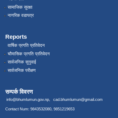
सामाजिक सुरक्षा
नागरिक वडापत्र
Reports
वार्षिक प्रगति प्रतिवेदन
चौमासिक प्रगति प्रतिवेदन
सार्वजनिक सुनुवाई
सार्वजनिक परीक्षण
सम्पर्क विवरण
info@bhumlumun.gov.np
,
cad.bhumlumun@gmail.com
Contact Num: 9843532080, 9851219653