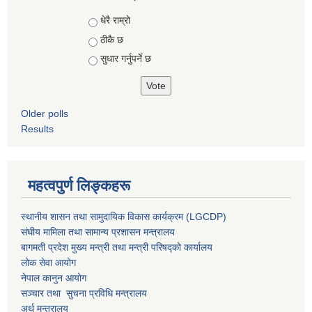
Choices
धेरै राम्रो
ठीकै छ
सुधार गर्नुपर्ने छ
Older polls
Results
महत्वपुर्ण लिङ्कहरू
स्थानीय शासन तथा सामुदायिक विकास कार्यक्रम (LGCDP)
संघीय मामिला तथा सामान्य प्रशासन मन्त्रालय
बागमती प्रदेश मुख्य मन्त्री तथा मन्त्री परिषद्को कार्यालय
लोक सेवा आयोग
नेपाल कानुन आयोग
सञ्चार तथा सुचना प्रविधि मन्त्रालय
अर्थ मन्त्रालय