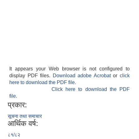
It appears your Web browser is not configured to
display PDF files.
Download adobe Acrobat
or
click
here to download the PDF file.
Click here to download the PDF
file.
प्रकार:
सूचना तथा समाचार
आर्थिक वर्ष:
८१/८२