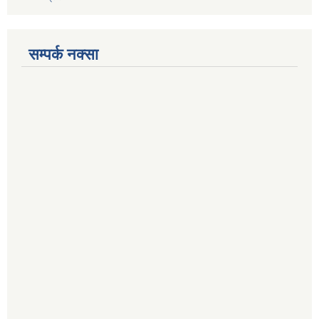
सम्पर्क नक्सा