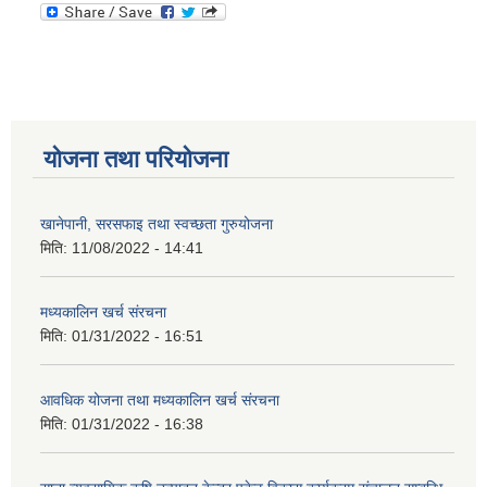
योजना तथा परियोजना
खानेपानी, सरसफाइ तथा स्वच्छता गुरुयोजना
मिति:
11/08/2022 - 14:41
मध्यकालिन खर्च संरचना
मिति:
01/31/2022 - 16:51
आवधिक योजना तथा मध्यकालिन खर्च संरचना
मिति:
01/31/2022 - 16:38