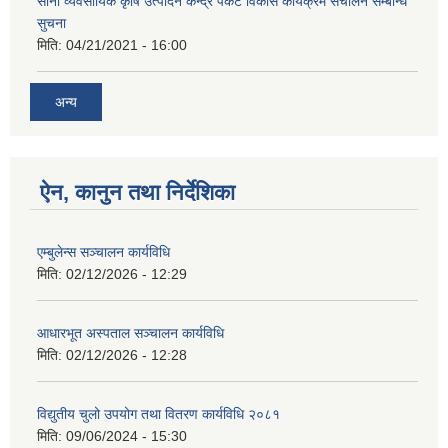
साना व्यवसायिक कृषि उत्पादन केन्द्र पकेट विकास कार्यक्रम संचालन सम्बन्धि
सुचना
मिति:
04/21/2021 - 16:00
अन्य
ऐन, कानुन तथा निर्देशिका
एम्बुलेन्स सञ्चालन कार्यविधि
मिति:
02/12/2026 - 12:29
आधारभूत अस्पताल सञ्चालन कार्यविधि
मिति:
02/12/2026 - 12:28
विद्युतीय चुलो उपयोग तथा वितरण कार्यविधि २०८१
मिति:
09/06/2024 - 15:30