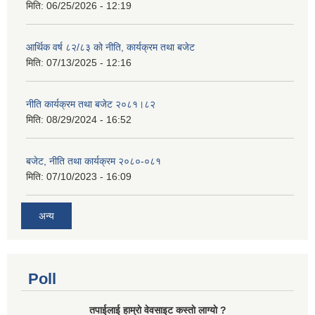
मिति:
06/25/2026 - 12:19
आर्थिक वर्ष ८२/८३ को नीति, कार्यक्रम तथा बजेट
मिति:
07/13/2025 - 12:16
नीति कार्यक्रम तथा बजेट २०८१।८२
मिति:
08/29/2024 - 16:52
बजेट, नीति तथा कार्यक्रम २०८०-०८१
मिति:
07/10/2023 - 16:09
अन्य
Poll
तपाईलाई हाम्रो वेवसाइट कस्ताे लाग्याे ?