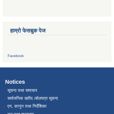
हाम्रो फेसबुक पेज
Facebook
Notices
सूचना तथा समाचार
सार्वजनिक खरीद /बोलपत्र सूचना
एन, कानुन तथा निर्देशिका