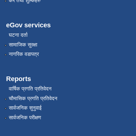
कर तथा शुल्कहरु
eGov services
घटना दर्ता
सामाजिक सुरक्षा
नागरिक वडापत्र
Reports
वार्षिक प्रगति प्रतिवेदन
चौमासिक प्रगति प्रतिवेदन
सार्वजनिक सुनुवाई
सार्वजनिक परीक्षण