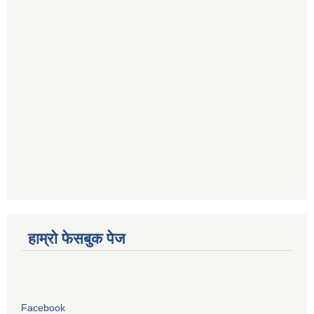
हाम्रो फेसबुक पेज
Facebook