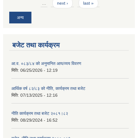
…
next ›
last »
अन्य
बजेट तथा कार्यक्रम
आ.व. ०८३/८४ को अनुमानित आय/व्यय विवरण
मिति:
06/25/2026 - 12:19
आर्थिक वर्ष ८२/८३ को नीति, कार्यक्रम तथा बजेट
मिति:
07/13/2025 - 12:16
नीति कार्यक्रम तथा बजेट २०८१।८२
मिति:
08/29/2024 - 16:52