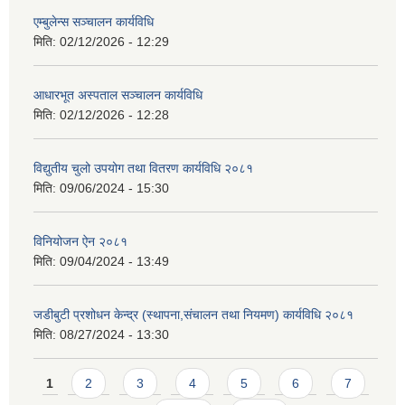
एम्बुलेन्स सञ्चालन कार्यविधि
मिति:
02/12/2026 - 12:29
आधारभूत अस्पताल सञ्चालन कार्यविधि
मिति:
02/12/2026 - 12:28
विद्युतीय चुलो उपयोग तथा वितरण कार्यविधि २०८१
मिति:
09/06/2024 - 15:30
विनियोजन ऐन २०८१
मिति:
09/04/2024 - 13:49
जडीबुटी प्रशोधन केन्द्र (स्थापना,संचालन तथा नियमण) कार्यविधि २०८१
मिति:
08/27/2024 - 13:30
Pages
1
2
3
4
5
6
7