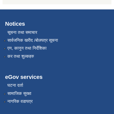
Notices
सूचना तथा समाचार
सार्वजनिक खरीद /बोलपत्र सूचना
एन, कानुन तथा निर्देशिका
कर तथा शुल्कहरु
eGov services
घटना दर्ता
सामाजिक सुरक्षा
नागरिक वडापत्र