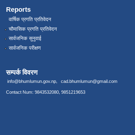
Reports
वार्षिक प्रगति प्रतिवेदन
चौमासिक प्रगति प्रतिवेदन
सार्वजनिक सुनुवाई
सार्वजनिक परीक्षण
सम्पर्क विवरण
info@bhumlumun.gov.np
,
cad.bhumlumun@gmail.com
Contact Num: 9843532080, 9851219653