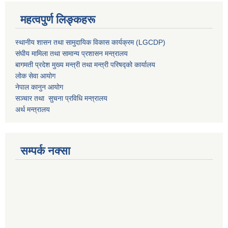
महत्वपुर्ण लिङ्कहरू
स्थानीय शासन तथा सामुदायिक विकास कार्यक्रम (LGCDP)
संघीय मामिला तथा सामान्य प्रशासन मन्त्रालय
बागमती प्रदेश मुख्य मन्त्री तथा मन्त्री परिषद्को कार्यालय
लोक सेवा आयोग
नेपाल कानुन आयोग
सञ्चार तथा सुचना प्रविधि मन्त्रालय
अर्थ मन्त्रालय
सम्पर्क नक्सा