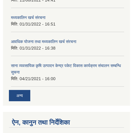
मिति:
11/08/2022 - 14:41
मध्यकालिन खर्च संरचना
मिति:
01/31/2022 - 16:51
आवधिक योजना तथा मध्यकालिन खर्च संरचना
मिति:
01/31/2022 - 16:38
साना व्यवसायिक कृषि उत्पादन केन्द्र पकेट विकास कार्यक्रम संचालन सम्बन्धि
सुचना
मिति:
04/21/2021 - 16:00
अन्य
ऐन, कानुन तथा निर्देशिका