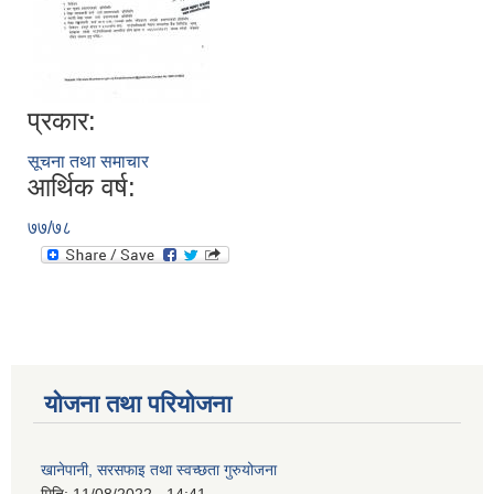
प्रकार:
सूचना तथा समाचार
आर्थिक वर्ष:
७७/७८
योजना तथा परियोजना
खानेपानी, सरसफाइ तथा स्वच्छता गुरुयोजना