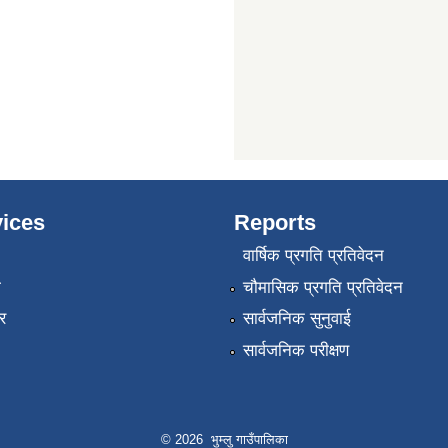
ices
Reports
वार्षिक प्रगति प्रतिवेदन
ा
चौमासिक प्रगति प्रतिवेदन
र
सार्वजनिक सुनुवाई
सार्वजनिक परीक्षण
© 2026 भुम्लु गाउँपालिका