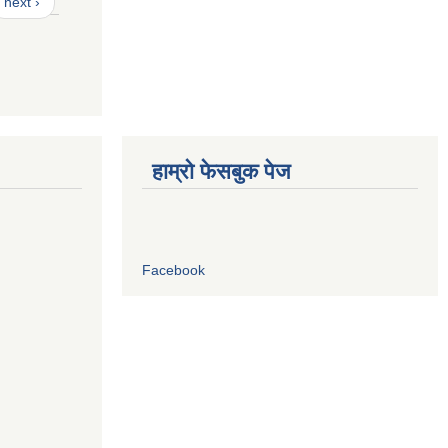
next ›
हाम्रो फेसबुक पेज
Facebook