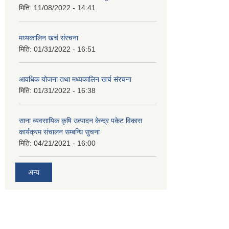
मिति:
11/08/2022 - 14:41
मध्यकालिन खर्च संरचना
मिति:
01/31/2022 - 16:51
आवधिक योजना तथा मध्यकालिन खर्च संरचना
मिति:
01/31/2022 - 16:38
साना व्यवसायिक कृषि उत्पादन केन्द्र पकेट विकास
कार्यक्रम संचालन सम्बन्धि सुचना
मिति:
04/21/2021 - 16:00
अन्य