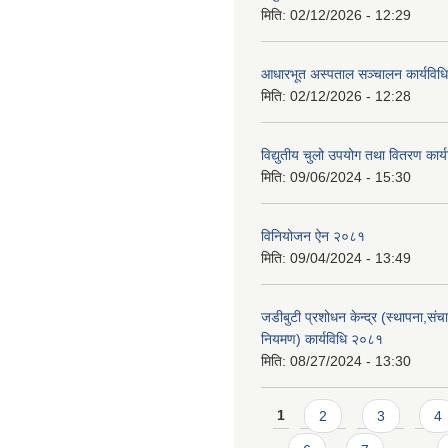
मिति:
02/12/2026 - 12:29
आधारभूत अस्पताल सञ्चालन कार्यविधि
मिति:
02/12/2026 - 12:28
विद्युतीय चुलो उपयोग तथा वितरण कार
मिति:
09/06/2024 - 15:30
विनियोजन ऐन २०८१
मिति:
09/04/2024 - 13:49
जडीबुटी प्रशोधन केन्द्र (स्थापना,सं
नियमण) कार्यविधि २०८१
मिति:
08/27/2024 - 13:30
Pages
1
2
3
4