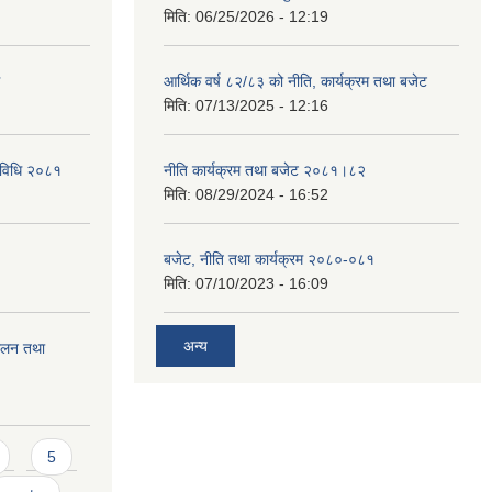
मिति:
06/25/2026 - 12:19
आर्थिक वर्ष ८२/८३ को नीति, कार्यक्रम तथा बजेट
मिति:
07/13/2025 - 12:16
्यविधि २०८१
नीति कार्यक्रम तथा बजेट २०८१।८२
मिति:
08/29/2024 - 16:52
बजेट, नीति तथा कार्यक्रम २०८०-०८१
मिति:
07/10/2023 - 16:09
अन्य
चालन तथा
5