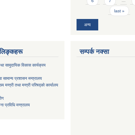
6
7
…
last »
अन्य
ण लिङ्कहरू
सम्पर्क नक्सा
था सामुदायिक विकास कार्यक्रम
ा सामान्य प्रशासन मन्त्रालय
ख्य मन्त्री तथा मन्त्री परिषद्को कार्यालय
योग
ा प्रविधि मन्त्रालय