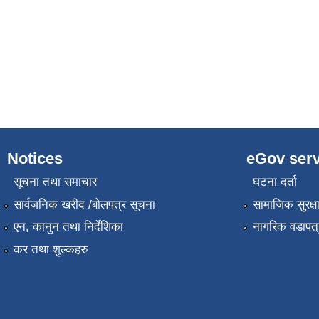
Notices
eGov serv
सूचना तथा समाचार
घटना दर्ता
सार्वजनिक खरीद /बोलपत्र सूचना
सामाजिक सुरक्ष
एन, कानुन तथा निर्देशिका
नागरिक वडापत्
कर तथा शुल्कहरु