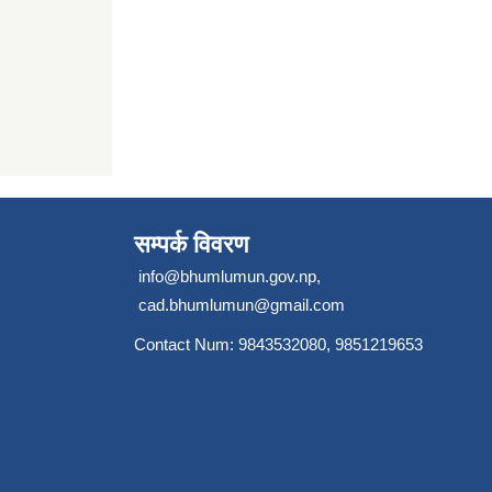
सम्पर्क विवरण
info@bhumlumun.gov.np
,
cad.bhumlumun@gmail.com
Contact Num: 9843532080, 9851219653