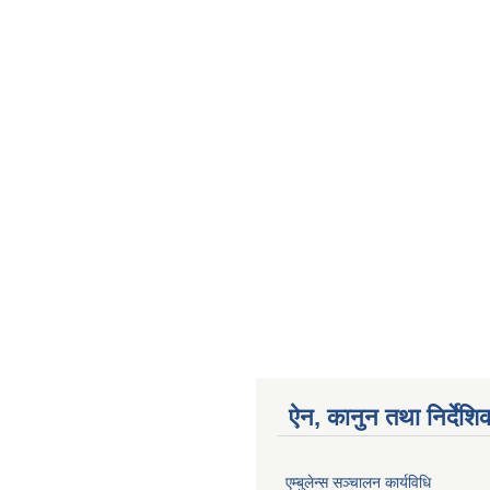
ऐन, कानुन तथा निर्देशि
एम्बुलेन्स सञ्चालन कार्यविधि