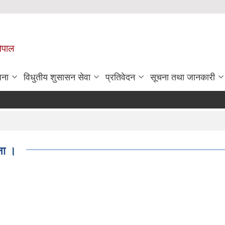
नेपाल
जना
विधुतीय शुसासन सेवा
प्रतिवेदन
सूचना तथा जानकारी
चना ।