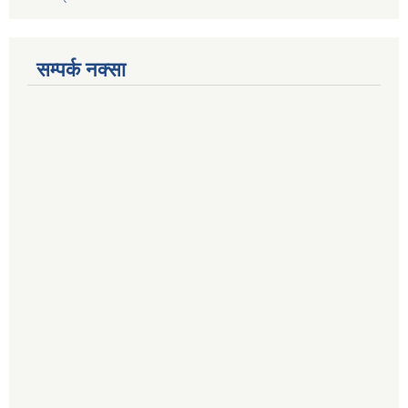
सम्पर्क नक्सा