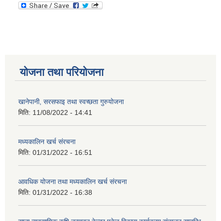
योजना तथा परियोजना
खानेपानी, सरसफाइ तथा स्वच्छता गुरुयोजना
मिति:
11/08/2022 - 14:41
मध्यकालिन खर्च संरचना
मिति:
01/31/2022 - 16:51
आवधिक योजना तथा मध्यकालिन खर्च संरचना
मिति:
01/31/2022 - 16:38