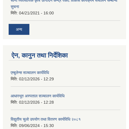
साना व्यवसायिक कृषि उत्पादन केन्द्र पकेट विकास कार्यक्रम संचालन सम्बन्धि
सुचना
मिति:
04/21/2021 - 16:00
अन्य
ऐन, कानुन तथा निर्देशिका
एम्बुलेन्स सञ्चालन कार्यविधि
मिति:
02/12/2026 - 12:29
आधारभूत अस्पताल सञ्चालन कार्यविधि
मिति:
02/12/2026 - 12:28
विद्युतीय चुलो उपयोग तथा वितरण कार्यविधि २०८१
मिति:
09/06/2024 - 15:30