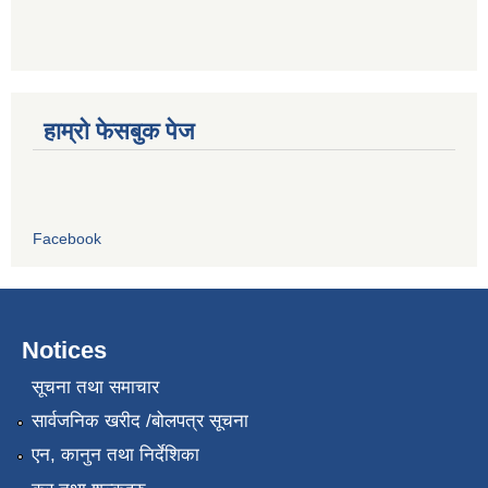
हाम्रो फेसबुक पेज
Facebook
Notices
सूचना तथा समाचार
सार्वजनिक खरीद /बोलपत्र सूचना
एन, कानुन तथा निर्देशिका