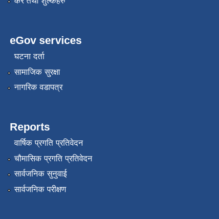
कर तथा शुल्कहरु
eGov services
घटना दर्ता
सामाजिक सुरक्षा
नागरिक वडापत्र
Reports
वार्षिक प्रगति प्रतिवेदन
चौमासिक प्रगति प्रतिवेदन
सार्वजनिक सुनुवाई
सार्वजनिक परीक्षण