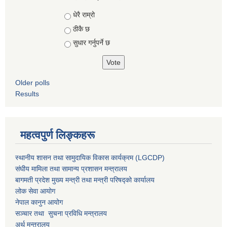
Choices
धेरै राम्रो
ठीकै छ
सुधार गर्नुपर्ने छ
Older polls
Results
महत्वपुर्ण लिङ्कहरू
स्थानीय शासन तथा सामुदायिक विकास कार्यक्रम (LGCDP)
संघीय मामिला तथा सामान्य प्रशासन मन्त्रालय
बागमती प्रदेश मुख्य मन्त्री तथा मन्त्री परिषद्को कार्यालय
लोक सेवा आयोग
नेपाल कानुन आयोग
सञ्चार तथा सुचना प्रविधि मन्त्रालय
अर्थ मन्त्रालय