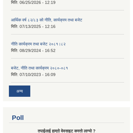
मिति:
06/25/2026 - 12:19
आर्थिक वर्ष ८२/८३ को नीति, कार्यक्रम तथा बजेट
मिति:
07/13/2025 - 12:16
नीति कार्यक्रम तथा बजेट २०८१।८२
मिति:
08/29/2024 - 16:52
बजेट, नीति तथा कार्यक्रम २०८०-०८१
मिति:
07/10/2023 - 16:09
अन्य
Poll
तपाईलाई हाम्रो वेवसाइट कस्ताे लाग्याे ?