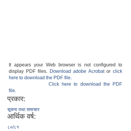
It appears your Web browser is not configured to
display PDF files.
Download adobe Acrobat
or
click
here to download the PDF file.
Click here to download the PDF
file.
प्रकार:
सूचना तथा समाचार
आर्थिक वर्ष:
८०/८१