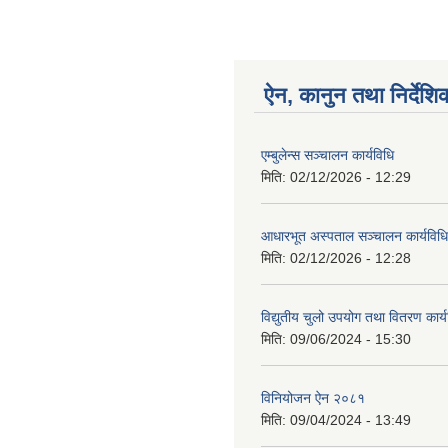
ऐन, कानुन तथा निर्देशि
एम्बुलेन्स सञ्चालन कार्यविधि
मिति:
02/12/2026 - 12:29
आधारभूत अस्पताल सञ्चालन कार्यविधि
मिति:
02/12/2026 - 12:28
विद्युतीय चुलो उपयोग तथा वितरण कार
मिति:
09/06/2024 - 15:30
विनियोजन ऐन २०८१
मिति:
09/04/2024 - 13:49