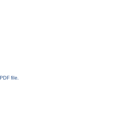
PDF file.