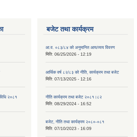
का
बजेट तथा कार्यक्रम
आ.व. ०८३/८४ को अनुमानित आय/व्यय विवरण
मिति:
06/25/2026 - 12:19
आर्थिक वर्ष ८२/८३ को नीति, कार्यक्रम तथा बजेट
मिति:
07/13/2025 - 12:16
्यविधि २०८१
नीति कार्यक्रम तथा बजेट २०८१।८२
मिति:
08/29/2024 - 16:52
बजेट, नीति तथा कार्यक्रम २०८०-०८१
मिति:
07/10/2023 - 16:09