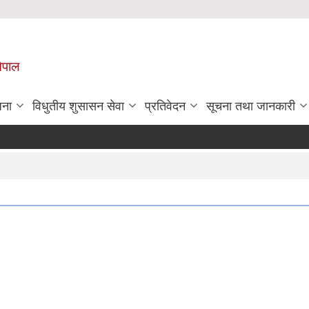
नेपाल
जना
विधुतीय शुसासन सेवा
प्रतिवेदन
सूचना तथा जानकारी