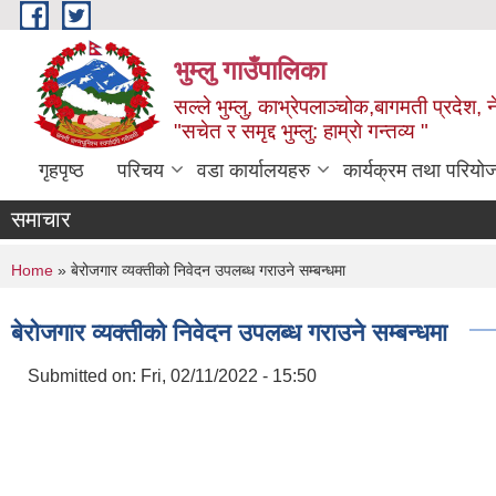
Skip to main content
भुम्लु गाउँपालिका
सल्ले भुम्लु, काभ्रेपलाञ्चोक,बागमती प्रदेश, 
"सचेत र समृद्द भुम्लु: हाम्राे गन्तव्य "
गृहपृष्ठ
परिचय
वडा कार्यालयहरु
कार्यक्रम तथा परियो
समाचार
You are here
Home
» बेरोजगार व्यक्तीको निवेदन उपलब्ध गराउने सम्बन्धमा
बेरोजगार व्यक्तीको निवेदन उपलब्ध गराउने सम्बन्धमा
Submitted on:
Fri, 02/11/2022 - 15:50