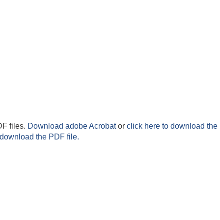
F files.
Download adobe Acrobat
or
click here to download the 
 download the PDF file.