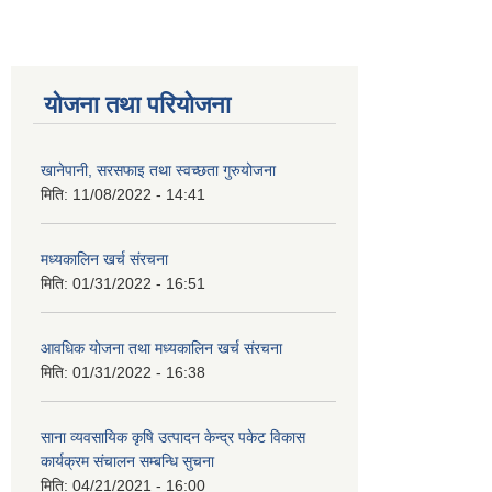
योजना तथा परियोजना
खानेपानी, सरसफाइ तथा स्वच्छता गुरुयोजना
मिति:
11/08/2022 - 14:41
मध्यकालिन खर्च संरचना
मिति:
01/31/2022 - 16:51
आवधिक योजना तथा मध्यकालिन खर्च संरचना
मिति:
01/31/2022 - 16:38
साना व्यवसायिक कृषि उत्पादन केन्द्र पकेट विकास
कार्यक्रम संचालन सम्बन्धि सुचना
मिति:
04/21/2021 - 16:00