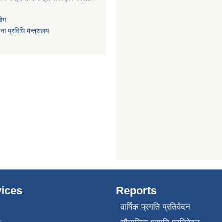
योग
ा प्रविधि मन्त्रालय
ices
Reports
वार्षिक प्रगति प्रतिवेदन