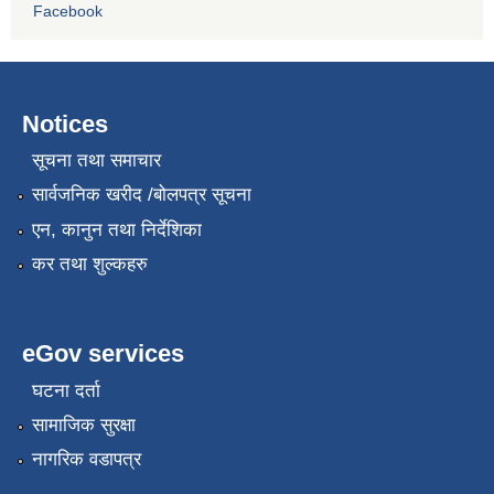
Facebook
Notices
सूचना तथा समाचार
सार्वजनिक खरीद /बोलपत्र सूचना
एन, कानुन तथा निर्देशिका
कर तथा शुल्कहरु
eGov services
घटना दर्ता
सामाजिक सुरक्षा
नागरिक वडापत्र