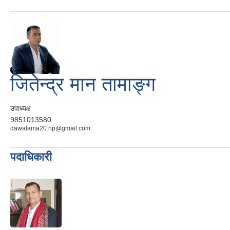
जितेन्द्र मान तामाङ्ग
उपाध्यक्ष
9851013580
dawalama20.np@gmail.com
पदाधिकारी