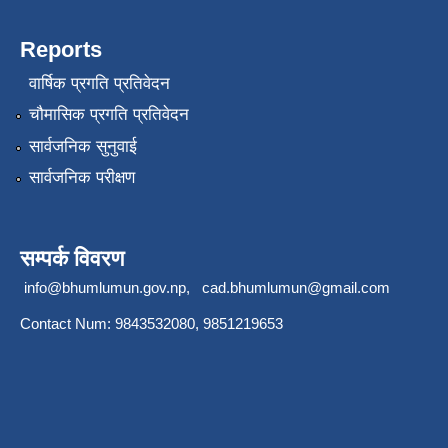
Reports
वार्षिक प्रगति प्रतिवेदन
चौमासिक प्रगति प्रतिवेदन
सार्वजनिक सुनुवाई
सार्वजनिक परीक्षण
सम्पर्क विवरण
info@bhumlumun.gov.np
,
cad.bhumlumun@gmail.com
Contact Num: 9843532080, 9851219653