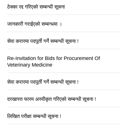
ठेक्का रद्द गरिएको सम्बन्धी सूचना
जानकारी गराईएको सम्बन्धमा ।
सेवा करारमा पदपूर्ती गर्ने सम्बन्धी सूचना !
Re-Invitation for Bids for Procurement Of
Veterinary Medicine
सेवा करारमा पदपूर्ती गर्ने सम्बन्धी सूचना !
दरखास्त फारम अस्वीकृत गरिएको सम्बन्धी सूचना !
लिखित परीक्षा सम्बन्धी सूचना !