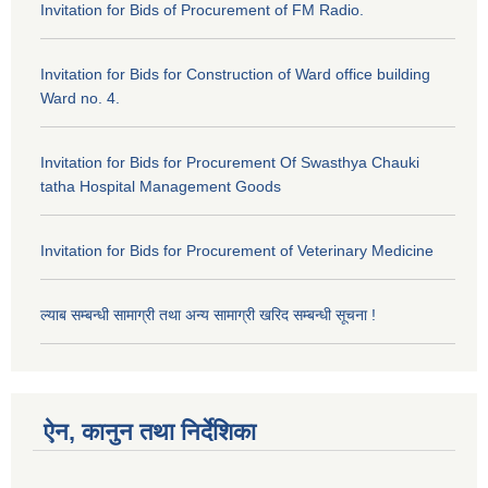
Invitation for Bids of Procurement of FM Radio.
Invitation for Bids for Construction of Ward office building
Ward no. 4.
Invitation for Bids for Procurement Of Swasthya Chauki
tatha Hospital Management Goods
Invitation for Bids for Procurement of Veterinary Medicine
ल्याब सम्बन्धी सामाग्री तथा अन्य सामाग्री खरिद सम्बन्धी सूचना !
ऐन, कानुन तथा निर्देशिका