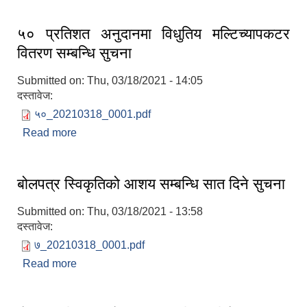
५० प्रतिशत अनुदानमा विधुतिय मल्टिच्यापकटर
वितरण सम्बन्धि सुचना
Submitted on:
Thu, 03/18/2021 - 14:05
दस्तावेज:
५०_20210318_0001.pdf
Read more
about ५० प्रतिशत अनुदानमा विधुतिय मल्टिच्यापकटर
वितरण सम्बन्धि सुचना
बोलपत्र स्विकृतिको आशय सम्बन्धि सात दिने सुचना
Submitted on:
Thu, 03/18/2021 - 13:58
दस्तावेज:
७_20210318_0001.pdf
Read more
about बोलपत्र स्विकृतिको आशय सम्बन्धि सात दिने सुचना