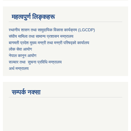
महत्वपुर्ण लिङ्कहरू
स्थानीय शासन तथा सामुदायिक विकास कार्यक्रम (LGCDP)
संघीय मामिला तथा सामान्य प्रशासन मन्त्रालय
बागमती प्रदेश मुख्य मन्त्री तथा मन्त्री परिषद्को कार्यालय
लोक सेवा आयोग
नेपाल कानुन आयोग
सञ्चार तथा सुचना प्रविधि मन्त्रालय
अर्थ मन्त्रालय
सम्पर्क नक्सा