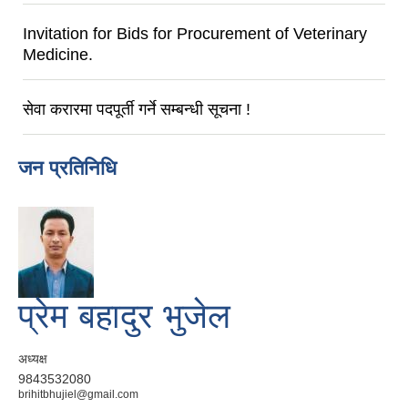
Invitation for Bids for Procurement of Veterinary
Medicine.
सेवा करारमा पदपूर्ती गर्ने सम्बन्धी सूचना !
जन प्रतिनिधि
प्रेम बहादुर भुजेल
अध्यक्ष
9843532080
brihitbhujiel@gmail.com