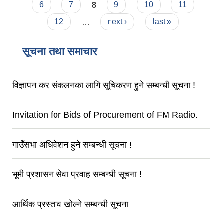
6
7
8
9
10
11
12
…
next ›
last »
सूचना तथा समाचार
विज्ञापन कर संकलनका लागि सूचिकरण हुने सम्बन्धी सूचना !
Invitation for Bids of Procurement of FM Radio.
गाउँसभा अधिवेशन हुने सम्बन्धी सूचना !
भूमी प्रशासन सेवा प्रवाह सम्बन्धी सूचना !
आर्थिक प्रस्ताव खोल्ने सम्बन्धी सूचना