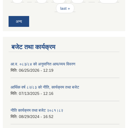
last »
अन्य
बजेट तथा कार्यक्रम
आ.व. ०८३/८४ को अनुमानित आय/व्यय विवरण
मिति:
06/25/2026 - 12:19
आर्थिक वर्ष ८२/८३ को नीति, कार्यक्रम तथा बजेट
मिति:
07/13/2025 - 12:16
नीति कार्यक्रम तथा बजेट २०८१।८२
मिति:
08/29/2024 - 16:52