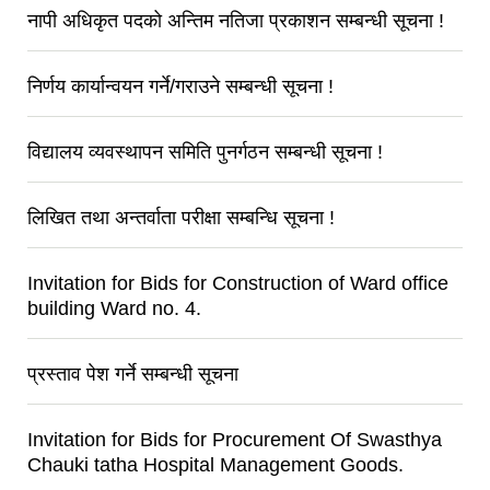
नापी अधिकृत पदको अन्तिम नतिजा प्रकाशन सम्बन्धी सूचना !
निर्णय कार्यान्वयन गर्ने/गराउने सम्बन्धी सूचना !
विद्यालय व्यवस्थापन समिति पुनर्गठन सम्बन्धी सूचना !
लिखित तथा अन्तर्वाता परीक्षा सम्बन्धि सूचना !
Invitation for Bids for Construction of Ward office
building Ward no. 4.
प्रस्ताव पेश गर्ने सम्बन्धी सूचना
Invitation for Bids for Procurement Of Swasthya
Chauki tatha Hospital Management Goods.