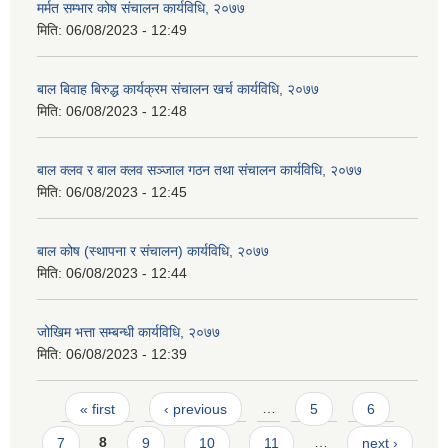
मर्मत सम्भार कोष संचालन कार्यविधि, २०७७
मिति:
06/08/2023 - 12:49
बाल बिवाह बिरुद्ध कार्यक्रम संचालन खर्च कार्यविधि, २०७७
मिति:
06/08/2023 - 12:48
बाल क्लव र बाल क्लव सञ्जाल गठन तथा संचालन कार्यविधि, २०७७
मिति:
06/08/2023 - 12:45
बाल कोष (स्थापना र संचालन) कार्यविधि, २०७७
मिति:
06/08/2023 - 12:44
जोखिम भत्ता सम्बन्धी कार्यविधि, २०७७
मिति:
06/08/2023 - 12:39
Pages
« first
‹ previous
…
5
6
7
8
9
10
11
…
next ›