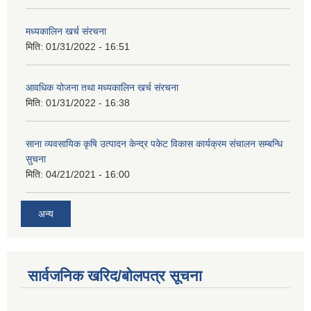
मध्यकालिन खर्च संरचना
मिति:
01/31/2022 - 16:51
आवधिक योजना तथा मध्यकालिन खर्च संरचना
मिति:
01/31/2022 - 16:38
साना व्यवसायिक कृषि उत्पादन केन्द्र पकेट विकास कार्यक्रम संचालन सम्बन्धि
सुचना
मिति:
04/21/2021 - 16:00
अन्य
सार्वजनिक खरिद/बोलपत्र सूचना