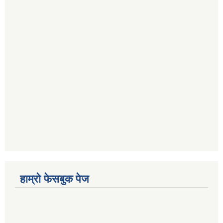
हाम्रो फेसबुक पेज