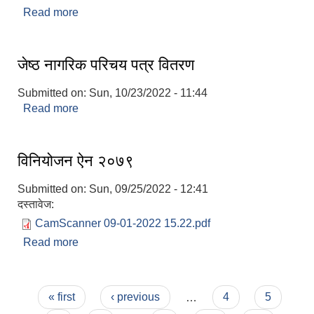
Read more
about भुम्लु गाँउपालिकाकाे आर्थिक ऐन
जेष्ठ नागरिक परिचय पत्र वितरण
Submitted on:
Sun, 10/23/2022 - 11:44
Read more
about जेष्ठ नागरिक परिचय पत्र वितरण
विनियोजन ऐन २०७९
Submitted on:
Sun, 09/25/2022 - 12:41
दस्तावेज:
CamScanner 09-01-2022 15.22.pdf
Read more
about विनियोजन ऐन २०७९
Pages
« first
‹ previous
…
4
5