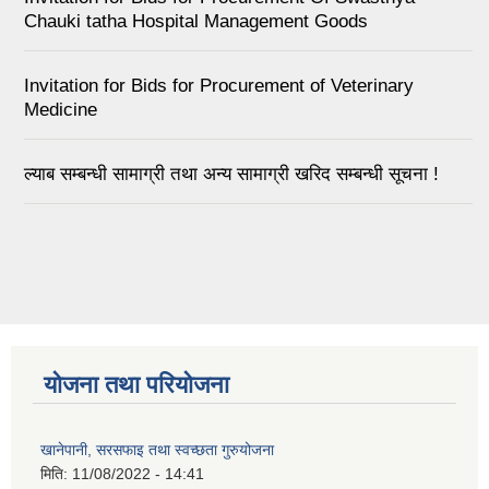
Chauki tatha Hospital Management Goods
Invitation for Bids for Procurement of Veterinary
Medicine
ल्याब सम्बन्धी सामाग्री तथा अन्य सामाग्री खरिद सम्बन्धी सूचना !
योजना तथा परियोजना
खानेपानी, सरसफाइ तथा स्वच्छता गुरुयोजना
मिति:
11/08/2022 - 14:41