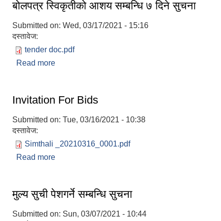
बोलपत्र स्विकृतीको आशय सम्बन्धि ७ दिने सुचना
Submitted on:
Wed, 03/17/2021 - 15:16
दस्तावेज:
tender doc.pdf
Read more
about बोलपत्र स्विकृतीको आशय सम्बन्धि ७ दिने सुचना
Invitation For Bids
Submitted on:
Tue, 03/16/2021 - 10:38
दस्तावेज:
Simthali _20210316_0001.pdf
Read more
about Invitation For Bids
मुल्य सुची पेशगर्ने सम्बन्धि सुचना
Submitted on:
Sun, 03/07/2021 - 10:44