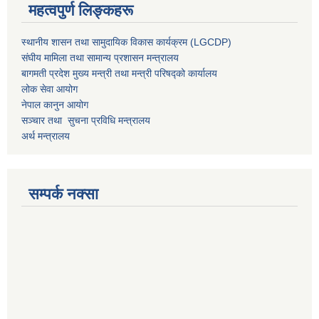
महत्वपुर्ण लिङ्कहरू
स्थानीय शासन तथा सामुदायिक विकास कार्यक्रम (LGCDP)
संघीय मामिला तथा सामान्य प्रशासन मन्त्रालय
बागमती प्रदेश मुख्य मन्त्री तथा मन्त्री परिषद्को कार्यालय
लोक सेवा आयोग
नेपाल कानुन आयोग
सञ्चार तथा सुचना प्रविधि मन्त्रालय
अर्थ मन्त्रालय
सम्पर्क नक्सा