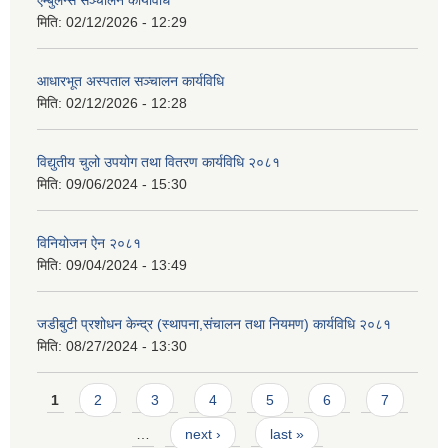
मिति:
02/12/2026 - 12:29
आधारभूत अस्पताल सञ्चालन कार्यविधि
मिति:
02/12/2026 - 12:28
विद्युतीय चुलो उपयोग तथा वितरण कार्यविधि २०८१
मिति:
09/06/2024 - 15:30
विनियोजन ऐन २०८१
मिति:
09/04/2024 - 13:49
जडीबुटी प्रशोधन केन्द्र (स्थापना,संचालन तथा नियमण) कार्यविधि २०८१
मिति:
08/27/2024 - 13:30
Pages
1
2
3
4
5
6
7
…
next ›
last »