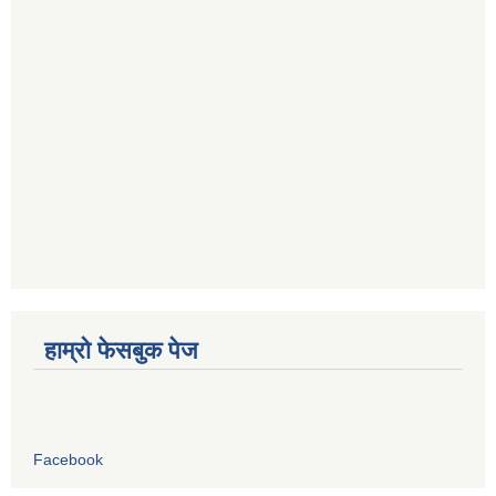
हाम्रो फेसबुक पेज
Facebook