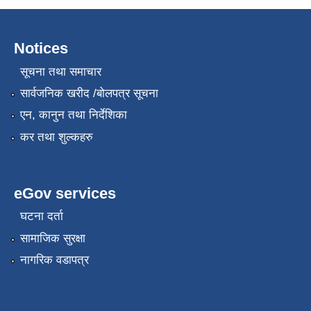
Notices
सूचना तथा समाचार
सार्वजनिक खरीद /बोलपत्र सूचना
एन, कानुन तथा निर्देशिका
कर तथा शुल्कहरु
eGov services
घटना दर्ता
सामाजिक सुरक्षा
नागरिक वडापत्र