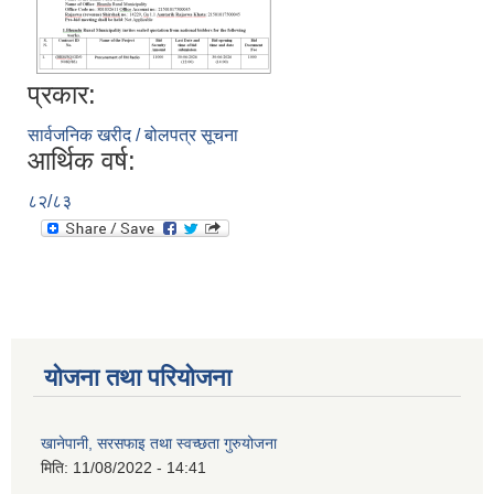
प्रकार:
सार्वजनिक खरीद / बोलपत्र सूचना
आर्थिक वर्ष:
८२/८३
योजना तथा परियोजना
खानेपानी, सरसफाइ तथा स्वच्छता गुरुयोजना
मिति:
11/08/2022 - 14:41