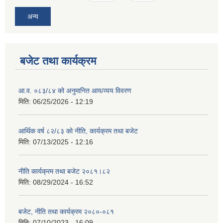
अन्य
बजेट तथा कार्यक्रम
आ.व. ०८३/८४ को अनुमानित आय/व्यय विवरण
मिति:
06/25/2026 - 12:19
आर्थिक वर्ष ८२/८३ को नीति, कार्यक्रम तथा बजेट
मिति:
07/13/2025 - 12:16
नीति कार्यक्रम तथा बजेट २०८१।८२
मिति:
08/29/2024 - 16:52
बजेट, नीति तथा कार्यक्रम २०८०-०८१
मिति:
07/10/2023 - 16:09