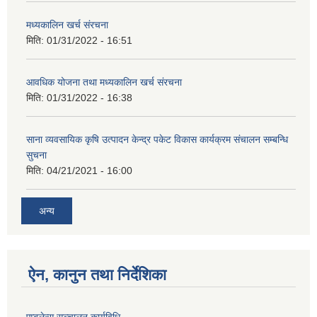
मध्यकालिन खर्च संरचना
मिति:
01/31/2022 - 16:51
आवधिक योजना तथा मध्यकालिन खर्च संरचना
मिति:
01/31/2022 - 16:38
साना व्यवसायिक कृषि उत्पादन केन्द्र पकेट विकास कार्यक्रम संचालन सम्बन्धि
सुचना
मिति:
04/21/2021 - 16:00
अन्य
ऐन, कानुन तथा निर्देशिका
एम्बुलेन्स सञ्चालन कार्यविधि