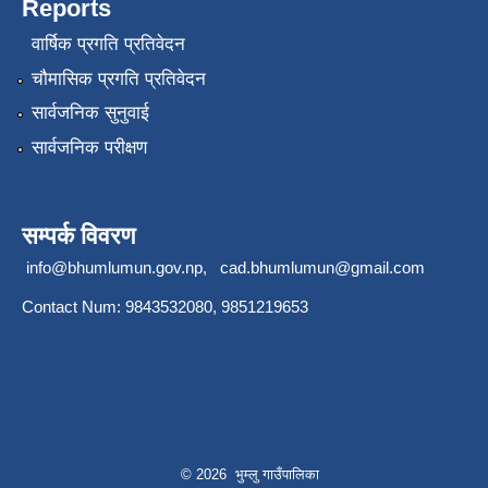
Reports
वार्षिक प्रगति प्रतिवेदन
चौमासिक प्रगति प्रतिवेदन
सार्वजनिक सुनुवाई
सार्वजनिक परीक्षण
सम्पर्क विवरण
info@bhumlumun.gov.np
,
cad.bhumlumun@gmail.com
Contact Num: 9843532080, 9851219653
© 2026 भुम्लु गाउँपालिका