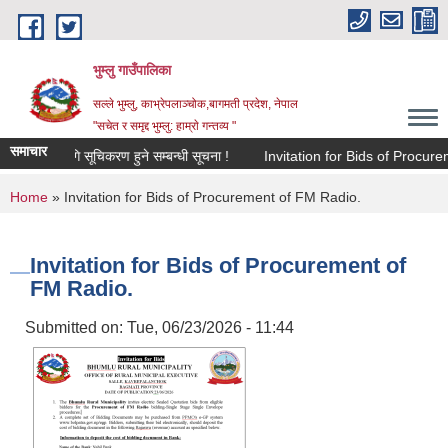
Skip to main content
भुम्लु गाउँपालिका
सल्ले भुम्लु, काभ्रेपलाञ्चोक,बागमती प्रदेश, नेपाल
"सचेत र समृद्द भुम्लु: हाम्राे गन्तव्य "
समाचार
संकलनका लागि सूचिकरण हुने सम्बन्धी सूचना !
Invitation for Bids of Pro
You are here
Home
» Invitation for Bids of Procurement of FM Radio.
Invitation for Bids of Procurement of
FM Radio.
Submitted on:
Tue, 06/23/2026 - 11:44