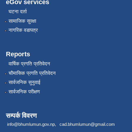
eGov services
घटना दर्ता
सामाजिक सुरक्षा
नागरिक वडापत्र
Reports
वार्षिक प्रगति प्रतिवेदन
चौमासिक प्रगति प्रतिवेदन
सार्वजनिक सुनुवाई
सार्वजनिक परीक्षण
सम्पर्क विवरण
info@bhumlumun.gov.np
,
cad.bhumlumun@gmail.com