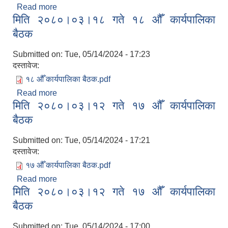
Read more
about मिति २०८०।०३।३१ गते १९ ‌औँ कार्यपालिका बैठक
मिति २०८०।०३।१८ गते १८ ‌औँ कार्यपालिका
बैठक
Submitted on:
Tue, 05/14/2024 - 17:23
दस्तावेज:
१८ औँ कार्यपालिका बैठक.pdf
Read more
about मिति २०८०।०३।१८ गते १८ ‌औँ कार्यपालिका बैठक
मिति २०८०।०३।१२ गते १७ ‌औँ कार्यपालिका
बैठक
Submitted on:
Tue, 05/14/2024 - 17:21
दस्तावेज:
१७ औँ कार्यपालिका बैठक.pdf
Read more
about मिति २०८०।०३।१२ गते १७ ‌औँ कार्यपालिका बैठक
मिति २०८०।०३।१२ गते १७ ‌औँ कार्यपालिका
बैठक
Submitted on:
Tue, 05/14/2024 - 17:00