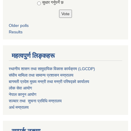
सुधार गर्नुपर्ने छ
Older polls
Results
महत्वपुर्ण लिङ्कहरू
स्थानीय शासन तथा सामुदायिक विकास कार्यक्रम (LGCDP)
संघीय मामिला तथा सामान्य प्रशासन मन्त्रालय
बागमती प्रदेश मुख्य मन्त्री तथा मन्त्री परिषद्को कार्यालय
लोक सेवा आयोग
नेपाल कानुन आयोग
सञ्चार तथा सुचना प्रविधि मन्त्रालय
अर्थ मन्त्रालय