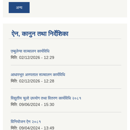
अन्य
ऐन, कानुन तथा निर्देशिका
एम्बुलेन्स सञ्चालन कार्यविधि
मिति:
02/12/2026 - 12:29
आधारभूत अस्पताल सञ्चालन कार्यविधि
मिति:
02/12/2026 - 12:28
विद्युतीय चुलो उपयोग तथा वितरण कार्यविधि २०८१
मिति:
09/06/2024 - 15:30
विनियोजन ऐन २०८१
मिति:
09/04/2024 - 13:49