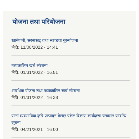
योजना तथा परियोजना
खानेपानी, सरसफाइ तथा स्वच्छता गुरुयोजना
मिति:
11/08/2022 - 14:41
मध्यकालिन खर्च संरचना
मिति:
01/31/2022 - 16:51
आवधिक योजना तथा मध्यकालिन खर्च संरचना
मिति:
01/31/2022 - 16:38
साना व्यवसायिक कृषि उत्पादन केन्द्र पकेट विकास कार्यक्रम संचालन सम्बन्धि
सुचना
मिति:
04/21/2021 - 16:00