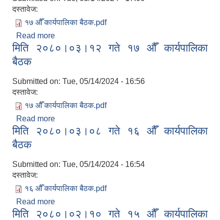
दस्तावेज:
१७ औँ कार्यपालिका बैठक.pdf
Read more
about मिति २०८०।०३।१२ गते १७ ‌औँ कार्यपालिका बैठक
मिति २०८०।०३।१२ गते १७ ‌औँ कार्यपालिका
बैठक
Submitted on:
Tue, 05/14/2024 - 16:56
दस्तावेज:
१७ औँ कार्यपालिका बैठक.pdf
Read more
about मिति २०८०।०३।१२ गते १७ ‌औँ कार्यपालिका बैठक
मिति २०८०।०३।०८ गते १६ ‌औँ कार्यपालिका
बैठक
Submitted on:
Tue, 05/14/2024 - 16:54
दस्तावेज:
१६ औँ कार्यपालिका बैठक.pdf
Read more
about मिति २०८०।०३।०८ गते १६ ‌औँ कार्यपालिका बैठक
मिति २०८०।०२।१० गते १५ ‌औँ कार्यपालिका