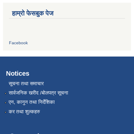
हाम्रो फेसबुक पेज
Facebook
Notices
सूचना तथा समाचार
सार्वजनिक खरीद /बोलपत्र सूचना
एन, कानुन तथा निर्देशिका
कर तथा शुल्कहरु