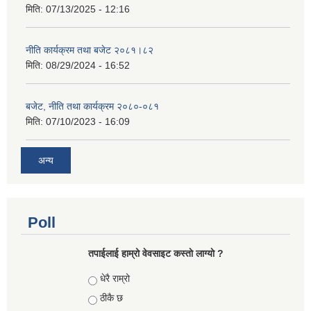
मिति:
07/13/2025 - 12:16
नीति कार्यक्रम तथा बजेट २०८१।८२
मिति:
08/29/2024 - 16:52
बजेट, नीति तथा कार्यक्रम २०८०-०८१
मिति:
07/10/2023 - 16:09
अन्य
Poll
तपाईलाई हाम्रो वेवसाइट कस्ताे लाग्याे ?
Choices
धेरै राम्रो
ठीकै छ