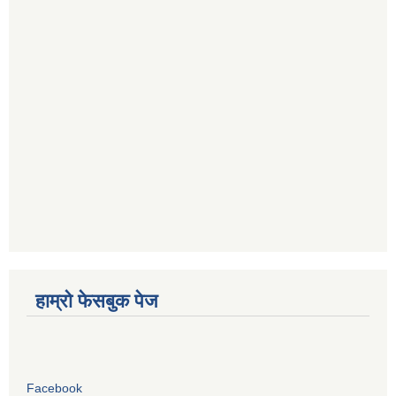
हाम्रो फेसबुक पेज
Facebook