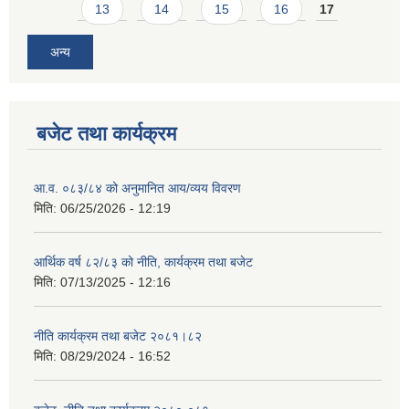
13
14
15
16
17
अन्य
बजेट तथा कार्यक्रम
आ.व. ०८३/८४ को अनुमानित आय/व्यय विवरण
मिति:
06/25/2026 - 12:19
आर्थिक वर्ष ८२/८३ को नीति, कार्यक्रम तथा बजेट
मिति:
07/13/2025 - 12:16
नीति कार्यक्रम तथा बजेट २०८१।८२
मिति:
08/29/2024 - 16:52