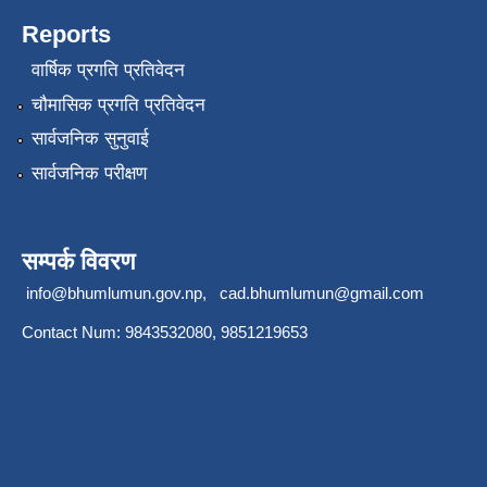
Reports
वार्षिक प्रगति प्रतिवेदन
चौमासिक प्रगति प्रतिवेदन
सार्वजनिक सुनुवाई
सार्वजनिक परीक्षण
सम्पर्क विवरण
info@bhumlumun.gov.np
,
cad.bhumlumun@gmail.com
Contact Num: 9843532080, 9851219653