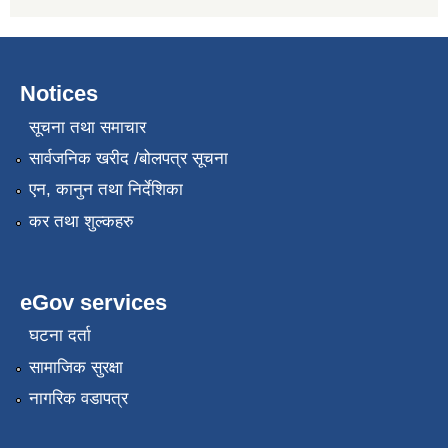
Notices
सूचना तथा समाचार
सार्वजनिक खरीद /बोलपत्र सूचना
एन, कानुन तथा निर्देशिका
कर तथा शुल्कहरु
eGov services
घटना दर्ता
सामाजिक सुरक्षा
नागरिक वडापत्र