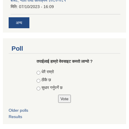
बजेट, नीति तथा कार्यक्रम २०८०-०८१
मिति:
07/10/2023 - 16:09
अन्य
Poll
तपाईलाई हाम्रो वेवसाइट कस्ताे लाग्याे ?
Choices
धेरै राम्रो
ठीकै छ
सुधार गर्नुपर्ने छ
Older polls
Results