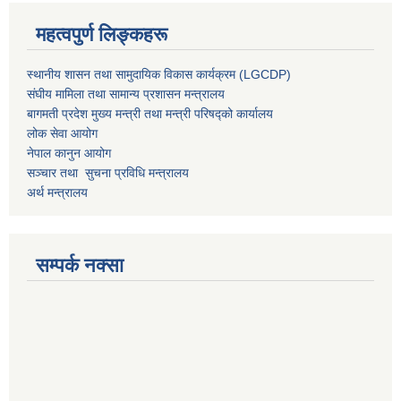
महत्वपुर्ण लिङ्कहरू
स्थानीय शासन तथा सामुदायिक विकास कार्यक्रम (LGCDP)
संघीय मामिला तथा सामान्य प्रशासन मन्त्रालय
बागमती प्रदेश मुख्य मन्त्री तथा मन्त्री परिषद्को कार्यालय
लोक सेवा आयोग
नेपाल कानुन आयोग
सञ्चार तथा सुचना प्रविधि मन्त्रालय
अर्थ मन्त्रालय
सम्पर्क नक्सा