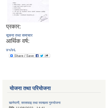
प्रकार:
सूचना तथा समाचार
आर्थिक वर्ष:
७५/७६
योजना तथा परियोजना
खानेपानी, सरसफाइ तथा स्वच्छता गुरुयोजना