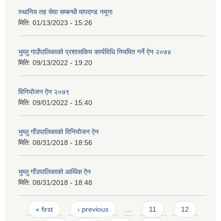
स्थानिय तह सेवा सम्बन्धी मापदण्ड नमूना
मिति:
01/13/2023 - 15:26
भुम्लु गाउँपालिकाको प्रशासकिय कार्यविधि नियमित गर्ने ऐन २०७४
मिति:
09/13/2022 - 19:20
विनियोजन ऐन २०७९
मिति:
09/01/2022 - 15:40
भुम्लु गाँउपालिकाकाे विनियोजन ऐन
मिति:
08/31/2018 - 18:56
भुम्लु गाँउपालिकाकाे आर्थिक ऐन
मिति:
08/31/2018 - 18:48
Pages
« first
‹ previous
…
11
12