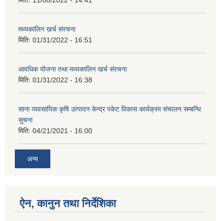
मिति:
11/08/2022 - 14:41
मध्यकालिन खर्च संरचना
मिति:
01/31/2022 - 16:51
आवधिक योजना तथा मध्यकालिन खर्च संरचना
मिति:
01/31/2022 - 16:38
साना व्यवसायिक कृषि उत्पादन केन्द्र पकेट विकास कार्यक्रम संचालन सम्बन्धि
सुचना
मिति:
04/21/2021 - 16:00
अन्य
ऐन, कानुन तथा निर्देशिका