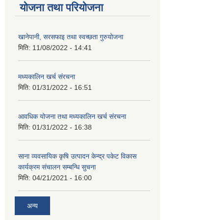
योजना तथा परियोजना
खानेपानी, सरसफाइ तथा स्वच्छता गुरुयोजना
मिति:
11/08/2022 - 14:41
मध्यकालिन खर्च संरचना
मिति:
01/31/2022 - 16:51
आवधिक योजना तथा मध्यकालिन खर्च संरचना
मिति:
01/31/2022 - 16:38
साना व्यवसायिक कृषि उत्पादन केन्द्र पकेट विकास
कार्यक्रम संचालन सम्बन्धि सुचना
मिति:
04/21/2021 - 16:00
अन्य