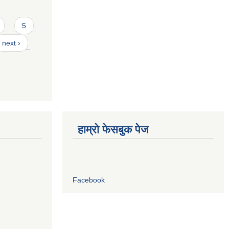
5
next ›
हाम्रो फेसबुक पेज
Facebook