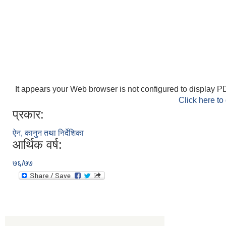
It appears your Web browser is not configured to display PD
Click here to
प्रकार:
ऐन, कानुन तथा निर्देशिका
आर्थिक वर्ष:
७६/७७