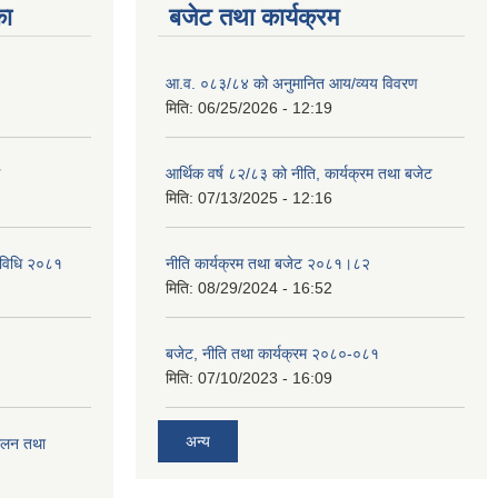
का
बजेट तथा कार्यक्रम
आ.व. ०८३/८४ को अनुमानित आय/व्यय विवरण
मिति:
06/25/2026 - 12:19
आर्थिक वर्ष ८२/८३ को नीति, कार्यक्रम तथा बजेट
मिति:
07/13/2025 - 12:16
्यविधि २०८१
नीति कार्यक्रम तथा बजेट २०८१।८२
मिति:
08/29/2024 - 16:52
बजेट, नीति तथा कार्यक्रम २०८०-०८१
मिति:
07/10/2023 - 16:09
अन्य
चालन तथा