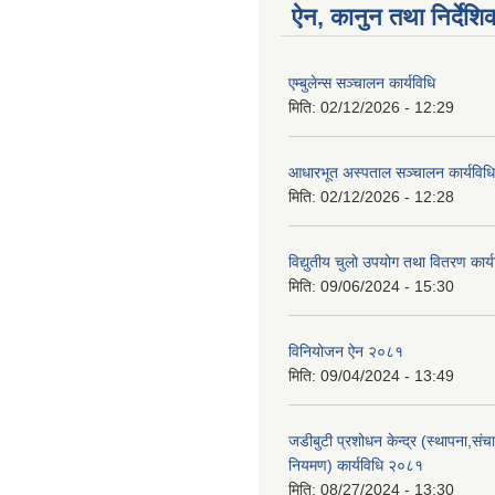
ऐन, कानुन तथा निर्देशि
एम्बुलेन्स सञ्चालन कार्यविधि
मिति:
02/12/2026 - 12:29
आधारभूत अस्पताल सञ्चालन कार्यविधि
मिति:
02/12/2026 - 12:28
विद्युतीय चुलो उपयोग तथा वितरण कार
मिति:
09/06/2024 - 15:30
विनियोजन ऐन २०८१
मिति:
09/04/2024 - 13:49
जडीबुटी प्रशोधन केन्द्र (स्थापना,सं
नियमण) कार्यविधि २०८१
मिति:
08/27/2024 - 13:30