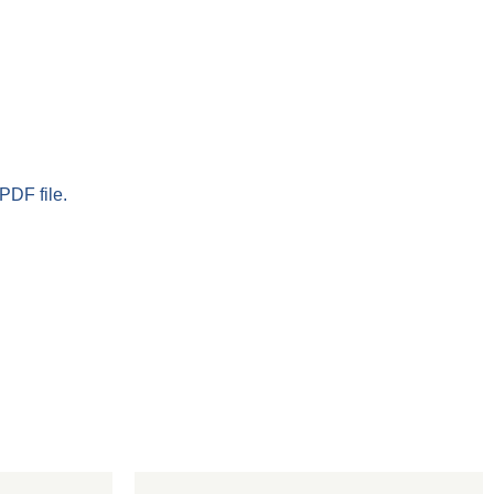
PDF file.