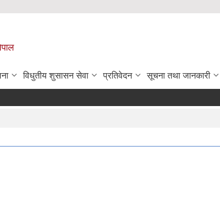
नेपाल
जना
विधुतीय शुसासन सेवा
प्रतिवेदन
सूचना तथा जानकारी