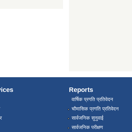
ices
Reports
वार्षिक प्रगति प्रतिवेदन
ा
चौमासिक प्रगति प्रतिवेदन
र
सार्वजनिक सुनुवाई
सार्वजनिक परीक्षण