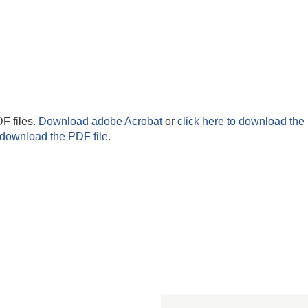
F files.
Download adobe Acrobat
or
click here to download the 
 download the PDF file.