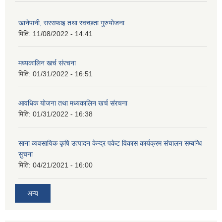
खानेपानी, सरसफाइ तथा स्वच्छता गुरुयोजना
मिति:
11/08/2022 - 14:41
मध्यकालिन खर्च संरचना
मिति:
01/31/2022 - 16:51
आवधिक योजना तथा मध्यकालिन खर्च संरचना
मिति:
01/31/2022 - 16:38
साना व्यवसायिक कृषि उत्पादन केन्द्र पकेट विकास कार्यक्रम संचालन सम्बन्धि
सुचना
मिति:
04/21/2021 - 16:00
अन्य