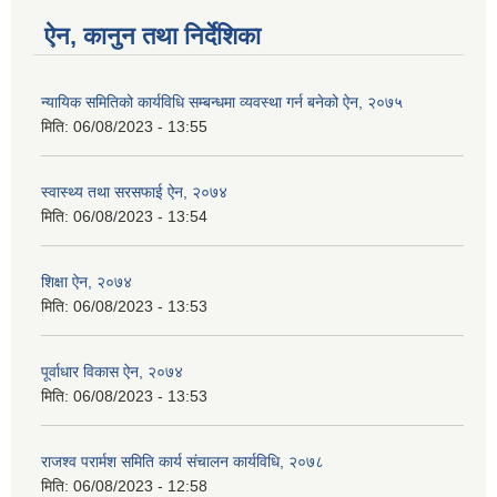
ऐन, कानुन तथा निर्देशिका
न्यायिक समितिको कार्यविधि सम्बन्धमा व्यवस्था गर्न बनेको ऐन, २०७५
मिति:
06/08/2023 - 13:55
स्वास्थ्य तथा सरसफाई ऐन, २०७४
मिति:
06/08/2023 - 13:54
शिक्षा ऐन, २०७४
मिति:
06/08/2023 - 13:53
पूर्वाधार विकास ऐन, २०७४
मिति:
06/08/2023 - 13:53
राजश्व परार्मश समिति कार्य संचालन कार्यविधि, २०७८
मिति:
06/08/2023 - 12:58