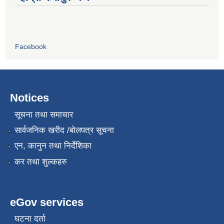
Facebook
Notices
सूचना तथा समाचार
सार्वजनिक खरीद /बोलपत्र सूचना
एन, कानुन तथा निर्देशिका
कर तथा शुल्कहरु
eGov services
घटना दर्ता