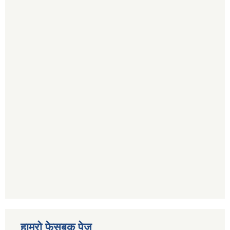
हाम्रो फेसबुक पेज