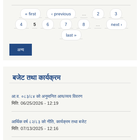
Pages
« first
‹ previous
…
2
3
4
5
6
7
8
…
next ›
last »
अन्य
बजेट तथा कार्यक्रम
आ.व. ०८३/८४ को अनुमानित आय/व्यय विवरण
मिति:
06/25/2026 - 12:19
आर्थिक वर्ष ८२/८३ को नीति, कार्यक्रम तथा बजेट
मिति:
07/13/2025 - 12:16