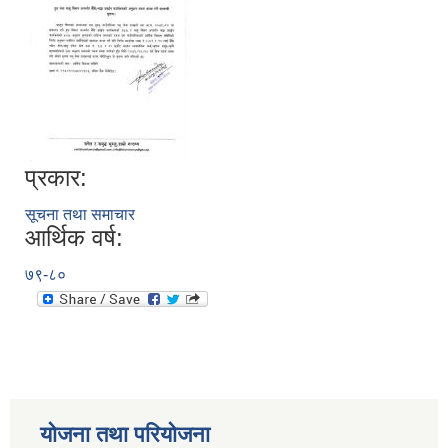
प्रकार:
सूचना तथा समाचार
आर्थिक वर्ष:
७९-८०
योजना तथा परियोजना