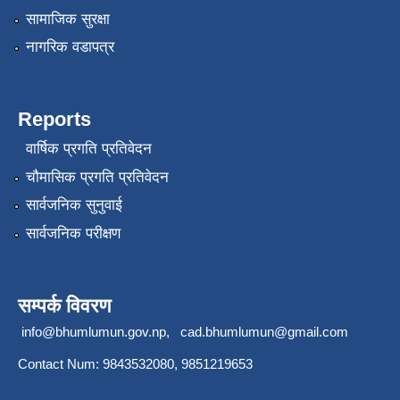
सामाजिक सुरक्षा
नागरिक वडापत्र
Reports
वार्षिक प्रगति प्रतिवेदन
चौमासिक प्रगति प्रतिवेदन
सार्वजनिक सुनुवाई
सार्वजनिक परीक्षण
सम्पर्क विवरण
info@bhumlumun.gov.np
,
cad.bhumlumun@gmail.com
Contact Num: 9843532080, 9851219653