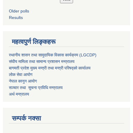
Older polls
Results
महत्वपुर्ण लिङ्कहरू
स्थानीय शासन तथा सामुदायिक विकास कार्यक्रम (LGCDP)
संघीय मामिला तथा सामान्य प्रशासन मन्त्रालय
बागमती प्रदेश मुख्य मन्त्री तथा मन्त्री परिषद्को कार्यालय
लोक सेवा आयोग
नेपाल कानुन आयोग
सञ्चार तथा सुचना प्रविधि मन्त्रालय
अर्थ मन्त्रालय
सम्पर्क नक्सा