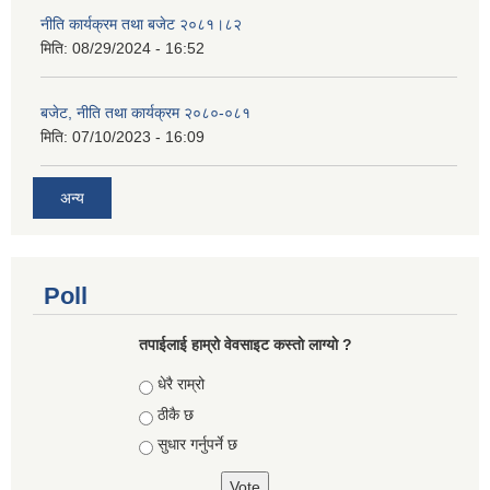
नीति कार्यक्रम तथा बजेट २०८१।८२
मिति:
08/29/2024 - 16:52
बजेट, नीति तथा कार्यक्रम २०८०-०८१
मिति:
07/10/2023 - 16:09
अन्य
Poll
तपाईलाई हाम्रो वेवसाइट कस्ताे लाग्याे ?
Choices
धेरै राम्रो
ठीकै छ
सुधार गर्नुपर्ने छ