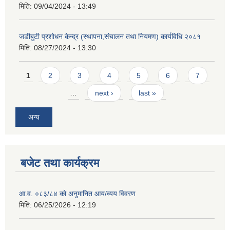
मिति:
09/04/2024 - 13:49
जडीबुटी प्रशोधन केन्द्र (स्थापना,संचालन तथा नियमण) कार्यविधि २०८१
मिति:
08/27/2024 - 13:30
Pages
1
2
3
4
5
6
7
…
next ›
last »
अन्य
बजेट तथा कार्यक्रम
आ.व. ०८३/८४ को अनुमानित आय/व्यय विवरण
मिति:
06/25/2026 - 12:19