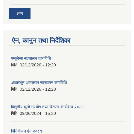
अन्य
ऐन, कानुन तथा निर्देशिका
एम्बुलेन्स सञ्चालन कार्यविधि
मिति:
02/12/2026 - 12:29
आधारभूत अस्पताल सञ्चालन कार्यविधि
मिति:
02/12/2026 - 12:28
विद्युतीय चुलो उपयोग तथा वितरण कार्यविधि २०८१
मिति:
09/06/2024 - 15:30
विनियोजन ऐन २०८१