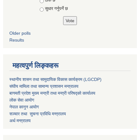
सुधार गर्नुपर्ने छ
Older polls
Results
महत्वपुर्ण लिङ्कहरू
स्थानीय शासन तथा सामुदायिक विकास कार्यक्रम (LGCDP)
संघीय मामिला तथा सामान्य प्रशासन मन्त्रालय
बागमती प्रदेश मुख्य मन्त्री तथा मन्त्री परिषद्को कार्यालय
लोक सेवा आयोग
नेपाल कानुन आयोग
सञ्चार तथा सुचना प्रविधि मन्त्रालय
अर्थ मन्त्रालय