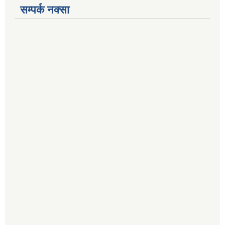
सम्पर्क नक्सा