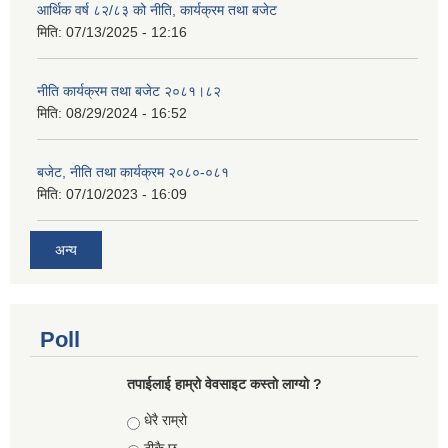
आर्थिक वर्ष ८२/८३ को नीति, कार्यक्रम तथा बजेट
मिति:
07/13/2025 - 12:16
नीति कार्यक्रम तथा बजेट २०८१।८२
मिति:
08/29/2024 - 16:52
बजेट, नीति तथा कार्यक्रम २०८०-०८१
मिति:
07/10/2023 - 16:09
अन्य
Poll
तपाईलाई हाम्रो वेवसाइट कस्ताे लाग्याे ?
Choices
धेरै राम्रो
ठीकै छ