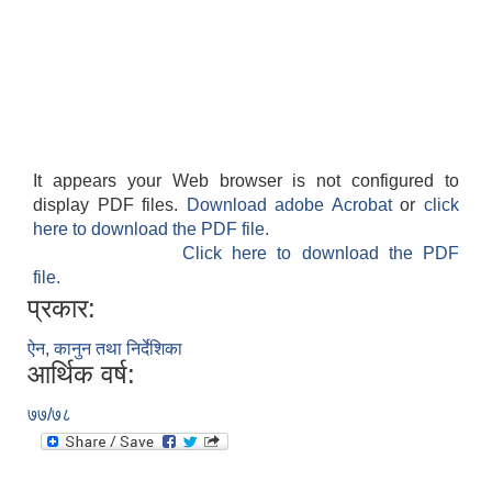
It appears your Web browser is not configured to
display PDF files.
Download adobe Acrobat
or
click
here to download the PDF file.
Click here to download the PDF
file.
प्रकार:
ऐन, कानुन तथा निर्देशिका
आर्थिक वर्ष:
७७/७८