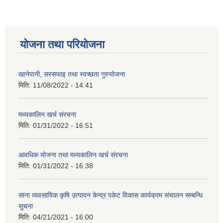
योजना तथा परियोजना
खानेपानी, सरसफाइ तथा स्वच्छता गुरुयोजना
मिति:
11/08/2022 - 14:41
मध्यकालिन खर्च संरचना
मिति:
01/31/2022 - 16:51
आवधिक योजना तथा मध्यकालिन खर्च संरचना
मिति:
01/31/2022 - 16:38
साना व्यवसायिक कृषि उत्पादन केन्द्र पकेट विकास कार्यक्रम संचालन सम्बन्धि
सुचना
मिति:
04/21/2021 - 16:00