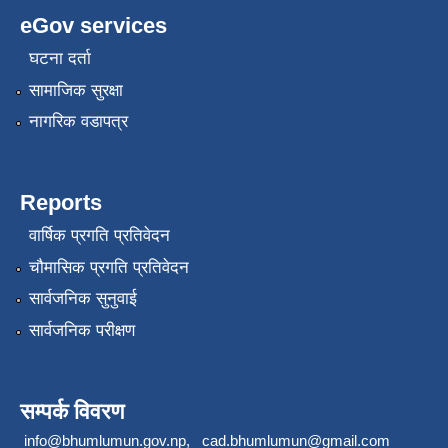
eGov services
घटना दर्ता
सामाजिक सुरक्षा
नागरिक वडापत्र
Reports
वार्षिक प्रगति प्रतिवेदन
चौमासिक प्रगति प्रतिवेदन
सार्वजनिक सुनुवाई
सार्वजनिक परीक्षण
सम्पर्क विवरण
info@bhumlumun.gov.np
,
cad.bhumlumun@gmail.com