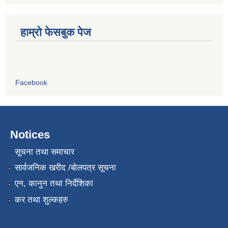
हाम्रो फेसबुक पेज
Facebook
Notices
सूचना तथा समाचार
सार्वजनिक खरीद /बोलपत्र सूचना
एन, कानुन तथा निर्देशिका
कर तथा शुल्कहरु