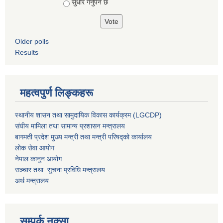
सुधार गर्नुपर्ने छ
Older polls
Results
महत्वपुर्ण लिङ्कहरू
स्थानीय शासन तथा सामुदायिक विकास कार्यक्रम (LGCDP)
संघीय मामिला तथा सामान्य प्रशासन मन्त्रालय
बागमती प्रदेश मुख्य मन्त्री तथा मन्त्री परिषद्को कार्यालय
लोक सेवा आयोग
नेपाल कानुन आयोग
सञ्चार तथा सुचना प्रविधि मन्त्रालय
अर्थ मन्त्रालय
सम्पर्क नक्सा