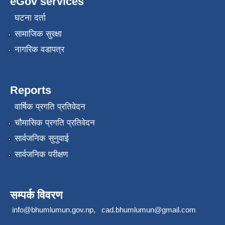
eGov services
घटना दर्ता
सामाजिक सुरक्षा
नागरिक वडापत्र
Reports
वार्षिक प्रगति प्रतिवेदन
चौमासिक प्रगति प्रतिवेदन
सार्वजनिक सुनुवाई
सार्वजनिक परीक्षण
सम्पर्क विवरण
info@bhumlumun.gov.np
,
cad.bhumlumun@gmail.com