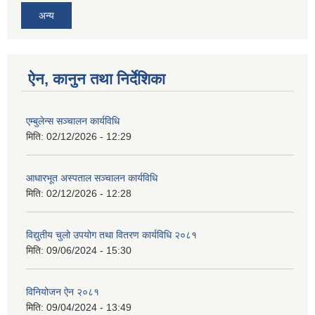
अन्य
ऐन, कानुन तथा निर्देशिका
एम्बुलेन्स सञ्चालन कार्यविधि
मिति:
02/12/2026 - 12:29
आधारभूत अस्पताल सञ्चालन कार्यविधि
मिति:
02/12/2026 - 12:28
विद्युतीय चुलो उपयोग तथा वितरण कार्यविधि २०८१
मिति:
09/06/2024 - 15:30
विनियोजन ऐन २०८१
मिति:
09/04/2024 - 13:49