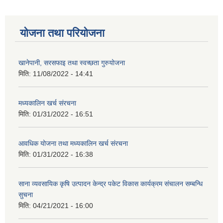
योजना तथा परियोजना
खानेपानी, सरसफाइ तथा स्वच्छता गुरुयोजना
मिति:
11/08/2022 - 14:41
मध्यकालिन खर्च संरचना
मिति:
01/31/2022 - 16:51
आवधिक योजना तथा मध्यकालिन खर्च संरचना
मिति:
01/31/2022 - 16:38
साना व्यवसायिक कृषि उत्पादन केन्द्र पकेट विकास कार्यक्रम संचालन सम्बन्धि
सुचना
मिति:
04/21/2021 - 16:00