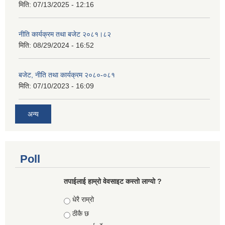
मिति:
07/13/2025 - 12:16
नीति कार्यक्रम तथा बजेट २०८१।८२
मिति:
08/29/2024 - 16:52
बजेट, नीति तथा कार्यक्रम २०८०-०८१
मिति:
07/10/2023 - 16:09
अन्य
Poll
तपाईलाई हाम्रो वेवसाइट कस्ताे लाग्याे ?
Choices
धेरै राम्रो
ठीकै छ