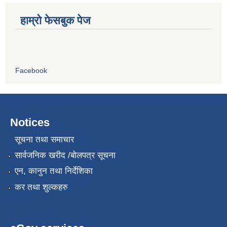
हाम्रो फेसबुक पेज
Facebook
Notices
सूचना तथा समाचार
सार्वजनिक खरीद /बोलपत्र सूचना
एन, कानुन तथा निर्देशिका
कर तथा शुल्कहरु