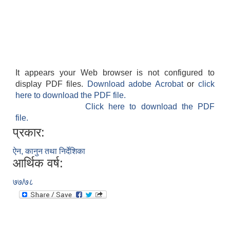
It appears your Web browser is not configured to
display PDF files.
Download adobe Acrobat
or
click
here to download the PDF file.
Click here to download the PDF
file.
प्रकार:
ऐन, कानुन तथा निर्देशिका
आर्थिक वर्ष:
७७/७८