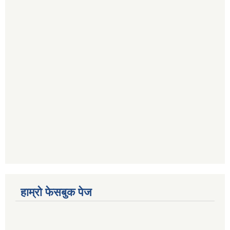
हाम्रो फेसबुक पेज