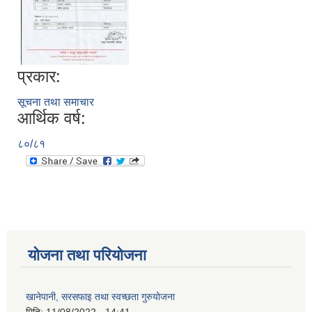
प्रकार:
सूचना तथा समाचार
आर्थिक वर्ष:
८०/८१
योजना तथा परियोजना
खानेपानी, सरसफाइ तथा स्वच्छता गुरुयोजना