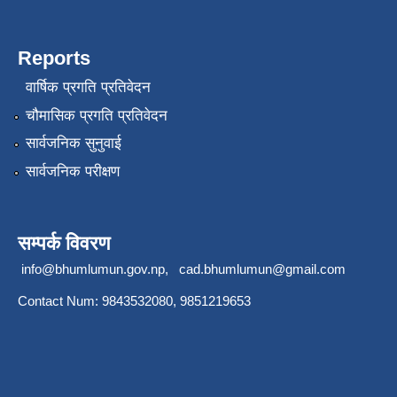
Reports
वार्षिक प्रगति प्रतिवेदन
चौमासिक प्रगति प्रतिवेदन
सार्वजनिक सुनुवाई
सार्वजनिक परीक्षण
सम्पर्क विवरण
info@bhumlumun.gov.np
,
cad.bhumlumun@gmail.com
Contact Num: 9843532080, 9851219653