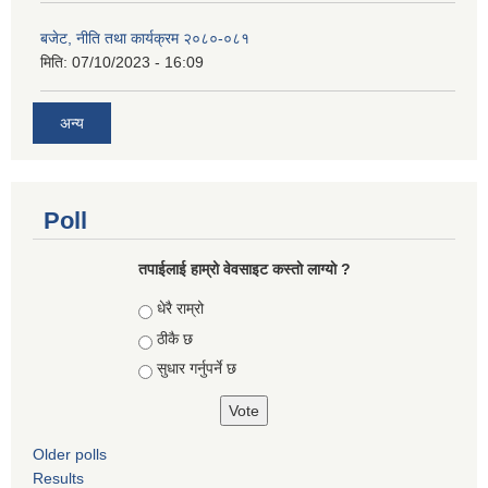
बजेट, नीति तथा कार्यक्रम २०८०-०८१
मिति:
07/10/2023 - 16:09
अन्य
Poll
तपाईलाई हाम्रो वेवसाइट कस्ताे लाग्याे ?
Choices
धेरै राम्रो
ठीकै छ
सुधार गर्नुपर्ने छ
Older polls
Results