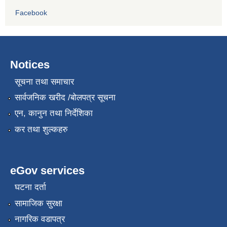
Facebook
Notices
सूचना तथा समाचार
सार्वजनिक खरीद /बोलपत्र सूचना
एन, कानुन तथा निर्देशिका
कर तथा शुल्कहरु
eGov services
घटना दर्ता
सामाजिक सुरक्षा
नागरिक वडापत्र