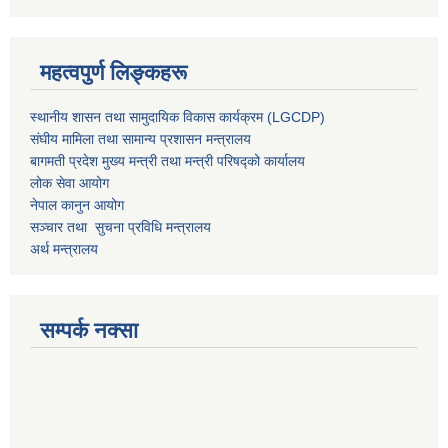
महत्वपुर्ण लिङ्कहरू
स्थानीय शासन तथा सामुदायिक विकास कार्यक्रम (LGCDP)
संघीय मामिला तथा सामान्य प्रशासन मन्त्रालय
बागमती प्रदेश मुख्य मन्त्री तथा मन्त्री परिषद्को कार्यालय
लोक सेवा आयोग
नेपाल कानुन आयोग
सञ्चार तथा सुचना प्रविधि मन्त्रालय
अर्थ मन्त्रालय
सम्पर्क नक्सा