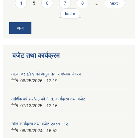
4
5
6
7
8
…
next ›
last »
अन्य
बजेट तथा कार्यक्रम
आ.व. ०८३/८४ को अनुमानित आय/व्यय विवरण
मिति:
06/25/2026 - 12:19
आर्थिक वर्ष ८२/८३ को नीति, कार्यक्रम तथा बजेट
मिति:
07/13/2025 - 12:16
नीति कार्यक्रम तथा बजेट २०८१।८२
मिति:
08/29/2024 - 16:52