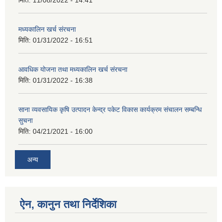
मिति:
11/08/2022 - 14:41
मध्यकालिन खर्च संरचना
मिति:
01/31/2022 - 16:51
आवधिक योजना तथा मध्यकालिन खर्च संरचना
मिति:
01/31/2022 - 16:38
साना व्यवसायिक कृषि उत्पादन केन्द्र पकेट विकास कार्यक्रम संचालन सम्बन्धि
सुचना
मिति:
04/21/2021 - 16:00
अन्य
ऐन, कानुन तथा निर्देशिका