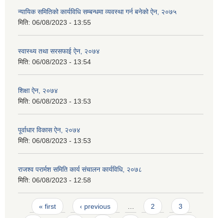
न्यायिक समितिको कार्यविधि सम्बन्धमा व्यवस्था गर्न बनेको ऐन, २०७५
मिति:
06/08/2023 - 13:55
स्वास्थ्य तथा सरसफाई ऐन, २०७४
मिति:
06/08/2023 - 13:54
शिक्षा ऐन, २०७४
मिति:
06/08/2023 - 13:53
पूर्वाधार विकास ऐन, २०७४
मिति:
06/08/2023 - 13:53
राजश्व परार्मश समिति कार्य संचालन कार्यविधि, २०७८
मिति:
06/08/2023 - 12:58
Pages
« first
‹ previous
…
2
3